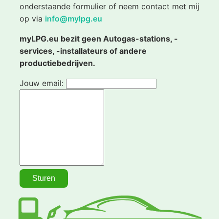
onderstaande formulier of neem contact met mij
op via
info@mylpg.eu
myLPG.eu bezit geen Autogas-stations, -
services, -installateurs of andere
productiebedrijven.
Jouw email: