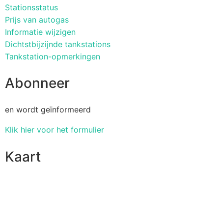
Stationsstatus
Prijs van autogas
Informatie wijzigen
Dichtstbijzijnde tankstations
Tankstation-opmerkingen
Abonneer
en wordt geïnformeerd
Klik hier voor het formulier
Kaart