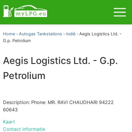
Home
Autogas Tankstations
Indië
Aegis Logistics Ltd. -
G.p. Petrolium
Aegis Logistics Ltd. - G.p.
Petrolium
Description: Phone: MR. RAVI CHAUDHARI 94222
60643
Kaart
Contact informatie