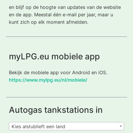
en blijf op de hoogte van updates van de website
en de app. Meestal één e-mail per jaar, maar u
kunt zich op elk moment afmelden.
myLPG.eu mobiele app
Bekijk de mobiele app voor Android en iOS.
https://www.mylpg.eu/nl/mobiele/
Autogas tankstations in
Kies alstublieft een land