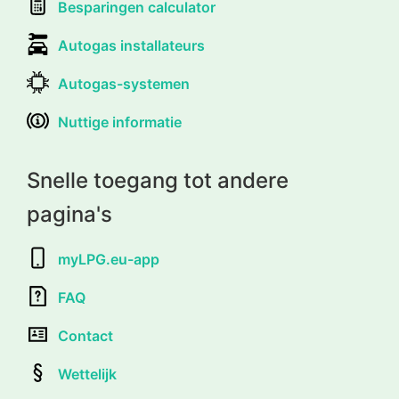
Besparingen calculator
Autogas installateurs
Autogas-systemen
Nuttige informatie
Snelle toegang tot andere
pagina's
myLPG.eu-app
FAQ
Contact
Wettelijk