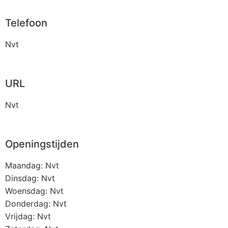
Telefoon
Nvt
URL
Nvt
Openingstijden
Maandag: Nvt
Dinsdag: Nvt
Woensdag: Nvt
Donderdag: Nvt
Vrijdag: Nvt