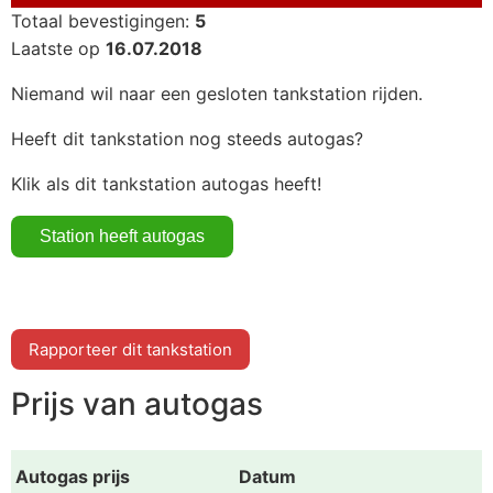
Totaal bevestigingen:
5
Laatste op
16.07.2018
Niemand wil naar een gesloten tankstation rijden.
Heeft dit tankstation nog steeds autogas?
Klik als dit tankstation autogas heeft!
Rapporteer dit tankstation
Prijs van autogas
Autogas prijs
Datum