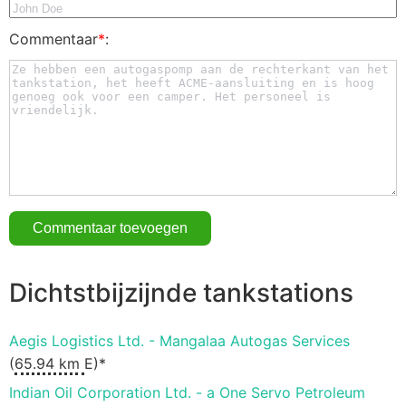
Commentaar
*
:
Dichtstbijzijnde tankstations
Aegis Logistics Ltd. - Mangalaa Autogas Services
(
65.94 km
E)*
Indian Oil Corporation Ltd. - a One Servo Petroleum