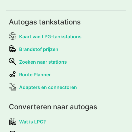
Autogas tankstations
Kaart van LPG-tankstations
Brandstof prijzen
Zoeken naar stations
Route Planner
Adapters en connectoren
Converteren naar autogas
Wat is LPG?