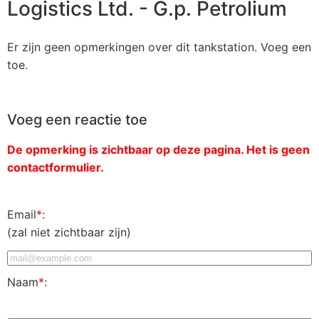
Logistics Ltd. - G.p. Petrolium
Er zijn geen opmerkingen over dit tankstation. Voeg een
toe.
Voeg een reactie toe
De opmerking is zichtbaar op deze pagina. Het is geen
contactformulier.
Email
*
:
(zal niet zichtbaar zijn)
Naam
*
: