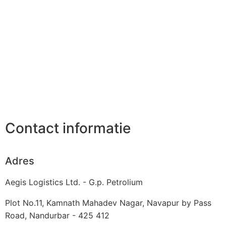
Contact informatie
Adres
Aegis Logistics Ltd. - G.p. Petrolium
Plot No.11, Kamnath Mahadev Nagar, Navapur by Pass
Road, Nandurbar - 425 412