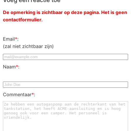
De opmerking is zichtbaar op deze pagina. Het is geen
contactformulier.
Email
*
:
(zal niet zichtbaar zijn)
Naam
*
:
Commentaar
*
: