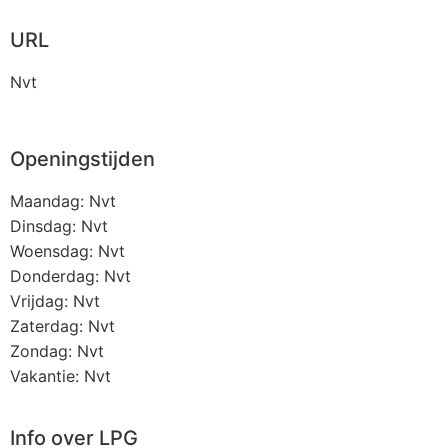
URL
Nvt
Openingstijden
Maandag: Nvt
Dinsdag: Nvt
Woensdag: Nvt
Donderdag: Nvt
Vrijdag: Nvt
Zaterdag: Nvt
Zondag: Nvt
Vakantie: Nvt
Info over LPG