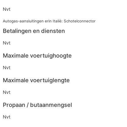
Nvt
Autogas-aansluitingen erin Italië: Schotelconnector
Betalingen en diensten
Nvt
Maximale voertuighoogte
Nvt
Maximale voertuiglengte
Nvt
Propaan / butaanmengsel
Nvt