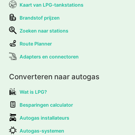
Kaart van LPG-tankstations
Brandstof prijzen
Zoeken naar stations
Route Planner
Adapters en connectoren
Converteren naar autogas
Wat is LPG?
Besparingen calculator
Autogas installateurs
Autogas-systemen