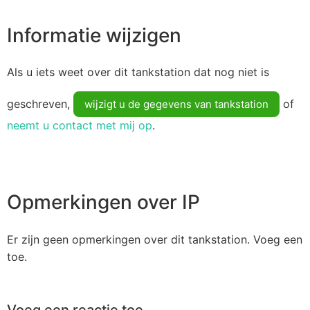
Informatie wijzigen
Als u iets weet over dit tankstation dat nog niet is
geschreven,
of
wijzigt u de gegevens van tankstation
neemt u contact met mij op
.
Opmerkingen over IP
Er zijn geen opmerkingen over dit tankstation. Voeg een
toe.
Voeg een reactie toe