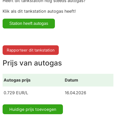
Heeft dit tankstation nog steeds autogas?
Klik als dit tankstation autogas heeft!
Rapporteer dit tankstation
Prijs van autogas
Autogas prijs
Datum
0.729 EUR/L
16.04.2026
Huidige prijs toevoegen