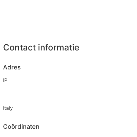
Contact informatie
Adres
IP
Italy
Coördinaten