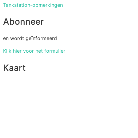
Tankstation-opmerkingen
Abonneer
en wordt geïnformeerd
Klik hier voor het formulier
Kaart