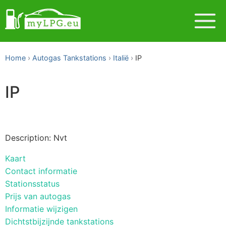
Home
Autogas Tankstations
Italië
IP
IP
Description: Nvt
Kaart
Contact informatie
Stationsstatus
Prijs van autogas
Informatie wijzigen
Dichtstbijzijnde tankstations