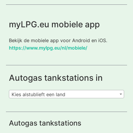
myLPG.eu mobiele app
Bekijk de mobiele app voor Android en iOS.
https://www.mylpg.eu/nl/mobiele/
Autogas tankstations in
Kies alstublieft een land
Autogas tankstations