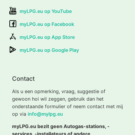
myLPG.eu op YouTube
myLPG.eu op Facebook
myLPG.eu op App Store
myLPG.eu op Google Play
Contact
Als u een opmerking, vraag, suggestie of
gewoon hoi wil zeggen, gebruik dan het
onderstaande formulier of neem contact met mij
op via
info@mylpg.eu
myLPG.eu bezit geen Autogas-stations, -
services, -installateurs of andere