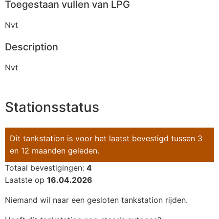
Toegestaan vullen van LPG
Nvt
Description
Nvt
Stationsstatus
Dit tankstation is voor het laatst bevestigd tussen 3
en 12 maanden geleden.
Totaal bevestigingen:
4
Laatste op
16.04.2026
Niemand wil naar een gesloten tankstation rijden.