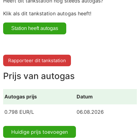
Heeft dit tankstation nog steeds autogas?
Klik als dit tankstation autogas heeft!
Rapporteer dit tankstation
Prijs van autogas
Autogas prijs
Datum
0.798 EUR/L
06.08.2026
Huidige prijs toevoegen