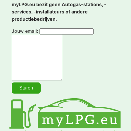
myLPG.eu bezit geen Autogas-stations, -
services, -installateurs of andere
productiebedrijven.
Jouw email: