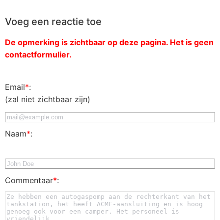
Voeg een reactie toe
De opmerking is zichtbaar op deze pagina. Het is geen
contactformulier.
Email
*
:
(zal niet zichtbaar zijn)
Naam
*
:
Commentaar
*
: