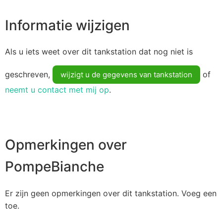
Informatie wijzigen
Als u iets weet over dit tankstation dat nog niet is
geschreven,
of
wijzigt u de gegevens van tankstation
neemt u contact met mij op
.
Opmerkingen over
PompeBianche
Er zijn geen opmerkingen over dit tankstation. Voeg een
toe.