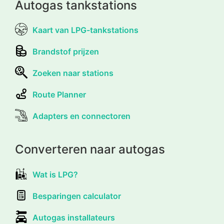
Autogas tankstations
Kaart van LPG-tankstations
Brandstof prijzen
Zoeken naar stations
Route Planner
Adapters en connectoren
Converteren naar autogas
Wat is LPG?
Besparingen calculator
Autogas installateurs