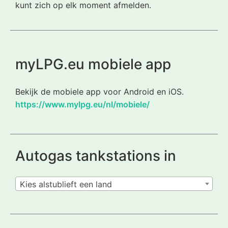
kunt zich op elk moment afmelden.
myLPG.eu mobiele app
Bekijk de mobiele app voor Android en iOS.
https://www.mylpg.eu/nl/mobiele/
Autogas tankstations in
Kies alstublieft een land