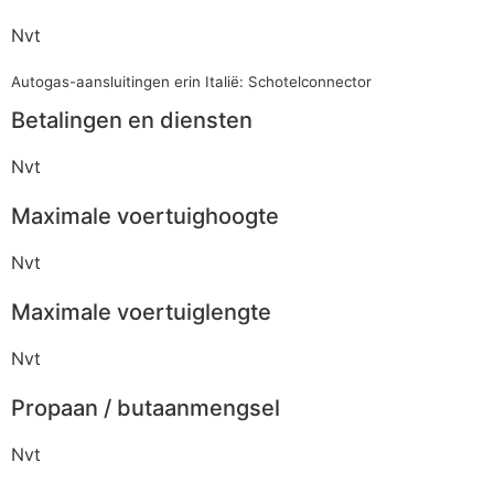
Nvt
Autogas-aansluitingen erin Italië: Schotelconnector
Betalingen en diensten
Nvt
Maximale voertuighoogte
Nvt
Maximale voertuiglengte
Nvt
Propaan / butaanmengsel
Nvt