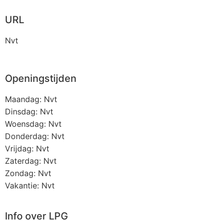
URL
Nvt
Openingstijden
Maandag: Nvt
Dinsdag: Nvt
Woensdag: Nvt
Donderdag: Nvt
Vrijdag: Nvt
Zaterdag: Nvt
Zondag: Nvt
Vakantie: Nvt
Info over LPG