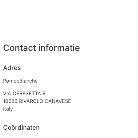
Contact informatie
Adres
PompeBianche
VIA CERESETTA 9
10086
RIVAROLO CANAVESE
Italy
Coördinaten