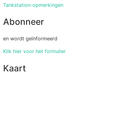
Tankstation-opmerkingen
Abonneer
en wordt geïnformeerd
Klik hier voor het formulier
Kaart