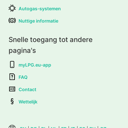
Autogas-systemen
Nuttige informatie
Snelle toegang tot andere
pagina's
myLPG.eu-app
FAQ
Contact
Wettelijk