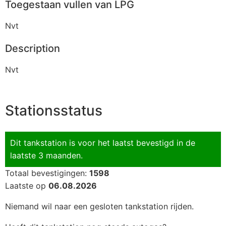
Toegestaan vullen van LPG
Nvt
Description
Nvt
Stationsstatus
Dit tankstation is voor het laatst bevestigd in de
laatste 3 maanden.
Totaal bevestigingen:
1598
Laatste op
06.08.2026
Niemand wil naar een gesloten tankstation rijden.