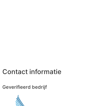
Contact informatie
Geverifieerd bedrijf