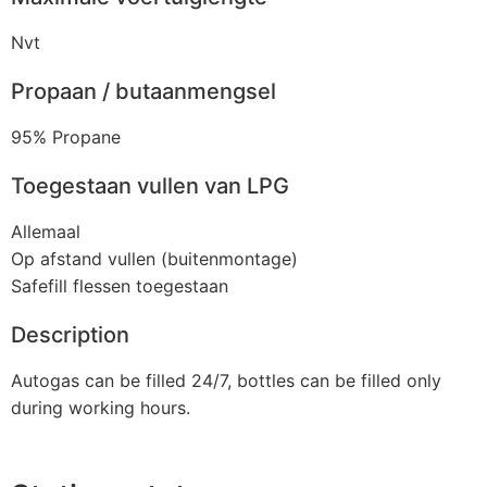
Nvt
Propaan / butaanmengsel
95% Propane
Toegestaan vullen van LPG
Allemaal
Op afstand vullen (buitenmontage)
Safefill flessen toegestaan
Description
Autogas can be filled 24/7, bottles can be filled only
during working hours.