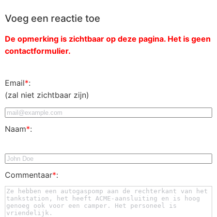
Voeg een reactie toe
De opmerking is zichtbaar op deze pagina. Het is geen
contactformulier.
Email
*
:
(zal niet zichtbaar zijn)
Naam
*
:
Commentaar
*
: