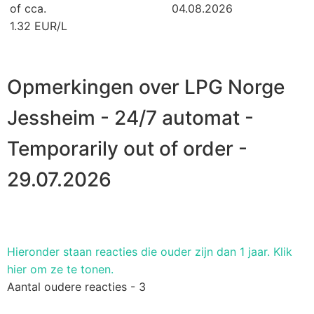
of cca.
04.08.2026
1.32 EUR/L
Opmerkingen over LPG Norge
Jessheim - 24/7 automat -
Temporarily out of order -
29.07.2026
Hieronder staan ​​reacties die ouder zijn dan 1 jaar. Klik
hier om ze te tonen.
Aantal oudere reacties - 3