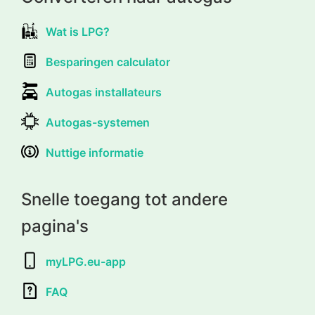
Wat is LPG?
Besparingen calculator
Autogas installateurs
Autogas-systemen
Nuttige informatie
Snelle toegang tot andere
pagina's
myLPG.eu-app
FAQ