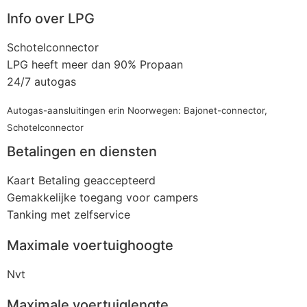
Info over LPG
Schotelconnector
LPG heeft meer dan 90% Propaan
24/7 autogas
Autogas-aansluitingen erin Noorwegen: Bajonet-connector,
Schotelconnector
Betalingen en diensten
Kaart Betaling geaccepteerd
Gemakkelijke toegang voor campers
Tanking met zelfservice
Maximale voertuighoogte
Nvt
Maximale voertuiglengte