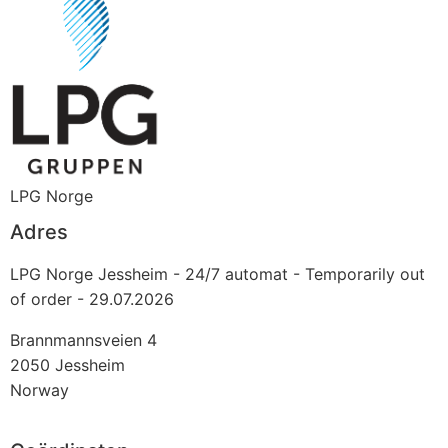
LPG Norge
Adres
LPG Norge Jessheim - 24/7 automat - Temporarily out
of order - 29.07.2026
Brannmannsveien 4
2050
Jessheim
Norway