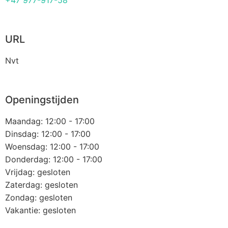
+47 977-917-58
URL
Nvt
Openingstijden
Maandag: 12:00 - 17:00
Dinsdag: 12:00 - 17:00
Woensdag: 12:00 - 17:00
Donderdag: 12:00 - 17:00
Vrijdag: gesloten
Zaterdag: gesloten
Zondag: gesloten
Vakantie: gesloten