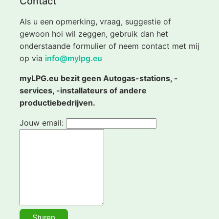
Contact
Als u een opmerking, vraag, suggestie of
gewoon hoi wil zeggen, gebruik dan het
onderstaande formulier of neem contact met mij
op via
info@mylpg.eu
myLPG.eu bezit geen Autogas-stations, -
services, -installateurs of andere
productiebedrijven.
Jouw email: