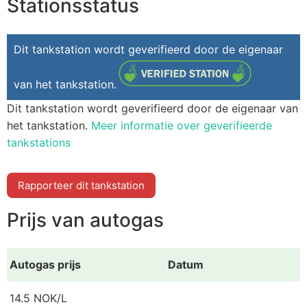
Stationsstatus
Dit tankstation wordt geverifieerd door de eigenaar
van het tankstation.
Dit tankstation wordt geverifieerd door de eigenaar van
het tankstation.
Meer informatie over geverifieerde
tankstations
Rapporteer dit tankstation
Prijs van autogas
Autogas prijs
Datum
14.5 NOK/L