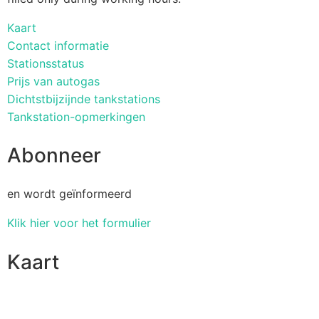
Kaart
Contact informatie
Stationsstatus
Prijs van autogas
Dichtstbijzijnde tankstations
Tankstation-opmerkingen
Abonneer
en wordt geïnformeerd
Klik hier voor het formulier
Kaart