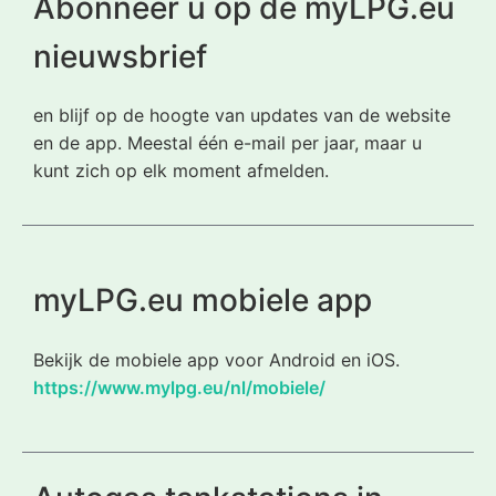
Abonneer u op de myLPG.eu
nieuwsbrief
en blijf op de hoogte van updates van de website
en de app. Meestal één e-mail per jaar, maar u
kunt zich op elk moment afmelden.
myLPG.eu mobiele app
Bekijk de mobiele app voor Android en iOS.
https://www.mylpg.eu/nl/mobiele/