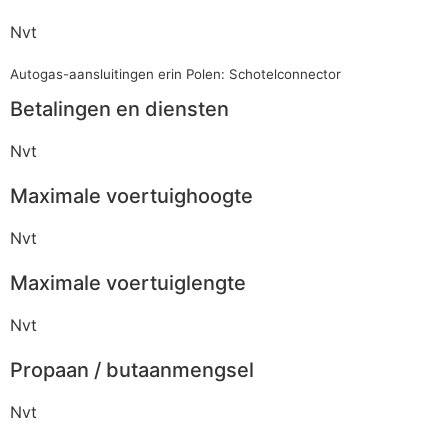
Nvt
Autogas-aansluitingen erin Polen: Schotelconnector
Betalingen en diensten
Nvt
Maximale voertuighoogte
Nvt
Maximale voertuiglengte
Nvt
Propaan / butaanmengsel
Nvt