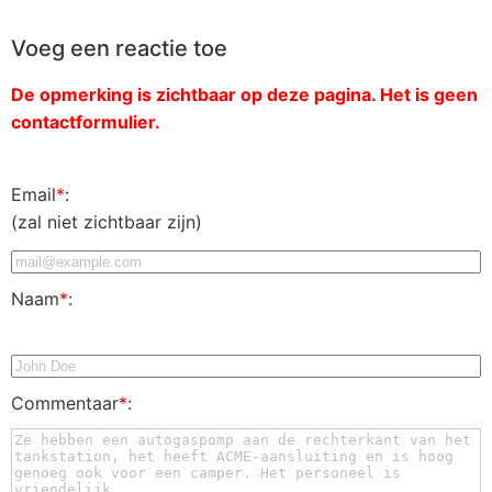
Voeg een reactie toe
De opmerking is zichtbaar op deze pagina. Het is geen
contactformulier.
Email
*
:
(zal niet zichtbaar zijn)
Naam
*
:
Commentaar
*
: