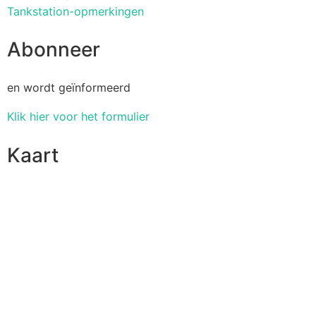
Tankstation-opmerkingen
Abonneer
en wordt geïnformeerd
Klik hier voor het formulier
Kaart