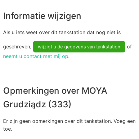
Informatie wijzigen
Als u iets weet over dit tankstation dat nog niet is
geschreven,
of
wijzigt u de gegevens van tankstation
neemt u contact met mij op
.
Opmerkingen over MOYA
Grudziądz (333)
Er zijn geen opmerkingen over dit tankstation. Voeg een
toe.