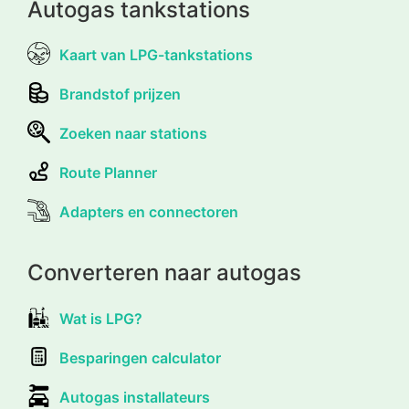
Autogas tankstations
Kaart van LPG-tankstations
Brandstof prijzen
Zoeken naar stations
Route Planner
Adapters en connectoren
Converteren naar autogas
Wat is LPG?
Besparingen calculator
Autogas installateurs