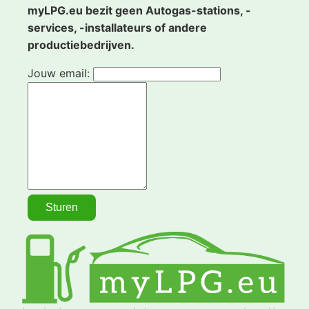
myLPG.eu bezit geen Autogas-stations, -
services, -installateurs of andere
productiebedrijven.
Jouw email: