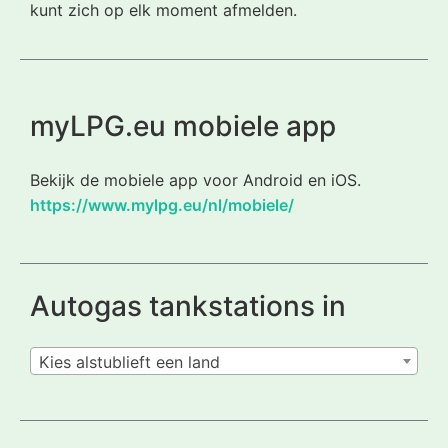
kunt zich op elk moment afmelden.
myLPG.eu mobiele app
Bekijk de mobiele app voor Android en iOS.
https://www.mylpg.eu/nl/mobiele/
Autogas tankstations in
Kies alstublieft een land