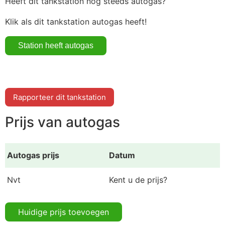
Heeft dit tankstation nog steeds autogas?
Klik als dit tankstation autogas heeft!
Rapporteer dit tankstation
Prijs van autogas
Autogas prijs
Datum
Nvt
Kent u de prijs?
Huidige prijs toevoegen