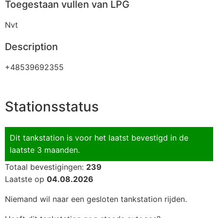
Toegestaan vullen van LPG
Nvt
Description
+48539692355
Stationsstatus
Dit tankstation is voor het laatst bevestigd in de
laatste 3 maanden.
Totaal bevestigingen:
239
Laatste op
04.08.2026
Niemand wil naar een gesloten tankstation rijden.