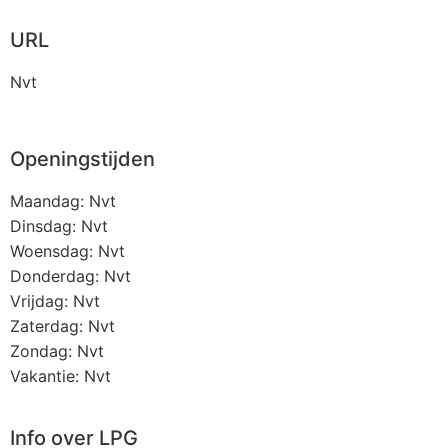
URL
Nvt
Openingstijden
Maandag: Nvt
Dinsdag: Nvt
Woensdag: Nvt
Donderdag: Nvt
Vrijdag: Nvt
Zaterdag: Nvt
Zondag: Nvt
Vakantie: Nvt
Info over LPG