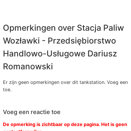
Opmerkingen over Stacja Paliw
Wozławki - Przedsiębiorstwo
Handlowo-Usługowe Dariusz
Romanowski
Er zijn geen opmerkingen over dit tankstation. Voeg een
toe.
Voeg een reactie toe
De opmerking is zichtbaar op deze pagina. Het is geen