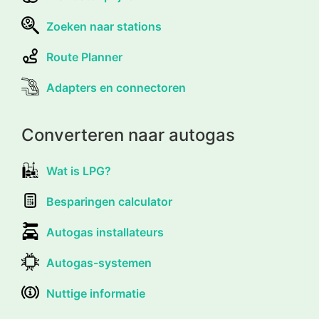
Zoeken naar stations
Route Planner
Adapters en connectoren
Converteren naar autogas
Wat is LPG?
Besparingen calculator
Autogas installateurs
Autogas-systemen
Nuttige informatie