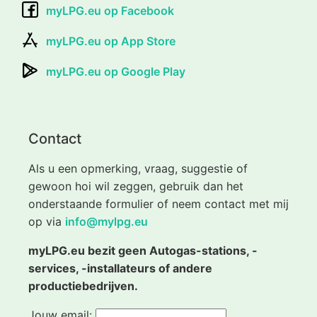
myLPG.eu op Facebook
myLPG.eu op App Store
myLPG.eu op Google Play
Contact
Als u een opmerking, vraag, suggestie of
gewoon hoi wil zeggen, gebruik dan het
onderstaande formulier of neem contact met mij
op via
info@mylpg.eu
myLPG.eu bezit geen Autogas-stations, -
services, -installateurs of andere
productiebedrijven.
Jouw email: