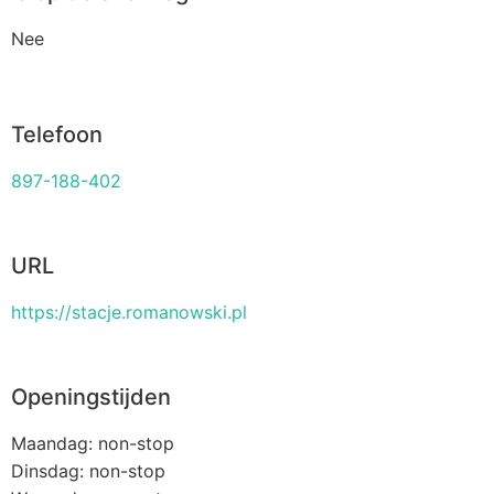
Nee
Telefoon
897-188-402
URL
https://stacje.romanowski.pl
Openingstijden
Maandag: non-stop
Dinsdag: non-stop