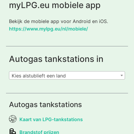
myLPG.eu mobiele app
Bekijk de mobiele app voor Android en iOS.
https://www.mylpg.eu/nl/mobiele/
Autogas tankstations in
Kies alstublieft een land
Autogas tankstations
Kaart van LPG-tankstations
Brandstof prijzen