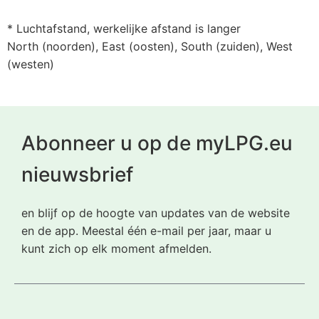
* Luchtafstand, werkelijke afstand is langer
North (noorden), East (oosten), South (zuiden), West
(westen)
Abonneer u op de myLPG.eu
nieuwsbrief
en blijf op de hoogte van updates van de website
en de app. Meestal één e-mail per jaar, maar u
kunt zich op elk moment afmelden.