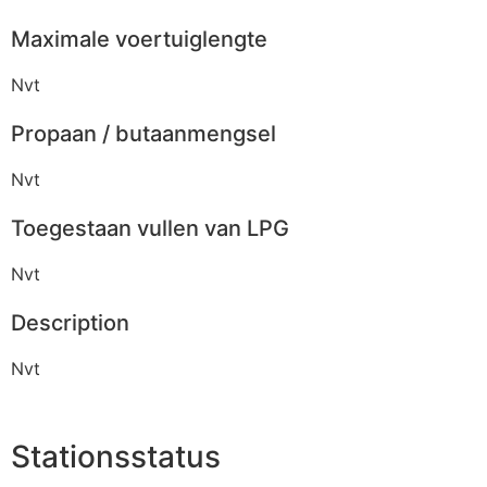
Maximale voertuiglengte
Nvt
Propaan / butaanmengsel
Nvt
Toegestaan vullen van LPG
Nvt
Description
Nvt
Stationsstatus