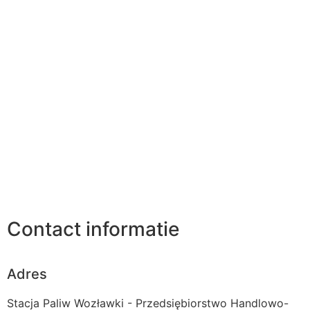
Contact informatie
Adres
Stacja Paliw Wozławki - Przedsiębiorstwo Handlowo-