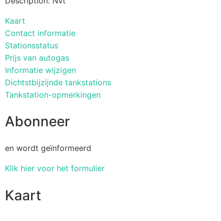
Description: Nvt
Kaart
Contact informatie
Stationsstatus
Prijs van autogas
Informatie wijzigen
Dichtstbijzijnde tankstations
Tankstation-opmerkingen
Abonneer
en wordt geïnformeerd
Klik hier voor het formulier
Kaart