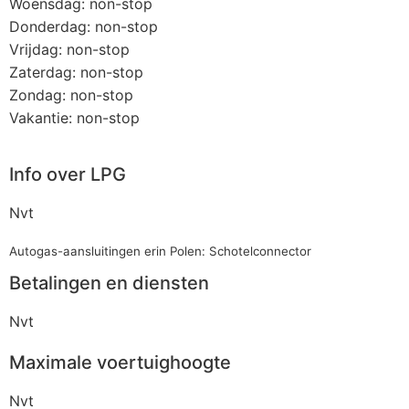
Woensdag: non-stop
Donderdag: non-stop
Vrijdag: non-stop
Zaterdag: non-stop
Zondag: non-stop
Vakantie: non-stop
Info over LPG
Nvt
Autogas-aansluitingen erin Polen: Schotelconnector
Betalingen en diensten
Nvt
Maximale voertuighoogte
Nvt