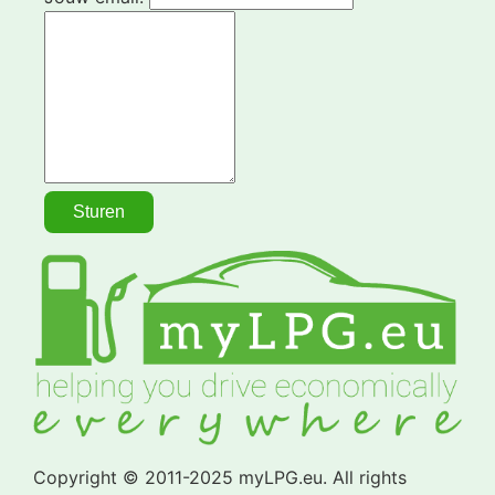
Copyright © 2011-2025 myLPG.eu. All rights