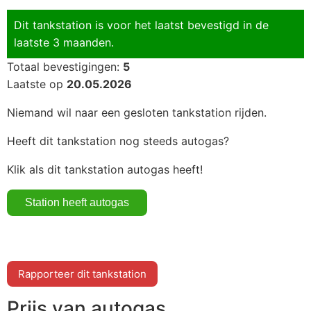
Dit tankstation is voor het laatst bevestigd in de
laatste 3 maanden.
Totaal bevestigingen:
5
Laatste op
20.05.2026
Niemand wil naar een gesloten tankstation rijden.
Heeft dit tankstation nog steeds autogas?
Klik als dit tankstation autogas heeft!
Rapporteer dit tankstation
Prijs van autogas