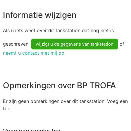
Informatie wijzigen
Als u iets weet over dit tankstation dat nog niet is
geschreven,
of
wijzigt u de gegevens van tankstation
neemt u contact met mij op
.
Opmerkingen over BP TROFA
Er zijn geen opmerkingen over dit tankstation. Voeg een
toe.
Voeg een reactie toe