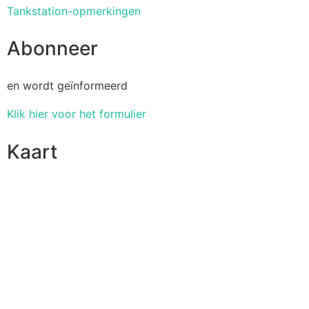
Tankstation-opmerkingen
Abonneer
en wordt geïnformeerd
Klik hier voor het formulier
Kaart