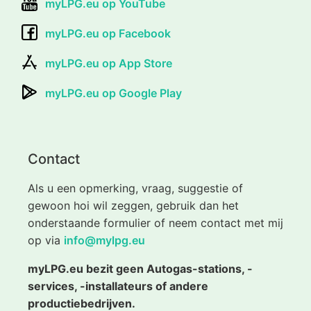
myLPG.eu op YouTube
myLPG.eu op Facebook
myLPG.eu op App Store
myLPG.eu op Google Play
Contact
Als u een opmerking, vraag, suggestie of
gewoon hoi wil zeggen, gebruik dan het
onderstaande formulier of neem contact met mij
op via
info@mylpg.eu
myLPG.eu bezit geen Autogas-stations, -
services, -installateurs of andere
productiebedrijven.