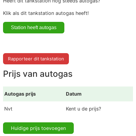
Heeft dit tankstation nog steeds autogas?
Klik als dit tankstation autogas heeft!
Rapporteer dit tankstation
Prijs van autogas
Autogas prijs
Datum
Nvt
Kent u de prijs?
Huidige prijs toevoegen