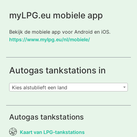
myLPG.eu mobiele app
Bekijk de mobiele app voor Android en iOS.
https://www.mylpg.eu/nl/mobiele/
Autogas tankstations in
Kies alstublieft een land
Autogas tankstations
Kaart van LPG-tankstations