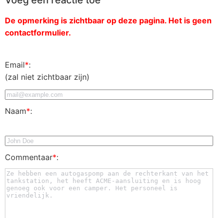
De opmerking is zichtbaar op deze pagina. Het is geen
contactformulier.
Email
*
:
(zal niet zichtbaar zijn)
Naam
*
:
Commentaar
*
: