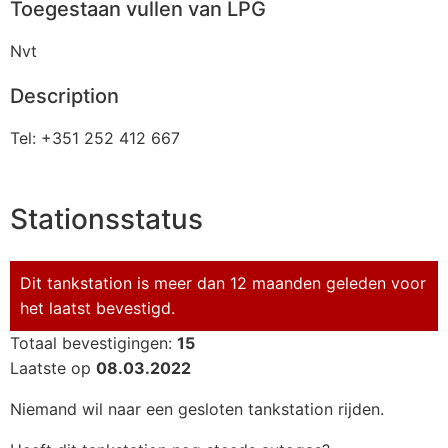
Toegestaan vullen van LPG
Nvt
Description
Tel: +351 252 412 667
Stationsstatus
Dit tankstation is meer dan 12 maanden geleden voor
het laatst bevestigd.
Totaal bevestigingen:
15
Laatste op
08.03.2022
Niemand wil naar een gesloten tankstation rijden.