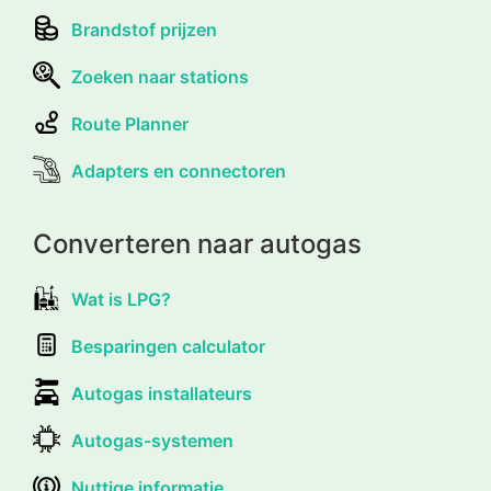
Brandstof prijzen
Zoeken naar stations
Route Planner
Adapters en connectoren
Converteren naar autogas
Wat is LPG?
Besparingen calculator
Autogas installateurs
Autogas-systemen
Nuttige informatie