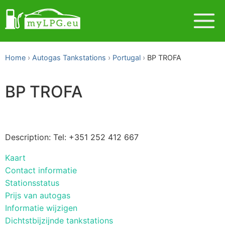
Home
Autogas Tankstations
Portugal
BP TROFA
BP TROFA
Description: Tel: +351 252 412 667
Kaart
Contact informatie
Stationsstatus
Prijs van autogas
Informatie wijzigen
Dichtstbijzijnde tankstations