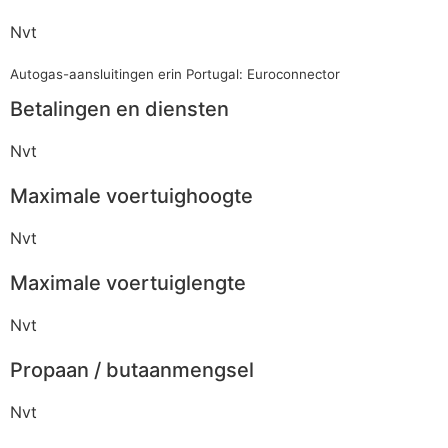
Nvt
Autogas-aansluitingen erin Portugal: Euroconnector
Betalingen en diensten
Nvt
Maximale voertuighoogte
Nvt
Maximale voertuiglengte
Nvt
Propaan / butaanmengsel
Nvt