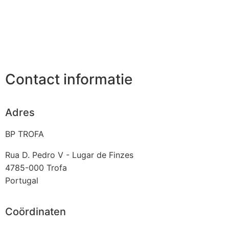
Contact informatie
Adres
BP TROFA
Rua D. Pedro V - Lugar de Finzes
4785-000
Trofa
Portugal
Coördinaten