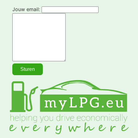
Jouw email: