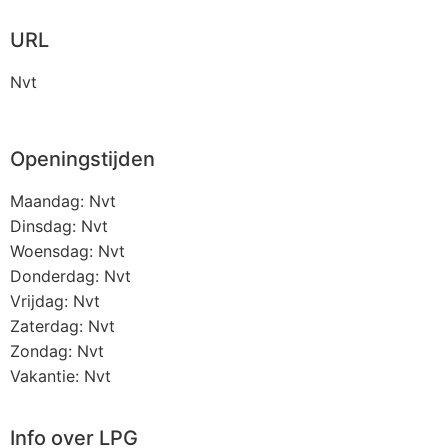
URL
Nvt
Openingstijden
Maandag: Nvt
Dinsdag: Nvt
Woensdag: Nvt
Donderdag: Nvt
Vrijdag: Nvt
Zaterdag: Nvt
Zondag: Nvt
Vakantie: Nvt
Info over LPG