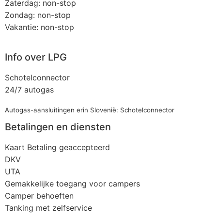
Zaterdag: non-stop
Zondag: non-stop
Vakantie: non-stop
Info over LPG
Schotelconnector
24/7 autogas
Autogas-aansluitingen erin Slovenië: Schotelconnector
Betalingen en diensten
Kaart Betaling geaccepteerd
DKV
UTA
Gemakkelijke toegang voor campers
Camper behoeften
Tanking met zelfservice