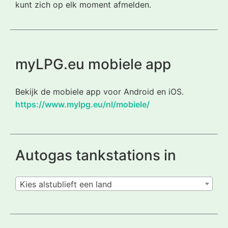
kunt zich op elk moment afmelden.
myLPG.eu mobiele app
Bekijk de mobiele app voor Android en iOS.
https://www.mylpg.eu/nl/mobiele/
Autogas tankstations in
Kies alstublieft een land