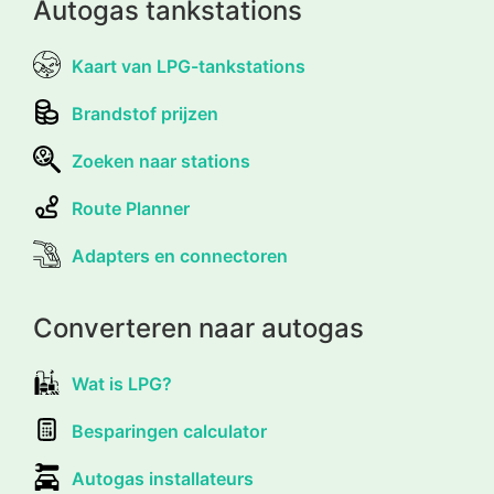
Autogas tankstations
Kaart van LPG-tankstations
Brandstof prijzen
Zoeken naar stations
Route Planner
Adapters en connectoren
Converteren naar autogas
Wat is LPG?
Besparingen calculator
Autogas installateurs