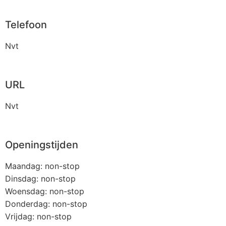
Telefoon
Nvt
URL
Nvt
Openingstijden
Maandag: non-stop
Dinsdag: non-stop
Woensdag: non-stop
Donderdag: non-stop
Vrijdag: non-stop