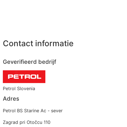
Contact informatie
Geverifieerd bedrijf
Petrol Slovenia
Adres
Petrol BS Starine Ac - sever
Zagrad pri Otočcu 110