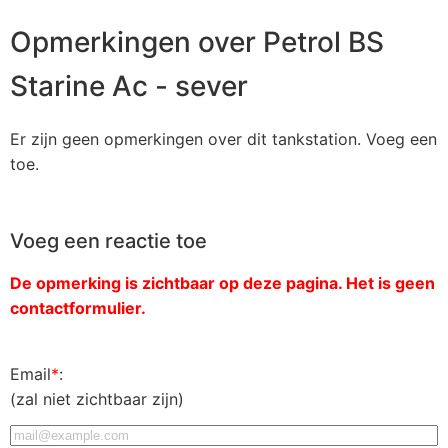
Opmerkingen over Petrol BS
Starine Ac - sever
Er zijn geen opmerkingen over dit tankstation. Voeg een
toe.
Voeg een reactie toe
De opmerking is zichtbaar op deze pagina. Het is geen
contactformulier.
Email
*
:
(zal niet zichtbaar zijn)