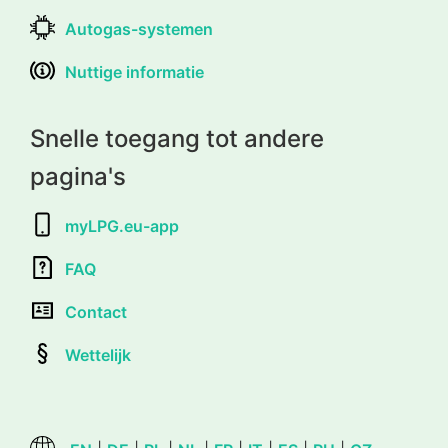
Autogas-systemen
Nuttige informatie
Snelle toegang tot andere
pagina's
myLPG.eu-app
FAQ
Contact
Wettelijk