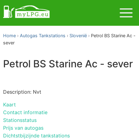
Home
Autogas Tankstations
Slovenië
Petrol BS Starine Ac -
sever
Petrol BS Starine Ac - sever
Description: Nvt
Kaart
Contact informatie
Stationsstatus
Prijs van autogas
Dichtstbijzijnde tankstations