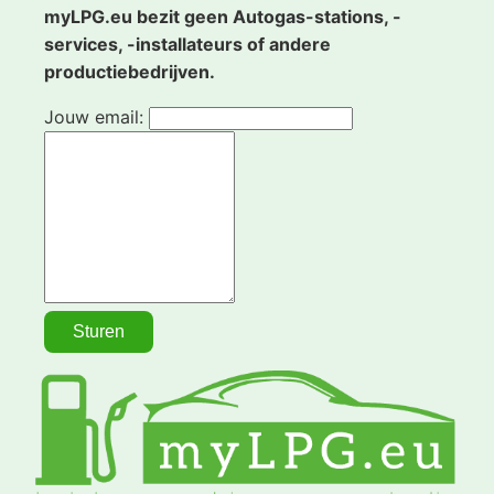
myLPG.eu bezit geen Autogas-stations, -
services, -installateurs of andere
productiebedrijven.
Jouw email: