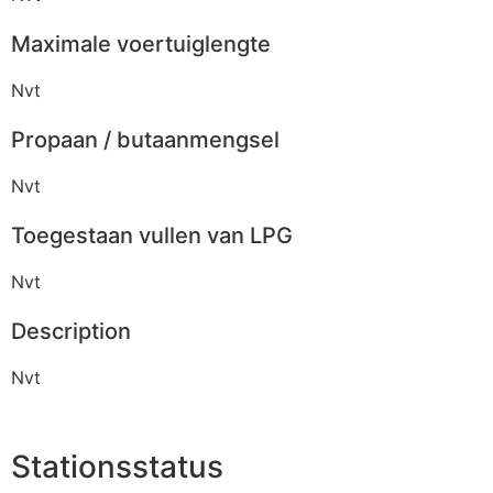
Maximale voertuiglengte
Nvt
Propaan / butaanmengsel
Nvt
Toegestaan vullen van LPG
Nvt
Description
Nvt
Stationsstatus