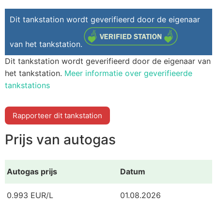
Dit tankstation wordt geverifieerd door de eigenaar
van het tankstation.
Dit tankstation wordt geverifieerd door de eigenaar van
het tankstation.
Meer informatie over geverifieerde
tankstations
Rapporteer dit tankstation
Prijs van autogas
Autogas prijs
Datum
0.993 EUR/L
01.08.2026