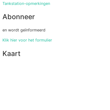
Tankstation-opmerkingen
Abonneer
en wordt geïnformeerd
Klik hier voor het formulier
Kaart