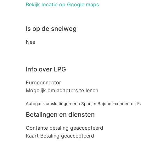
Bekijk locatie op Google maps
Is op de snelweg
Nee
Info over LPG
Euroconnector
Mogelijk om adapters te lenen
Autogas-aansluitingen erin Spanje: Bajonet-connector, 
Betalingen en diensten
Contante betaling geaccepteerd
Kaart Betaling geaccepteerd