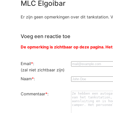
MLC Elgoibar
Er zijn geen opmerkingen over dit tankstation. 
Voeg een reactie toe
De opmerking is zichtbaar op deze pagina. Het
Email
*
:
(zal niet zichtbaar zijn)
Naam
*
:
Commentaar
*
: