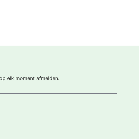
h op elk moment afmelden.