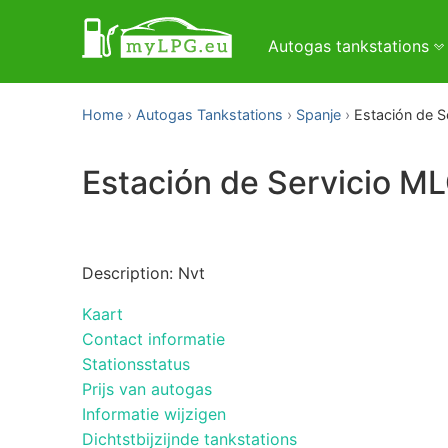
Autogas tankstations
Home
Autogas Tankstations
Spanje
Estación de S
Estación de Servicio ML
Description: Nvt
Kaart
Contact informatie
Stationsstatus
Prijs van autogas
Informatie wijzigen
Dichtstbijzijnde tankstations