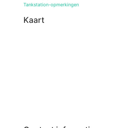
Tankstation-opmerkingen
Kaart