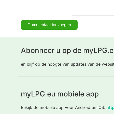
Abonneer u op de myLPG.e
en blijf op de hoogte van updates van de websi
myLPG.eu mobiele app
Bekijk de mobiele app voor Android en iOS.
htt