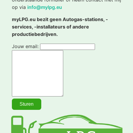
op via
info@mylpg.eu
myLPG.eu bezit geen Autogas-stations, -
services, -installateurs of andere
productiebedrijven.
Jouw email: