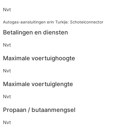
Nvt
Autogas-aansluitingen erin Turkije: Schotelconnector
Betalingen en diensten
Nvt
Maximale voertuighoogte
Nvt
Maximale voertuiglengte
Nvt
Propaan / butaanmengsel
Nvt