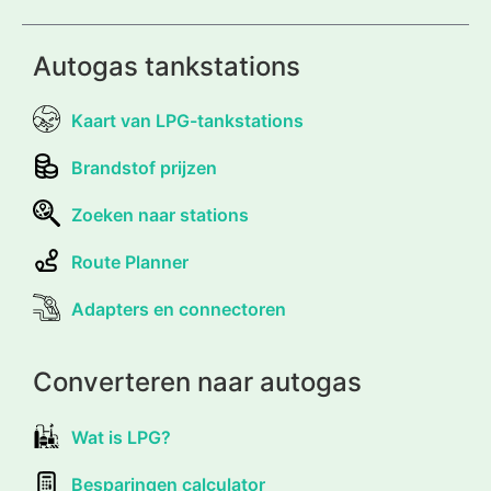
Autogas tankstations
Kaart van LPG-tankstations
Brandstof prijzen
Zoeken naar stations
Route Planner
Adapters en connectoren
Converteren naar autogas
Wat is LPG?
Besparingen calculator