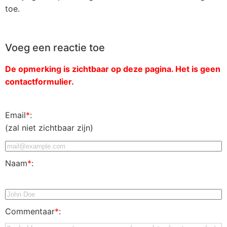
toe.
Voeg een reactie toe
De opmerking is zichtbaar op deze pagina. Het is geen
contactformulier.
Email
*
:
(zal niet zichtbaar zijn)
Naam
*
:
Commentaar
*
: