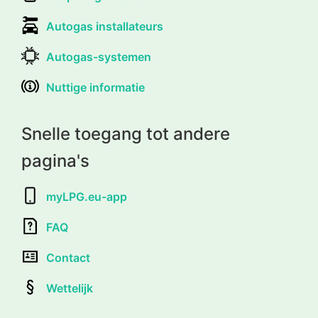
Autogas installateurs
Autogas-systemen
Nuttige informatie
Snelle toegang tot andere
pagina's
myLPG.eu-app
FAQ
Contact
Wettelijk