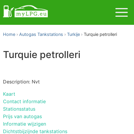
Home
Autogas Tankstations
Turkije
Turquie petrolleri
Turquie petrolleri
Description: Nvt
Kaart
Contact informatie
Stationsstatus
Prijs van autogas
Informatie wijzigen
Dichtstbijzijnde tankstations