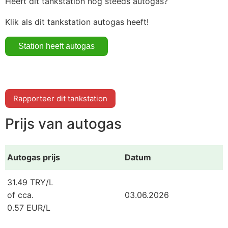
Heeft dit tankstation nog steeds autogas?
Klik als dit tankstation autogas heeft!
Rapporteer dit tankstation
Prijs van autogas
Autogas prijs
Datum
31.49 TRY/L
of cca.
03.06.2026
0.57 EUR/L