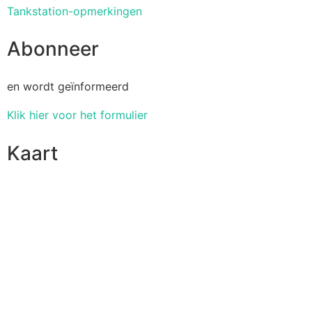
Tankstation-opmerkingen
Abonneer
en wordt geïnformeerd
Klik hier voor het formulier
Kaart