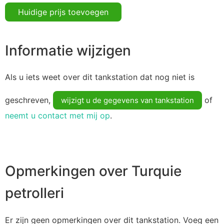
Huidige prijs toevoegen
Informatie wijzigen
Als u iets weet over dit tankstation dat nog niet is
geschreven,
of
wijzigt u de gegevens van tankstation
neemt u contact met mij op
.
Opmerkingen over Turquie
petrolleri
Er zijn geen opmerkingen over dit tankstation. Voeg een