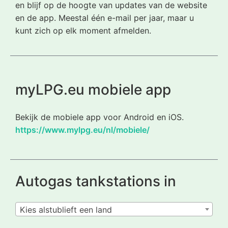
en blijf op de hoogte van updates van de website
en de app. Meestal één e-mail per jaar, maar u
kunt zich op elk moment afmelden.
myLPG.eu mobiele app
Bekijk de mobiele app voor Android en iOS.
https://www.mylpg.eu/nl/mobiele/
Autogas tankstations in
Kies alstublieft een land