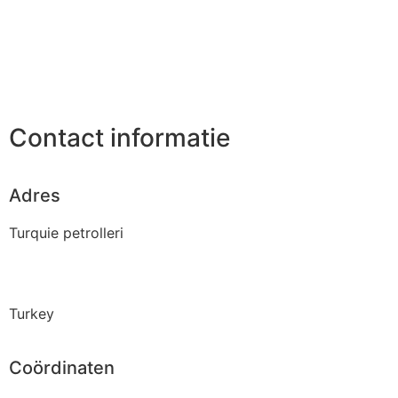
Contact informatie
Adres
Turquie petrolleri
Turkey
Coördinaten