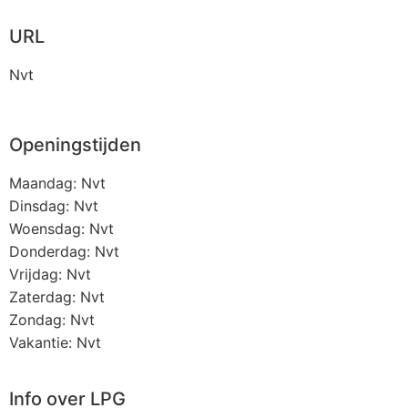
URL
Nvt
Openingstijden
Maandag: Nvt
Dinsdag: Nvt
Woensdag: Nvt
Donderdag: Nvt
Vrijdag: Nvt
Zaterdag: Nvt
Zondag: Nvt
Vakantie: Nvt
Info over LPG