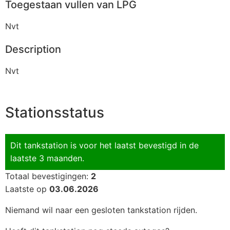
Toegestaan vullen van LPG
Nvt
Description
Nvt
Stationsstatus
Dit tankstation is voor het laatst bevestigd in de
laatste 3 maanden.
Totaal bevestigingen:
2
Laatste op
03.06.2026
Niemand wil naar een gesloten tankstation rijden.