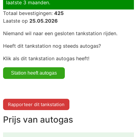
laatste 3 maanden.
Totaal bevestigingen:
425
Laatste op
25.05.2026
Niemand wil naar een gesloten tankstation rijden.
Heeft dit tankstation nog steeds autogas?
Klik als dit tankstation autogas heeft!
Rapporteer dit tankstation
Prijs van autogas