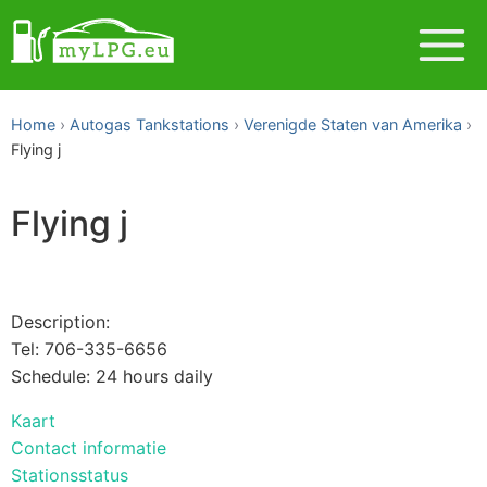
Home
Autogas Tankstations
Verenigde Staten van Amerika
Flying j
Flying j
Description:
Tel: 706-335-6656
Schedule: 24 hours daily
Kaart
Contact informatie
Stationsstatus