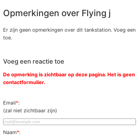
Opmerkingen over Flying j
Er zijn geen opmerkingen over dit tankstation. Voeg een
toe.
Voeg een reactie toe
De opmerking is zichtbaar op deze pagina. Het is geen
contactformulier.
Email
*
:
(zal niet zichtbaar zijn)
Naam
*
: