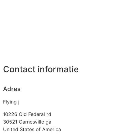
Contact informatie
Adres
Flying j
10226 Old Federal rd
30521
Carnesville ga
United States of America