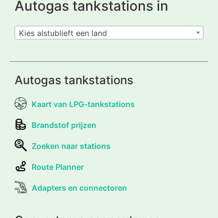
Autogas tankstations in
Kies alstublieft een land
Autogas tankstations
Kaart van LPG-tankstations
Brandstof prijzen
Zoeken naar stations
Route Planner
Adapters en connectoren