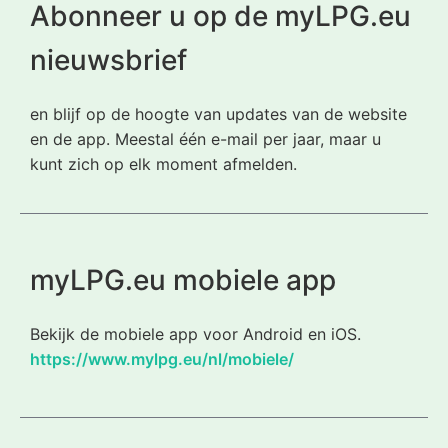
Abonneer u op de myLPG.eu
nieuwsbrief
en blijf op de hoogte van updates van de website
en de app. Meestal één e-mail per jaar, maar u
kunt zich op elk moment afmelden.
myLPG.eu mobiele app
Bekijk de mobiele app voor Android en iOS.
https://www.mylpg.eu/nl/mobiele/