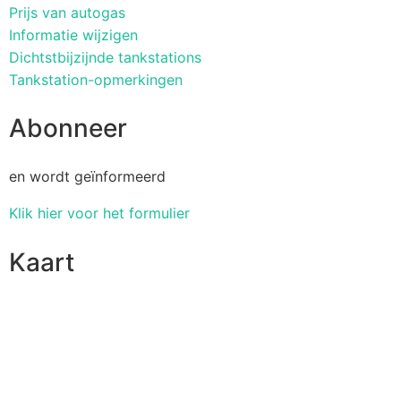
Prijs van autogas
Informatie wijzigen
Dichtstbijzijnde tankstations
Tankstation-opmerkingen
Abonneer
en wordt geïnformeerd
Klik hier voor het formulier
Kaart