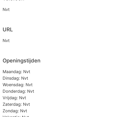
Nvt
URL
Nvt
Openingstijden
Maandag: Nvt
Dinsdag: Nvt
Woensdag: Nvt
Donderdag: Nvt
Vrijdag: Nvt
Zaterdag: Nvt
Zondag: Nvt