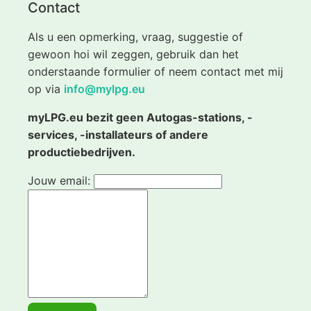
Contact
Als u een opmerking, vraag, suggestie of
gewoon hoi wil zeggen, gebruik dan het
onderstaande formulier of neem contact met mij
op via
info@mylpg.eu
myLPG.eu bezit geen Autogas-stations, -
services, -installateurs of andere
productiebedrijven.
Jouw email: