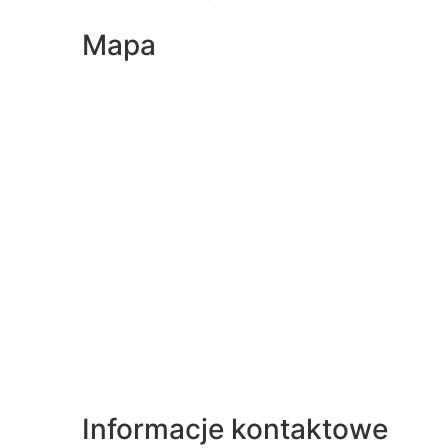
Mapa
Informacje kontaktowe