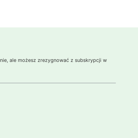
cznie, ale możesz zrezygnować z subskrypcji w