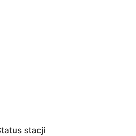
tatus stacji