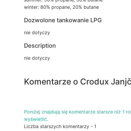
winter: 80% propane, 20% butane
Dozwolone tankowanie LPG
nie dotyczy
Description
nie dotyczy
Komentarze o Crodux Janj
Poniżej znajdują się komentarze starsze niż 1 rok.
wyświetlić.
Liczba starszych komentarzy - 1