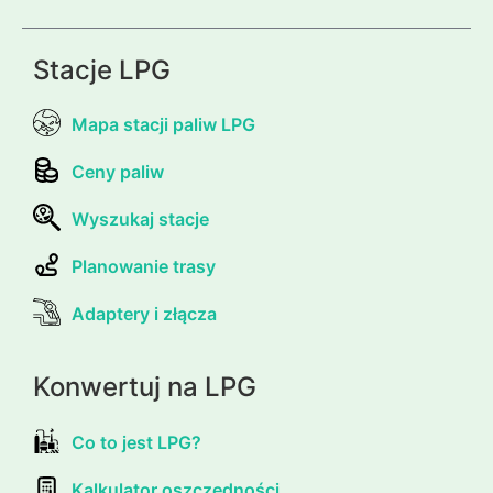
Stacje LPG
Mapa stacji paliw LPG
Ceny paliw
Wyszukaj stacje
Planowanie trasy
Adaptery i złącza
Konwertuj na LPG
Co to jest LPG?
Kalkulator oszczędności