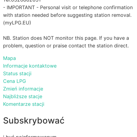
- IMPORTANT - Personal visit or telephone confirmation
with station needed before suggesting station removal.
(myLPG.EU)
NB. Station does NOT monitor this page. If you have a
problem, question or praise contact the station direct.
Mapa
Informacje kontaktowe
Status stacji
Cena LPG
Zmień informacje
Najbliższe stacje
Komentarze stacji
Subskrybować
i być poinformowanym