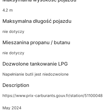
4.2 m
Maksymalna długość pojazdu
nie dotyczy
Mieszanina propanu / butanu
nie dotyczy
Dozwolone tankowanie LPG
Napełnianie butli jest niedozwolone
Description
https://www.prix-carburants.gouv.fr/station/51100048
May 2024