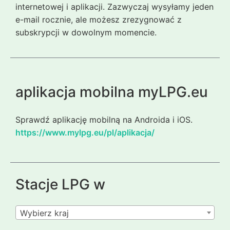
internetowej i aplikacji. Zazwyczaj wysyłamy jeden
e-mail rocznie, ale możesz zrezygnować z
subskrypcji w dowolnym momencie.
aplikacja mobilna myLPG.eu
Sprawdź aplikację mobilną na Androida i iOS.
https://www.mylpg.eu/pl/aplikacja/
Stacje LPG w
Wybierz kraj