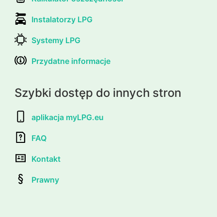
Instalatorzy LPG
Systemy LPG
Przydatne informacje
Szybki dostęp do innych stron
aplikacja myLPG.eu
FAQ
Kontakt
Prawny