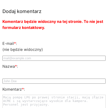
Dodaj komentarz
Komentarz będzie widoczny na tej stronie. To nie jest
formularz kontaktowy.
E-mail
*
:
(nie będzie widoczny)
Nazwa
*
:
Komentarz
*
: