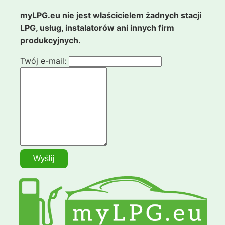
myLPG.eu nie jest właścicielem żadnych stacji
LPG, usług, instalatorów ani innych firm
produkcyjnych.
Twój e-mail: