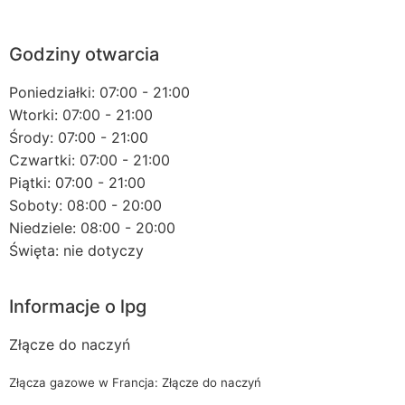
Godziny otwarcia
Poniedziałki: 07:00 - 21:00
Wtorki: 07:00 - 21:00
Środy: 07:00 - 21:00
Czwartki: 07:00 - 21:00
Piątki: 07:00 - 21:00
Soboty: 08:00 - 20:00
Niedziele: 08:00 - 20:00
Święta: nie dotyczy
Informacje o lpg
Złącze do naczyń
Złącza gazowe w Francja: Złącze do naczyń