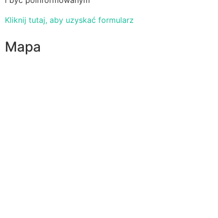
Kliknij tutaj, aby uzyskać formularz
Mapa