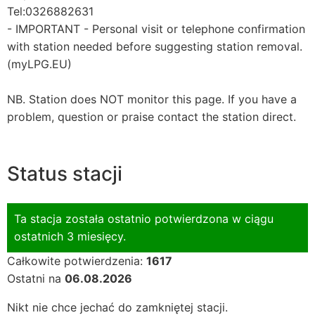
Tel:0326882631
- IMPORTANT - Personal visit or telephone confirmation
with station needed before suggesting station removal.
(myLPG.EU)
NB. Station does NOT monitor this page. If you have a
problem, question or praise contact the station direct.
Status stacji
Ta stacja została ostatnio potwierdzona w ciągu
ostatnich 3 miesięcy.
Całkowite potwierdzenia:
1617
Ostatni na
06.08.2026
Nikt nie chce jechać do zamkniętej stacji.