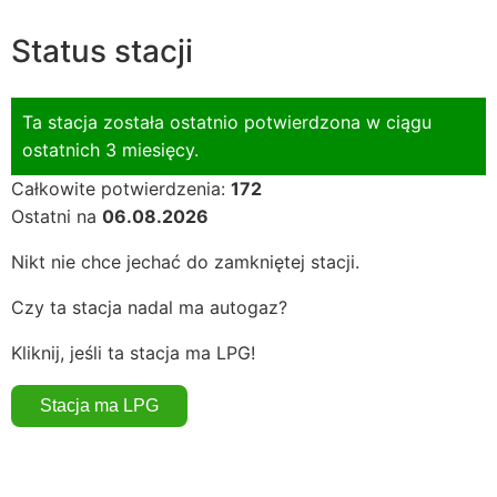
Status stacji
Ta stacja została ostatnio potwierdzona w ciągu
ostatnich 3 miesięcy.
Całkowite potwierdzenia:
172
Ostatni na
06.08.2026
Nikt nie chce jechać do zamkniętej stacji.
Czy ta stacja nadal ma autogaz?
Kliknij, jeśli ta stacja ma LPG!