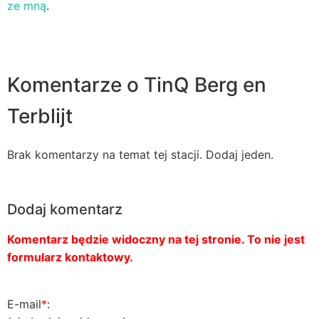
ze mną
.
Komentarze o TinQ Berg en
Terblijt
Brak komentarzy na temat tej stacji. Dodaj jeden.
Dodaj komentarz
Komentarz będzie widoczny na tej stronie. To nie jest
formularz kontaktowy.
E-mail
*
: