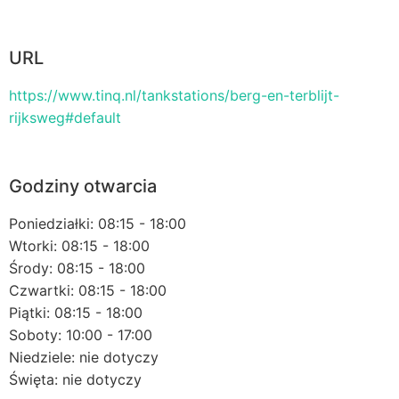
URL
https://www.tinq.nl/tankstations/berg-en-terblijt-
rijksweg#default
Godziny otwarcia
Poniedziałki: 08:15 - 18:00
Wtorki: 08:15 - 18:00
Środy: 08:15 - 18:00
Czwartki: 08:15 - 18:00
Piątki: 08:15 - 18:00
Soboty: 10:00 - 17:00
Niedziele: nie dotyczy
Święta: nie dotyczy