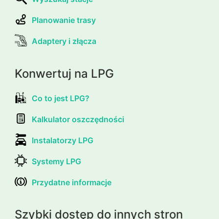
Planowanie trasy
Adaptery i złącza
Konwertuj na LPG
Co to jest LPG?
Kalkulator oszczędności
Instalatorzy LPG
Systemy LPG
Przydatne informacje
Szybki dostęp do innych stron