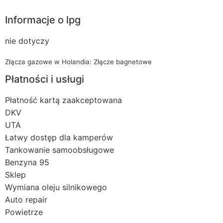
Informacje o lpg
nie dotyczy
Złącza gazowe w Holandia: Złącze bagnetowe
Płatności i usługi
Płatność kartą zaakceptowana
DKV
UTA
Łatwy dostęp dla kamperów
Tankowanie samoobsługowe
Benzyna 95
Sklep
Wymiana oleju silnikowego
Auto repair
Powietrze