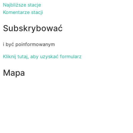
Najbliższe stacje
Komentarze stacji
Subskrybować
i być poinformowanym
Kliknij tutaj, aby uzyskać formularz
Mapa