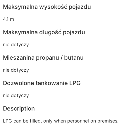
Maksymalna wysokość pojazdu
4.1 m
Maksymalna długość pojazdu
nie dotyczy
Mieszanina propanu / butanu
nie dotyczy
Dozwolone tankowanie LPG
nie dotyczy
Description
LPG can be filled, only when personnel on premises.