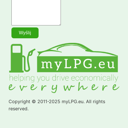
Copyright © 2011-2025 myLPG.eu. All rights
reserved.