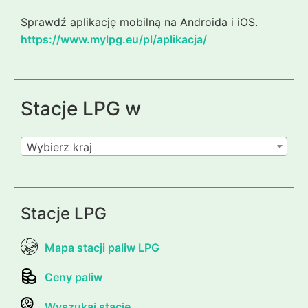
Sprawdź aplikację mobilną na Androida i iOS.
https://www.mylpg.eu/pl/aplikacja/
Stacje LPG w
Wybierz kraj
Stacje LPG
Mapa stacji paliw LPG
Ceny paliw
Wyszukaj stacje