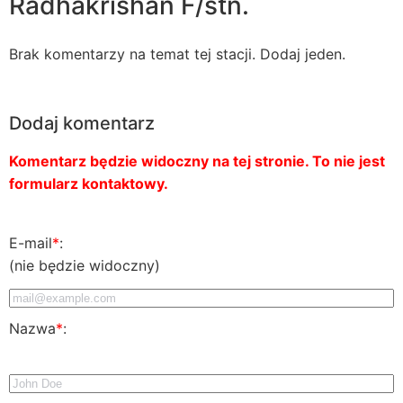
Radhakrishan F/stn.
Brak komentarzy na temat tej stacji. Dodaj jeden.
Dodaj komentarz
Komentarz będzie widoczny na tej stronie. To nie jest
formularz kontaktowy.
E-mail
*
:
(nie będzie widoczny)
Nazwa
*
: