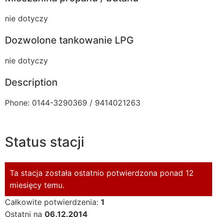
nie dotyczy
Dozwolone tankowanie LPG
nie dotyczy
Description
Phone: 0144-3290369 / 9414021263
Status stacji
Ta stacja została ostatnio potwierdzona ponad 12
miesięcy temu.
Całkowite potwierdzenia:
1
Ostatni na
06.12.2014