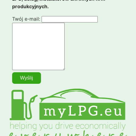
produkcyjnych.
Twój e-mail: