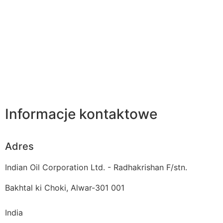
Informacje kontaktowe
Adres
Indian Oil Corporation Ltd. - Radhakrishan F/stn.
Bakhtal ki Choki, Alwar-301 001
India