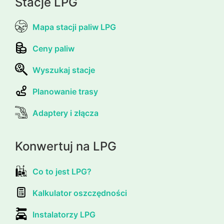
Stacje LPG
Mapa stacji paliw LPG
Ceny paliw
Wyszukaj stacje
Planowanie trasy
Adaptery i złącza
Konwertuj na LPG
Co to jest LPG?
Kalkulator oszczędności
Instalatorzy LPG