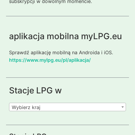
subskrypcji w dowolnym momencie.
aplikacja mobilna myLPG.eu
Sprawdź aplikację mobilną na Androida i iOS.
https://www.mylpg.eu/pl/aplikacja/
Stacje LPG w
Wybierz kraj