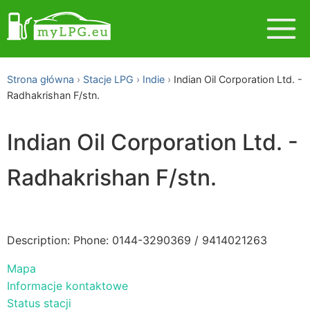
Strona główna
Stacje LPG
Indie
Indian Oil Corporation Ltd. -
Radhakrishan F/stn.
Indian Oil Corporation Ltd. -
Radhakrishan F/stn.
Description: Phone: 0144-3290369 / 9414021263
Mapa
Informacje kontaktowe
Status stacji