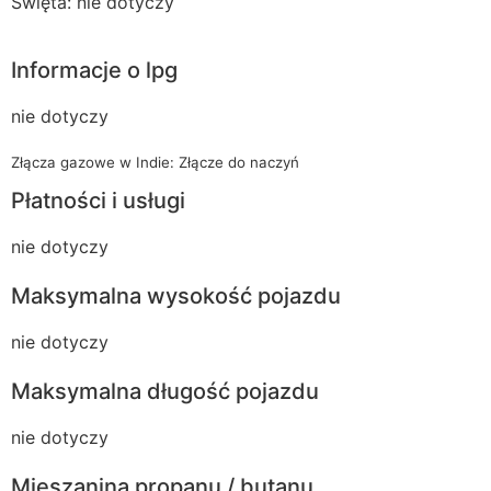
Święta: nie dotyczy
Informacje o lpg
nie dotyczy
Złącza gazowe w Indie: Złącze do naczyń
Płatności i usługi
nie dotyczy
Maksymalna wysokość pojazdu
nie dotyczy
Maksymalna długość pojazdu
nie dotyczy
Mieszanina propanu / butanu