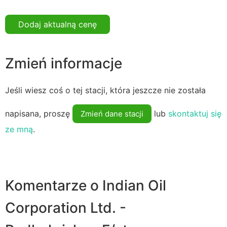
Dodaj aktualną cenę
Zmień informacje
Jeśli wiesz coś o tej stacji, która jeszcze nie została
napisana, proszę
lub
skontaktuj się
Zmień dane stacji
ze mną
.
Komentarze o Indian Oil
Corporation Ltd. -