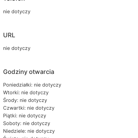
nie dotyczy
URL
nie dotyczy
Godziny otwarcia
Poniedziałki: nie dotyczy
Wtorki: nie dotyczy
Środy: nie dotyczy
Czwartki: nie dotyczy
Piątki: nie dotyczy
Soboty: nie dotyczy
Niedziele: nie dotyczy