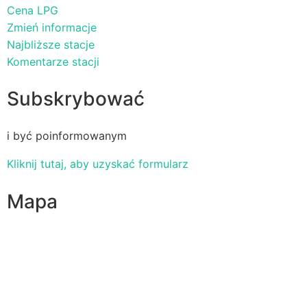
Cena LPG
Zmień informacje
Najbliższe stacje
Komentarze stacji
Subskrybować
i być poinformowanym
Kliknij tutaj, aby uzyskać formularz
Mapa