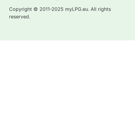
Copyright © 2011-2025 myLPG.eu. All rights
reserved.