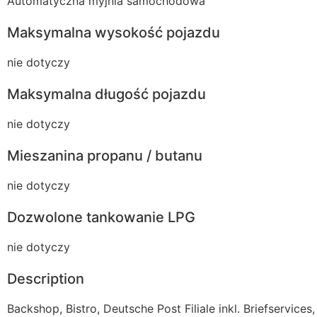
Automatyczna myjnia samochodowa
Maksymalna wysokość pojazdu
nie dotyczy
Maksymalna długość pojazdu
nie dotyczy
Mieszanina propanu / butanu
nie dotyczy
Dozwolone tankowanie LPG
nie dotyczy
Description
Backshop, Bistro, Deutsche Post Filiale inkl. Briefservices,