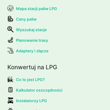
Mapa stacji paliw LPG
Ceny paliw
Wyszukaj stacje
Planowanie trasy
Adaptery i złącza
Konwertuj na LPG
Co to jest LPG?
Kalkulator oszczędności
Instalatorzy LPG