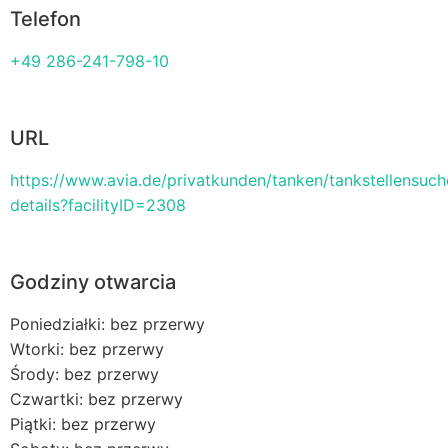
Telefon
+49 286-241-798-10
URL
https://www.avia.de/privatkunden/tanken/tankstellensuch
details?facilityID=2308
Godziny otwarcia
Poniedziałki: bez przerwy
Wtorki: bez przerwy
Środy: bez przerwy
Czwartki: bez przerwy
Piątki: bez przerwy