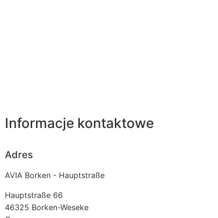
Informacje kontaktowe
Adres
AVIA Borken - Hauptstraße
Hauptstraße 66
46325
Borken-Weseke