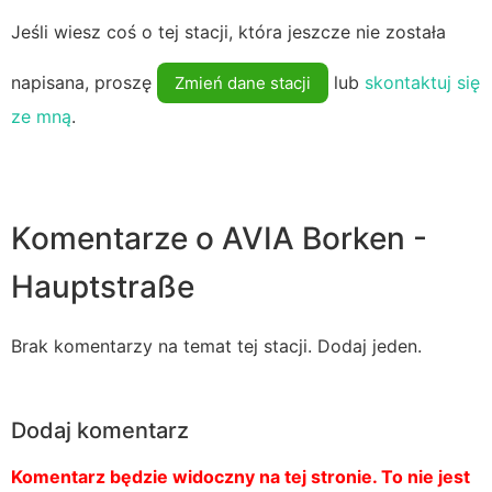
Jeśli wiesz coś o tej stacji, która jeszcze nie została
napisana, proszę
lub
skontaktuj się
Zmień dane stacji
ze mną
.
Komentarze o AVIA Borken -
Hauptstraße
Brak komentarzy na temat tej stacji. Dodaj jeden.
Dodaj komentarz
Komentarz będzie widoczny na tej stronie. To nie jest