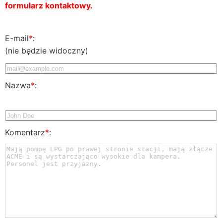
formularz kontaktowy.
E-mail
*
:
(nie będzie widoczny)
Nazwa
*
:
Komentarz
*
: