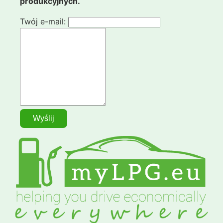
produkcyjnych.
Twój e-mail: