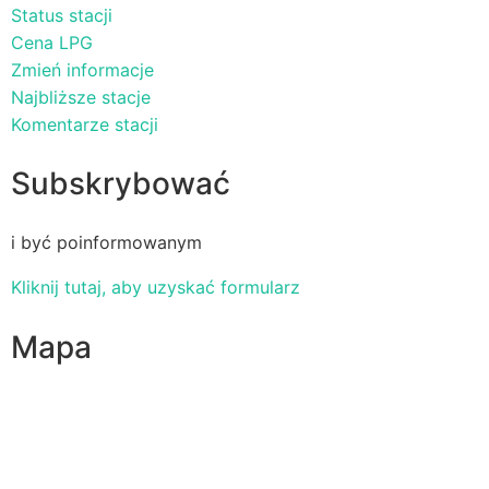
Status stacji
Cena LPG
Zmień informacje
Najbliższe stacje
Komentarze stacji
Subskrybować
i być poinformowanym
Kliknij tutaj, aby uzyskać formularz
Mapa