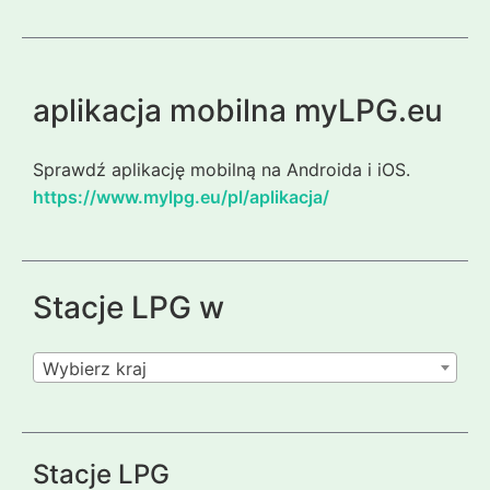
aplikacja mobilna myLPG.eu
Sprawdź aplikację mobilną na Androida i iOS.
https://www.mylpg.eu/pl/aplikacja/
Stacje LPG w
Wybierz kraj
Stacje LPG