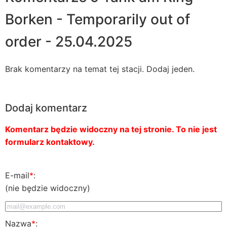
Borken - Temporarily out of
order - 25.04.2025
Brak komentarzy na temat tej stacji. Dodaj jeden.
Dodaj komentarz
Komentarz będzie widoczny na tej stronie. To nie jest
formularz kontaktowy.
E-mail
*
:
(nie będzie widoczny)
Nazwa
*
: