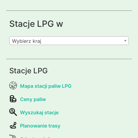
Stacje LPG w
Wybierz kraj
Stacje LPG
Mapa stacji paliw LPG
Ceny paliw
Wyszukaj stacje
Planowanie trasy