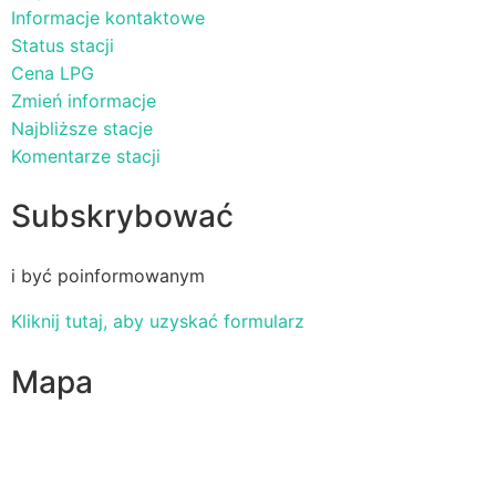
Informacje kontaktowe
Status stacji
Cena LPG
Zmień informacje
Najbliższe stacje
Komentarze stacji
Subskrybować
i być poinformowanym
Kliknij tutaj, aby uzyskać formularz
Mapa