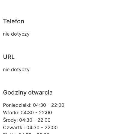
Telefon
nie dotyczy
URL
nie dotyczy
Godziny otwarcia
Poniedziałki: 04:30 - 22:00
Wtorki: 04:30 - 22:00
Środy: 04:30 - 22:00
Czwartki: 04:30 - 22:00