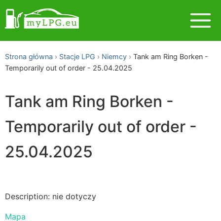
Strona główna
Stacje LPG
Niemcy
Tank am Ring Borken -
Temporarily out of order - 25.04.2025
Tank am Ring Borken -
Temporarily out of order -
25.04.2025
Description: nie dotyczy
Mapa