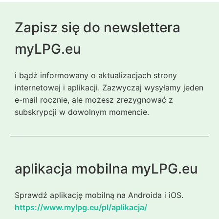
Zapisz się do newslettera
myLPG.eu
i bądź informowany o aktualizacjach strony
internetowej i aplikacji. Zazwyczaj wysyłamy jeden
e-mail rocznie, ale możesz zrezygnować z
subskrypcji w dowolnym momencie.
aplikacja mobilna myLPG.eu
Sprawdź aplikację mobilną na Androida i iOS.
https://www.mylpg.eu/pl/aplikacja/