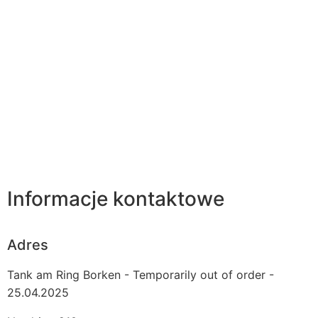
Informacje kontaktowe
Adres
Tank am Ring Borken - Temporarily out of order -
25.04.2025