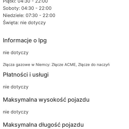
Piątki: 04:30 - 22:00
Soboty: 04:30 - 22:00
Niedziele: 07:30 - 22:00
Święta: nie dotyczy
Informacje o lpg
nie dotyczy
Złącza gazowe w Niemcy: Złącze ACME, Złącze do naczyń
Płatności i usługi
nie dotyczy
Maksymalna wysokość pojazdu
nie dotyczy
Maksymalna długość pojazdu