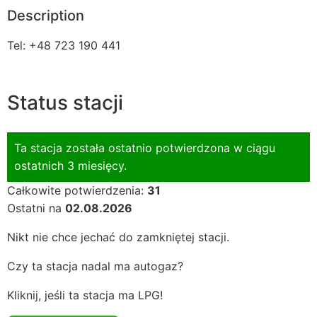
Description
Tel: +48 723 190 441
Status stacji
Ta stacja została ostatnio potwierdzona w ciągu
ostatnich 3 miesięcy.
Całkowite potwierdzenia:
31
Ostatni na
02.08.2026
Nikt nie chce jechać do zamkniętej stacji.
Czy ta stacja nadal ma autogaz?
Kliknij, jeśli ta stacja ma LPG!