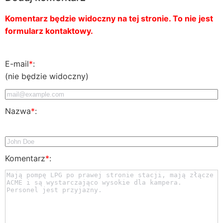
Komentarz będzie widoczny na tej stronie. To nie jest
formularz kontaktowy.
E-mail
*
:
(nie będzie widoczny)
Nazwa
*
:
Komentarz
*
: