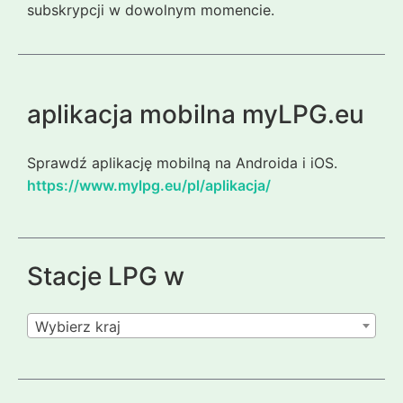
subskrypcji w dowolnym momencie.
aplikacja mobilna myLPG.eu
Sprawdź aplikację mobilną na Androida i iOS.
https://www.mylpg.eu/pl/aplikacja/
Stacje LPG w
Wybierz kraj