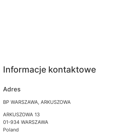
Informacje kontaktowe
Adres
BP WARSZAWA, ARKUSZOWA
ARKUSZOWA 13
01-934
WARSZAWA
Poland