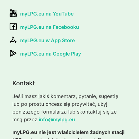
myLPG.eu na YouTube
myLPG.eu na Facebooku
myLPG.eu w App Store
myLPG.eu na Google Play
Kontakt
Jeśli masz jakiś komentarz, pytanie, sugestię
lub po prostu chcesz się przywitać, użyj
poniższego formularza lub skontaktuj się ze
mną przez
info@mylpg.eu
myLPG.eu nie jest właścicielem żadnych stacji