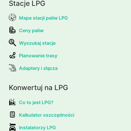
Stacje LPG
Mapa stacji paliw LPG
Ceny paliw
Wyszukaj stacje
Planowanie trasy
Adaptery i złącza
Konwertuj na LPG
Co to jest LPG?
Kalkulator oszczędności
Instalatorzy LPG