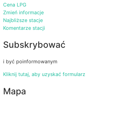
Cena LPG
Zmień informacje
Najbliższe stacje
Komentarze stacji
Subskrybować
i być poinformowanym
Kliknij tutaj, aby uzyskać formularz
Mapa