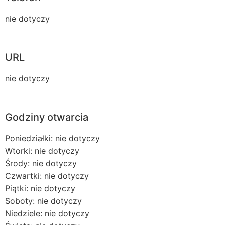
nie dotyczy
URL
nie dotyczy
Godziny otwarcia
Poniedziałki: nie dotyczy
Wtorki: nie dotyczy
Środy: nie dotyczy
Czwartki: nie dotyczy
Piątki: nie dotyczy
Soboty: nie dotyczy
Niedziele: nie dotyczy