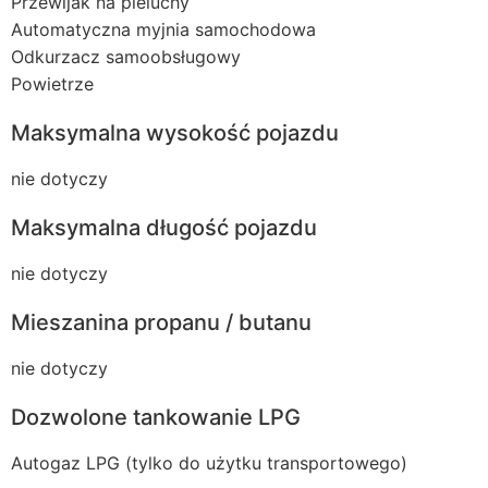
Przewijak na pieluchy
Automatyczna myjnia samochodowa
Odkurzacz samoobsługowy
Powietrze
Maksymalna wysokość pojazdu
nie dotyczy
Maksymalna długość pojazdu
nie dotyczy
Mieszanina propanu / butanu
nie dotyczy
Dozwolone tankowanie LPG
Autogaz LPG (tylko do użytku transportowego)