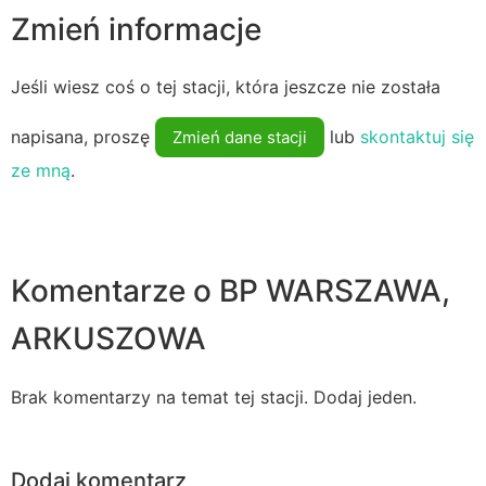
Zmień informacje
Jeśli wiesz coś o tej stacji, która jeszcze nie została
napisana, proszę
lub
skontaktuj się
Zmień dane stacji
ze mną
.
Komentarze o BP WARSZAWA,
ARKUSZOWA
Brak komentarzy na temat tej stacji. Dodaj jeden.
Dodaj komentarz