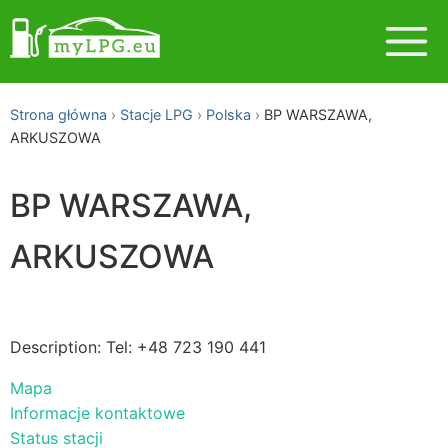
Strona główna
Stacje LPG
Polska
BP WARSZAWA,
ARKUSZOWA
BP WARSZAWA,
ARKUSZOWA
Description: Tel: +48 723 190 441
Mapa
Informacje kontaktowe
Status stacji