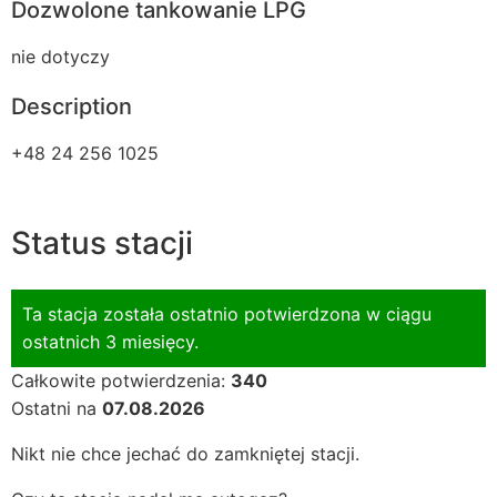
Dozwolone tankowanie LPG
nie dotyczy
Description
+48 24 256 1025
Status stacji
Ta stacja została ostatnio potwierdzona w ciągu
ostatnich 3 miesięcy.
Całkowite potwierdzenia:
340
Ostatni na
07.08.2026
Nikt nie chce jechać do zamkniętej stacji.