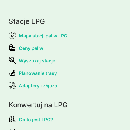
Stacje LPG
Mapa stacji paliw LPG
Ceny paliw
Wyszukaj stacje
Planowanie trasy
Adaptery i złącza
Konwertuj na LPG
Co to jest LPG?