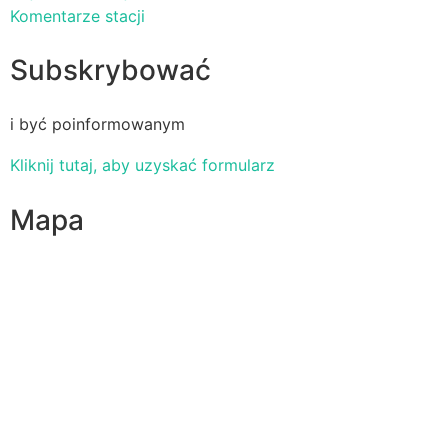
Komentarze stacji
Subskrybować
i być poinformowanym
Kliknij tutaj, aby uzyskać formularz
Mapa