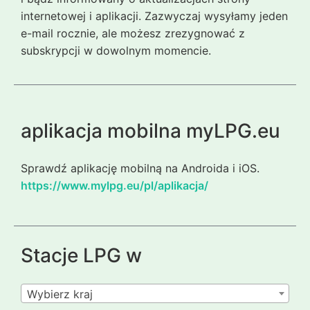
internetowej i aplikacji. Zazwyczaj wysyłamy jeden
e-mail rocznie, ale możesz zrezygnować z
subskrypcji w dowolnym momencie.
aplikacja mobilna myLPG.eu
Sprawdź aplikację mobilną na Androida i iOS.
https://www.mylpg.eu/pl/aplikacja/
Stacje LPG w
Wybierz kraj