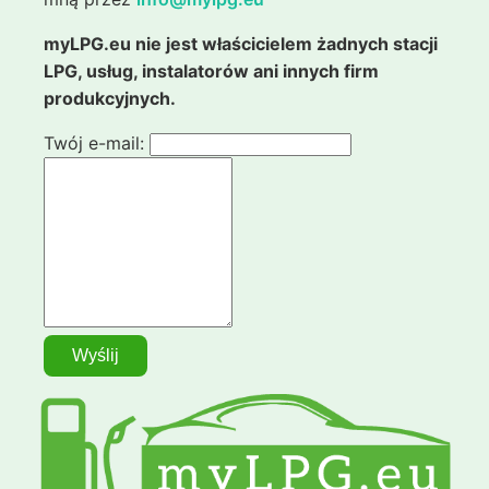
myLPG.eu nie jest właścicielem żadnych stacji
LPG, usług, instalatorów ani innych firm
produkcyjnych.
Twój e-mail: