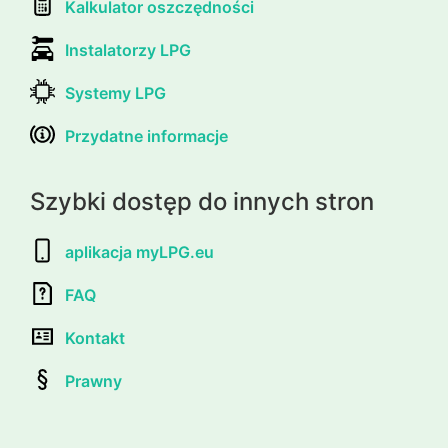
Kalkulator oszczędności
Instalatorzy LPG
Systemy LPG
Przydatne informacje
Szybki dostęp do innych stron
aplikacja myLPG.eu
FAQ
Kontakt
Prawny