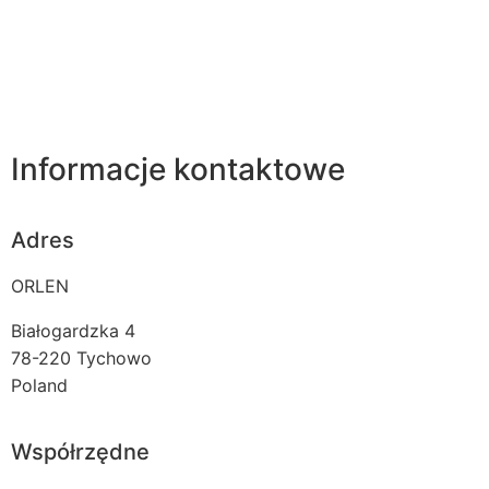
Informacje kontaktowe
Adres
ORLEN
Białogardzka 4
78-220
Tychowo
Poland
Współrzędne