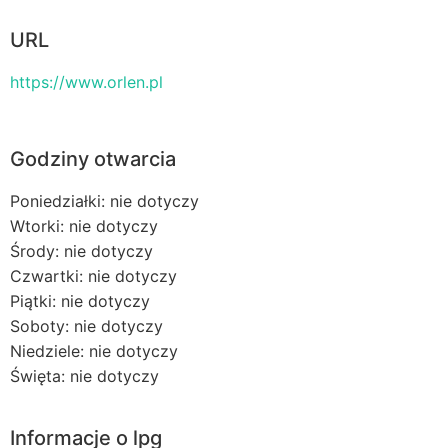
URL
https://www.orlen.pl
Godziny otwarcia
Poniedziałki: nie dotyczy
Wtorki: nie dotyczy
Środy: nie dotyczy
Czwartki: nie dotyczy
Piątki: nie dotyczy
Soboty: nie dotyczy
Niedziele: nie dotyczy
Święta: nie dotyczy
Informacje o lpg