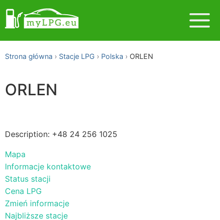
Strona główna
Stacje LPG
Polska
ORLEN
ORLEN
Description: +48 24 256 1025
Mapa
Informacje kontaktowe
Status stacji
Cena LPG
Zmień informacje
Najbliższe stacje