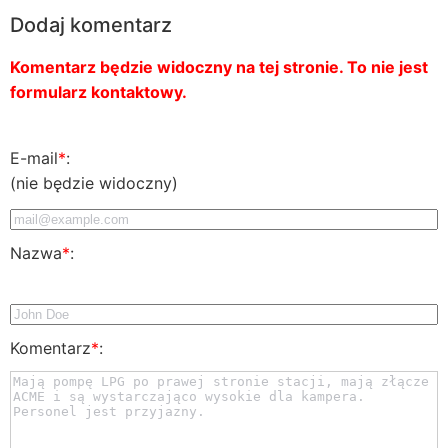
Dodaj komentarz
Komentarz będzie widoczny na tej stronie. To nie jest
formularz kontaktowy.
E-mail
*
:
(nie będzie widoczny)
Nazwa
*
:
Komentarz
*
: