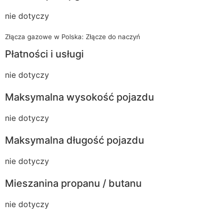
nie dotyczy
Złącza gazowe w Polska: Złącze do naczyń
Płatności i usługi
nie dotyczy
Maksymalna wysokość pojazdu
nie dotyczy
Maksymalna długość pojazdu
nie dotyczy
Mieszanina propanu / butanu
nie dotyczy