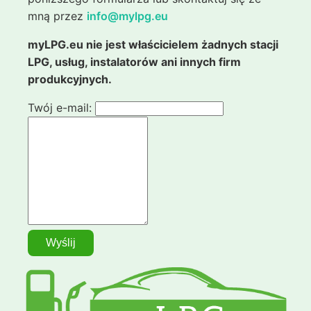
mną przez
info@mylpg.eu
myLPG.eu nie jest właścicielem żadnych stacji
LPG, usług, instalatorów ani innych firm
produkcyjnych.
Twój e-mail: