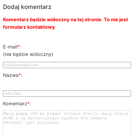
Dodaj komentarz
Komentarz będzie widoczny na tej stronie. To nie jest
formularz kontaktowy.
E-mail
*
:
(nie będzie widoczny)
Nazwa
*
:
Komentarz
*
: