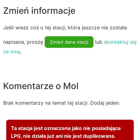
Zmień informacje
Jeśli wiesz coś o tej stacji, która jeszcze nie została
napisana, proszę
lub
skontaktuj się
Zmień dane stacji
ze mną
.
Komentarze o Mol
Brak komentarzy na temat tej stacji. Dodaj jeden.
Ta stacja jest oznaczona jako nie posiadająca
LPG, nie działa już ani nie jest duplikowana.