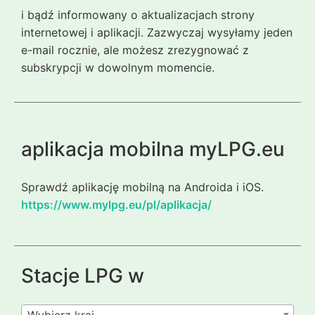
i bądź informowany o aktualizacjach strony
internetowej i aplikacji. Zazwyczaj wysyłamy jeden
e-mail rocznie, ale możesz zrezygnować z
subskrypcji w dowolnym momencie.
aplikacja mobilna myLPG.eu
Sprawdź aplikację mobilną na Androida i iOS.
https://www.mylpg.eu/pl/aplikacja/
Stacje LPG w