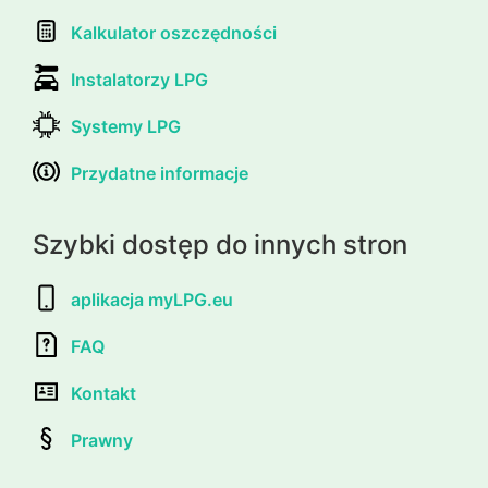
Kalkulator oszczędności
Instalatorzy LPG
Systemy LPG
Przydatne informacje
Szybki dostęp do innych stron
aplikacja myLPG.eu
FAQ
Kontakt
Prawny