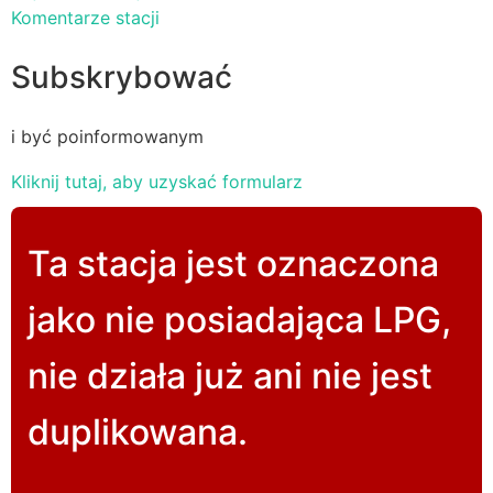
Komentarze stacji
Subskrybować
i być poinformowanym
Kliknij tutaj, aby uzyskać formularz
Ta stacja jest oznaczona
jako nie posiadająca LPG,
nie działa już ani nie jest
duplikowana.