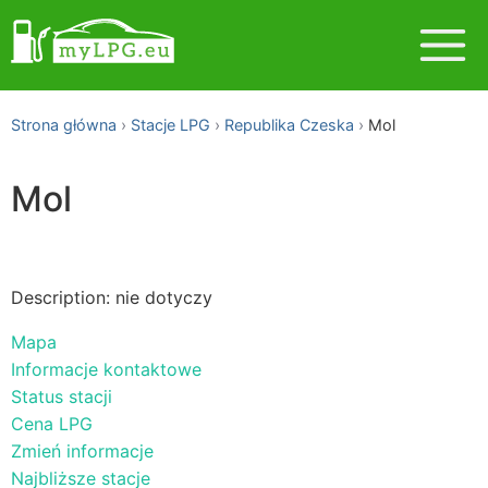
Strona główna
Stacje LPG
Republika Czeska
Mol
Mol
Description: nie dotyczy
Mapa
Informacje kontaktowe
Status stacji
Cena LPG
Zmień informacje
Najbliższe stacje