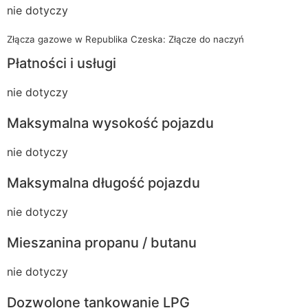
nie dotyczy
Złącza gazowe w Republika Czeska: Złącze do naczyń
Płatności i usługi
nie dotyczy
Maksymalna wysokość pojazdu
nie dotyczy
Maksymalna długość pojazdu
nie dotyczy
Mieszanina propanu / butanu
nie dotyczy
Dozwolone tankowanie LPG