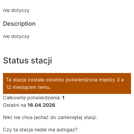
nie dotyczy
Description
nie dotyczy
Status stacji
Ta stacja została ostatnio potwierdzona między 3 a
12 miesiącem temu.
Całkowite potwierdzenia:
1
Ostatni na
16.04.2026
Nikt nie chce jechać do zamkniętej stacji.
Czy ta stacja nadal ma autogaz?