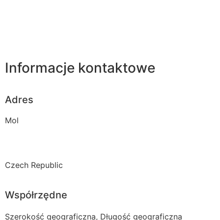
Informacje kontaktowe
Adres
Mol
Czech Republic
Współrzędne
Szerokość geograficzna, Długość geograficzna