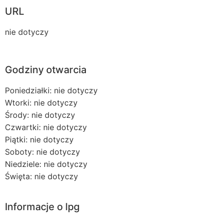
URL
nie dotyczy
Godziny otwarcia
Poniedziałki: nie dotyczy
Wtorki: nie dotyczy
Środy: nie dotyczy
Czwartki: nie dotyczy
Piątki: nie dotyczy
Soboty: nie dotyczy
Niedziele: nie dotyczy
Święta: nie dotyczy
Informacje o lpg