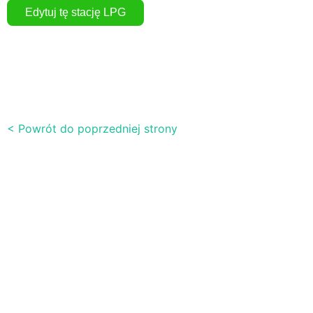
< Powrót do poprzedniej strony