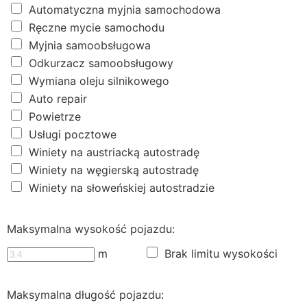
Automatyczna myjnia samochodowa
Ręczne mycie samochodu
Myjnia samoobsługowa
Odkurzacz samoobsługowy
Wymiana oleju silnikowego
Auto repair
Powietrze
Usługi pocztowe
Winiety na austriacką autostradę
Winiety na węgierską autostradę
Winiety na słoweńskiej autostradzie
Maksymalna wysokość pojazdu:
m
Brak limitu wysokości
Maksymalna długość pojazdu: