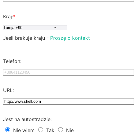
Kraj:
*
Jeśli brakuje kraju -
Proszę o kontakt
Telefon:
URL:
Jest na autostradzie:
Nie wiem
Tak
Nie