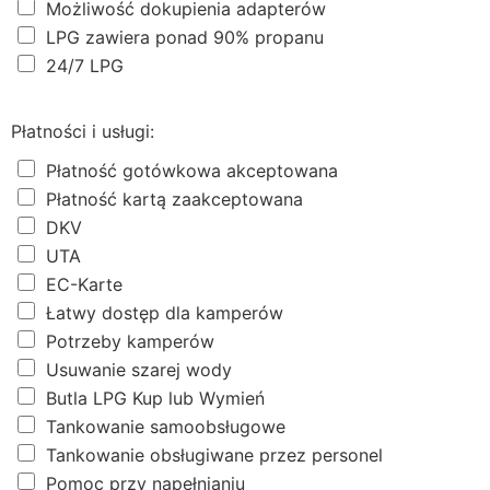
Możliwość dokupienia adapterów
LPG zawiera ponad 90% propanu
24/7 LPG
Płatności i usługi:
Płatność gotówkowa akceptowana
Płatność kartą zaakceptowana
DKV
UTA
EC-Karte
Łatwy dostęp dla kamperów
Potrzeby kamperów
Usuwanie szarej wody
Butla LPG Kup lub Wymień
Tankowanie samoobsługowe
Tankowanie obsługiwane przez personel
Pomoc przy napełnianiu