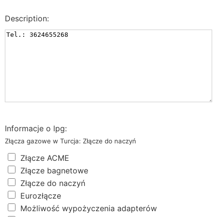
Description:
Informacje o lpg:
Złącza gazowe w Turcja: Złącze do naczyń
Złącze ACME
Złącze bagnetowe
Złącze do naczyń
Eurozłącze
Możliwość wypożyczenia adapterów