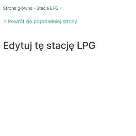
Strona główna
Stacje LPG
< Powrót do poprzedniej strony
Edytuj tę stację LPG