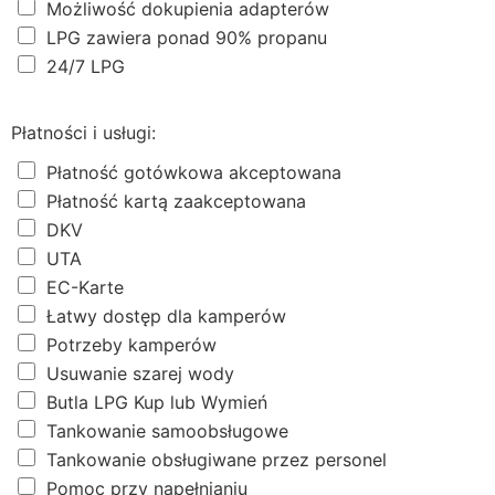
Możliwość dokupienia adapterów
LPG zawiera ponad 90% propanu
24/7 LPG
Płatności i usługi:
Płatność gotówkowa akceptowana
Płatność kartą zaakceptowana
DKV
UTA
EC-Karte
Łatwy dostęp dla kamperów
Potrzeby kamperów
Usuwanie szarej wody
Butla LPG Kup lub Wymień
Tankowanie samoobsługowe
Tankowanie obsługiwane przez personel
Pomoc przy napełnianiu