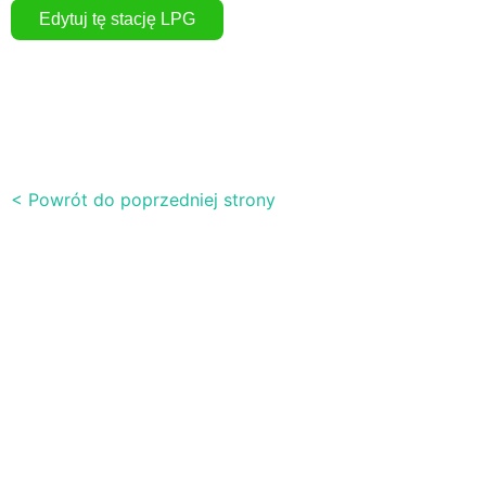
< Powrót do poprzedniej strony