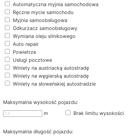
Automatyczna myjnia samochodowa
Ręczne mycie samochodu
Myjnia samoobsługowa
Odkurzacz samoobsługowy
Wymiana oleju silnikowego
Auto repair
Powietrze
Usługi pocztowe
Winiety na austriacką autostradę
Winiety na węgierską autostradę
Winiety na słoweńskiej autostradzie
Maksymalna wysokość pojazdu:
m
Brak limitu wysokości
Maksymalna długość pojazdu: