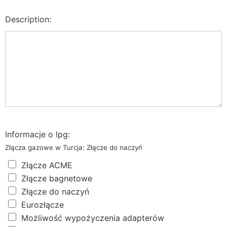
Description:
Informacje o lpg:
Złącza gazowe w Turcja: Złącze do naczyń
Złącze ACME
Złącze bagnetowe
Złącze do naczyń
Eurozłącze
Możliwość wypożyczenia adapterów