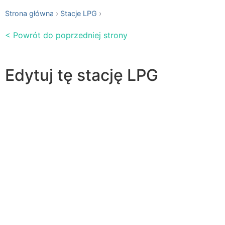
Strona główna
Stacje LPG
< Powrót do poprzedniej strony
Edytuj tę stację LPG