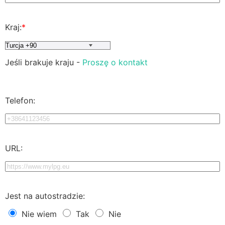
Kraj:
*
Jeśli brakuje kraju -
Proszę o kontakt
Telefon:
URL:
Jest na autostradzie:
Nie wiem
Tak
Nie