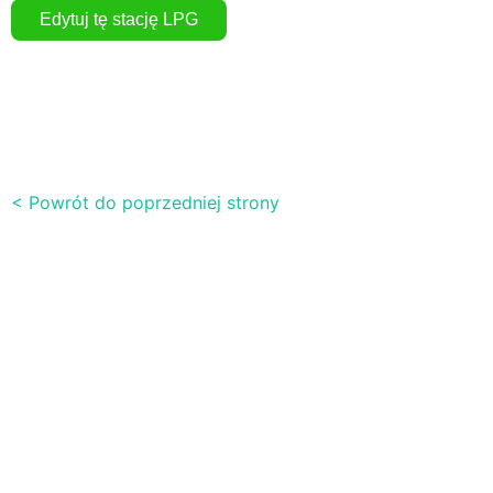
< Powrót do poprzedniej strony