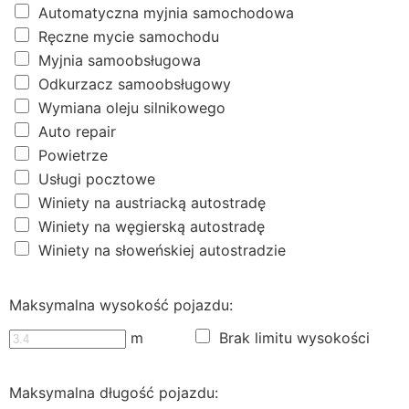
Automatyczna myjnia samochodowa
Ręczne mycie samochodu
Myjnia samoobsługowa
Odkurzacz samoobsługowy
Wymiana oleju silnikowego
Auto repair
Powietrze
Usługi pocztowe
Winiety na austriacką autostradę
Winiety na węgierską autostradę
Winiety na słoweńskiej autostradzie
Maksymalna wysokość pojazdu:
m
Brak limitu wysokości
Maksymalna długość pojazdu: