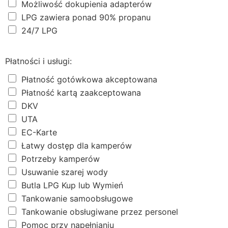
Możliwość dokupienia adapterów
LPG zawiera ponad 90% propanu
24/7 LPG
Płatności i usługi:
Płatność gotówkowa akceptowana
Płatność kartą zaakceptowana
DKV
UTA
EC-Karte
Łatwy dostęp dla kamperów
Potrzeby kamperów
Usuwanie szarej wody
Butla LPG Kup lub Wymień
Tankowanie samoobsługowe
Tankowanie obsługiwane przez personel
Pomoc przy napełnianiu