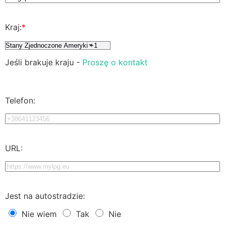
Kraj:
*
Jeśli brakuje kraju -
Proszę o kontakt
Telefon:
URL:
Jest na autostradzie:
Nie wiem
Tak
Nie