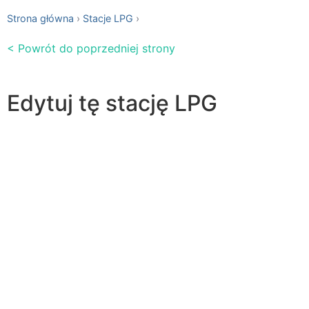
Strona główna
Stacje LPG
< Powrót do poprzedniej strony
Edytuj tę stację LPG