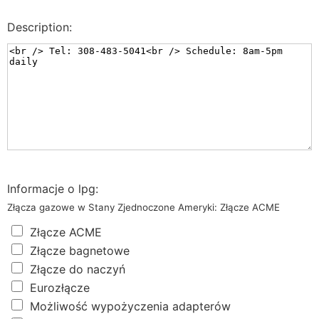
Description:
Informacje o lpg:
Złącza gazowe w Stany Zjednoczone Ameryki: Złącze ACME
Złącze ACME
Złącze bagnetowe
Złącze do naczyń
Eurozłącze
Możliwość wypożyczenia adapterów