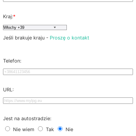
Kraj:
*
Jeśli brakuje kraju -
Proszę o kontakt
Telefon:
URL:
Jest na autostradzie:
Nie wiem
Tak
Nie