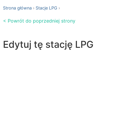
Strona główna
Stacje LPG
< Powrót do poprzedniej strony
Edytuj tę stację LPG