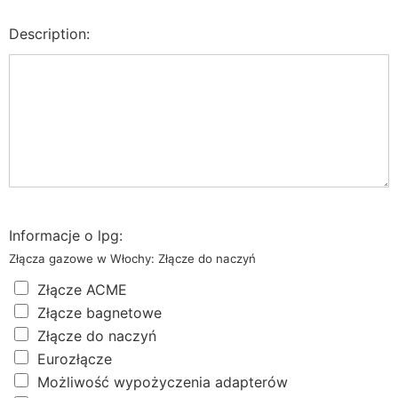
Description:
Informacje o lpg:
Złącza gazowe w Włochy: Złącze do naczyń
Złącze ACME
Złącze bagnetowe
Złącze do naczyń
Eurozłącze
Możliwość wypożyczenia adapterów