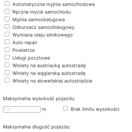
Automatyczna myjnia samochodowa
Ręczne mycie samochodu
Myjnia samoobsługowa
Odkurzacz samoobsługowy
Wymiana oleju silnikowego
Auto repair
Powietrze
Usługi pocztowe
Winiety na austriacką autostradę
Winiety na węgierską autostradę
Winiety na słoweńskiej autostradzie
Maksymalna wysokość pojazdu:
m
Brak limitu wysokości
Maksymalna długość pojazdu: