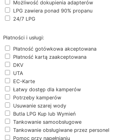
Możliwość dokupienia adapterów
LPG zawiera ponad 90% propanu
24/7 LPG
Płatności i usługi:
Płatność gotówkowa akceptowana
Płatność kartą zaakceptowana
DKV
UTA
EC-Karte
Łatwy dostęp dla kamperów
Potrzeby kamperów
Usuwanie szarej wody
Butla LPG Kup lub Wymień
Tankowanie samoobsługowe
Tankowanie obsługiwane przez personel
Pomoc przy napełnianiu