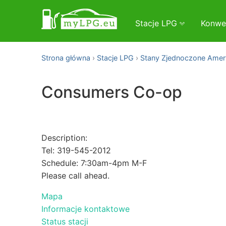
Stacje LPG
Konwe
Strona główna
Stacje LPG
Stany Zjednoczone Amer
Consumers Co-op
Description:
Tel: 319-545-2012
Schedule: 7:30am-4pm M-F
Please call ahead.
Mapa
Informacje kontaktowe
Status stacji