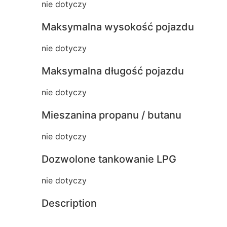
nie dotyczy
Maksymalna wysokość pojazdu
nie dotyczy
Maksymalna długość pojazdu
nie dotyczy
Mieszanina propanu / butanu
nie dotyczy
Dozwolone tankowanie LPG
nie dotyczy
Description