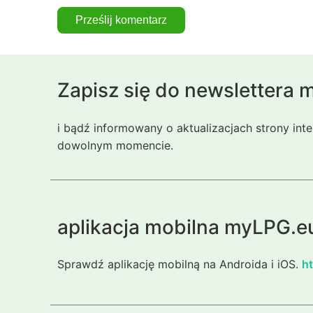
Zapisz się do newslettera
i bądź informowany o aktualizacjach strony int
dowolnym momencie.
aplikacja mobilna myLPG.e
Sprawdź aplikację mobilną na Androida i iOS.
ht