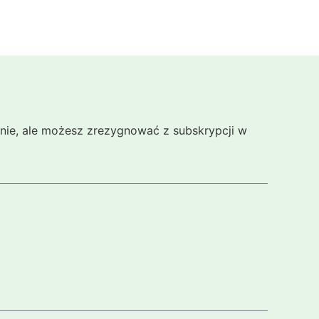
cznie, ale możesz zrezygnować z subskrypcji w