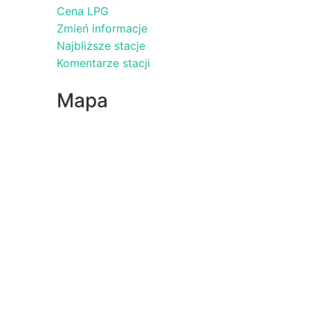
Cena LPG
Zmień informacje
Najbliższe stacje
Komentarze stacji
Mapa