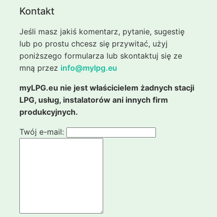
Kontakt
Jeśli masz jakiś komentarz, pytanie, sugestię
lub po prostu chcesz się przywitać, użyj
poniższego formularza lub skontaktuj się ze
mną przez
info@mylpg.eu
myLPG.eu nie jest właścicielem żadnych stacji
LPG, usług, instalatorów ani innych firm
produkcyjnych.
Twój e-mail: