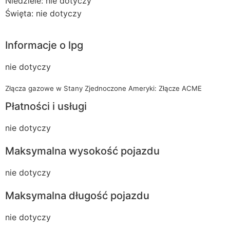
Niedziele: nie dotyczy
Święta: nie dotyczy
Informacje o lpg
nie dotyczy
Złącza gazowe w Stany Zjednoczone Ameryki: Złącze ACME
Płatności i usługi
nie dotyczy
Maksymalna wysokość pojazdu
nie dotyczy
Maksymalna długość pojazdu
nie dotyczy