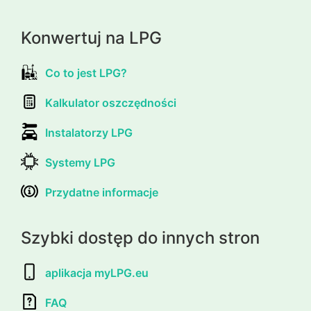
Konwertuj na LPG
Co to jest LPG?
Kalkulator oszczędności
Instalatorzy LPG
Systemy LPG
Przydatne informacje
Szybki dostęp do innych stron
aplikacja myLPG.eu
FAQ