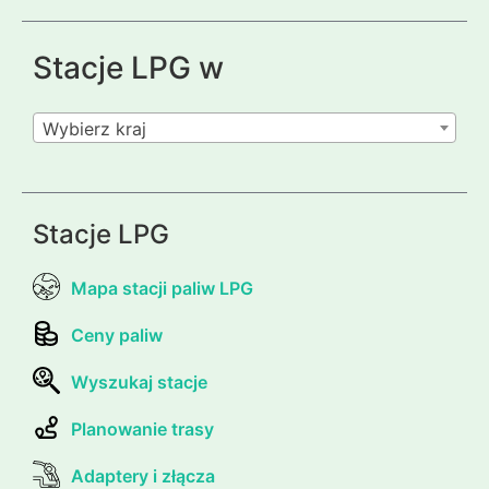
Stacje LPG w
Wybierz kraj
Stacje LPG
Mapa stacji paliw LPG
Ceny paliw
Wyszukaj stacje
Planowanie trasy
Adaptery i złącza