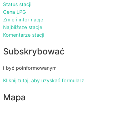
Status stacji
Cena LPG
Zmień informacje
Najbliższe stacje
Komentarze stacji
Subskrybować
i być poinformowanym
Kliknij tutaj, aby uzyskać formularz
Mapa