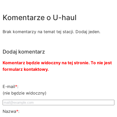
Komentarze o U-haul
Brak komentarzy na temat tej stacji. Dodaj jeden.
Dodaj komentarz
Komentarz będzie widoczny na tej stronie. To nie jest
formularz kontaktowy.
E-mail
*
:
(nie będzie widoczny)
Nazwa
*
: