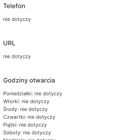
Telefon
nie dotyczy
URL
nie dotyczy
Godziny otwarcia
Poniedziałki: nie dotyczy
Wtorki: nie dotyczy
Środy: nie dotyczy
Czwartki: nie dotyczy
Piątki: nie dotyczy
Soboty: nie dotyczy