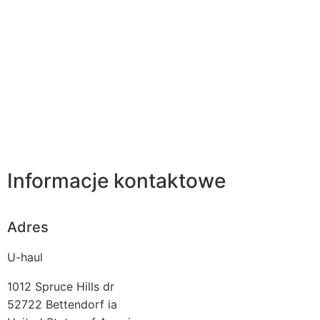
Informacje kontaktowe
Adres
U-haul
1012 Spruce Hills dr
52722
Bettendorf ia