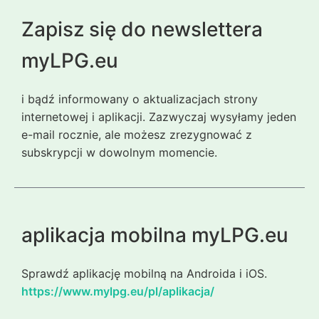
Zapisz się do newslettera
myLPG.eu
i bądź informowany o aktualizacjach strony
internetowej i aplikacji. Zazwyczaj wysyłamy jeden
e-mail rocznie, ale możesz zrezygnować z
subskrypcji w dowolnym momencie.
aplikacja mobilna myLPG.eu
Sprawdź aplikację mobilną na Androida i iOS.
https://www.mylpg.eu/pl/aplikacja/