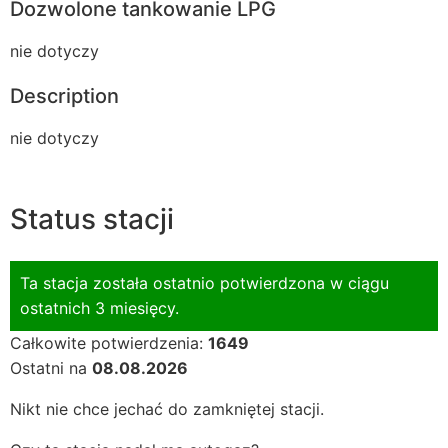
Dozwolone tankowanie LPG
nie dotyczy
Description
nie dotyczy
Status stacji
Ta stacja została ostatnio potwierdzona w ciągu
ostatnich 3 miesięcy.
Całkowite potwierdzenia:
1649
Ostatni na
08.08.2026
Nikt nie chce jechać do zamkniętej stacji.