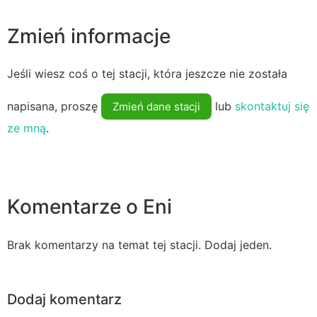
Zmień informacje
Jeśli wiesz coś o tej stacji, która jeszcze nie została
napisana, proszę
lub
skontaktuj się
Zmień dane stacji
ze mną
.
Komentarze o Eni
Brak komentarzy na temat tej stacji. Dodaj jeden.
Dodaj komentarz