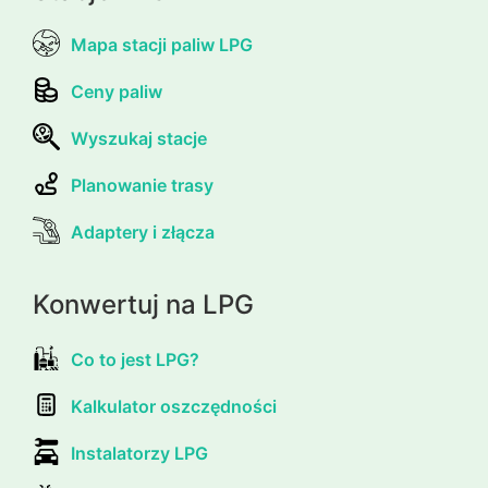
Mapa stacji paliw LPG
Ceny paliw
Wyszukaj stacje
Planowanie trasy
Adaptery i złącza
Konwertuj na LPG
Co to jest LPG?
Kalkulator oszczędności
Instalatorzy LPG