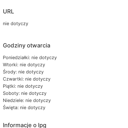
URL
nie dotyczy
Godziny otwarcia
Poniedziałki: nie dotyczy
Wtorki: nie dotyczy
Środy: nie dotyczy
Czwartki: nie dotyczy
Piątki: nie dotyczy
Soboty: nie dotyczy
Niedziele: nie dotyczy
Święta: nie dotyczy
Informacje o lpg