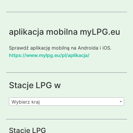
aplikacja mobilna myLPG.eu
Sprawdź aplikację mobilną na Androida i iOS.
https://www.mylpg.eu/pl/aplikacja/
Stacje LPG w
Wybierz kraj
Stacje LPG