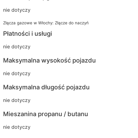
nie dotyczy
Złącza gazowe w Włochy: Złącze do naczyń
Płatności i usługi
nie dotyczy
Maksymalna wysokość pojazdu
nie dotyczy
Maksymalna długość pojazdu
nie dotyczy
Mieszanina propanu / butanu
nie dotyczy