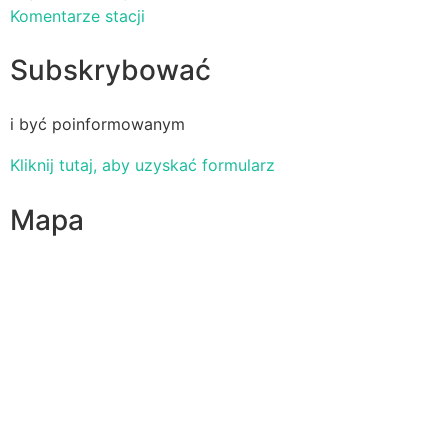
Komentarze stacji
Subskrybować
i być poinformowanym
Kliknij tutaj, aby uzyskać formularz
Mapa