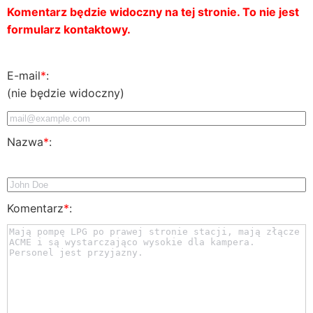
Komentarz będzie widoczny na tej stronie. To nie jest
formularz kontaktowy.
E-mail
*
:
(nie będzie widoczny)
Nazwa
*
:
Komentarz
*
: