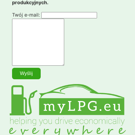
produkcyjnych.
Twój e-mail: