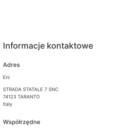
Informacje kontaktowe
Adres
Eni
STRADA STATALE 7 SNC
74123
TARANTO
Italy
Współrzędne