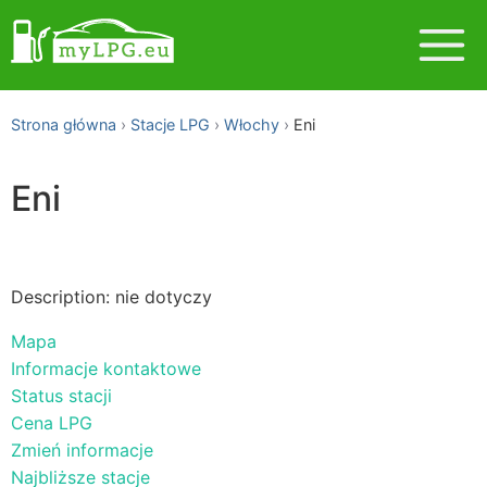
Strona główna
Stacje LPG
Włochy
Eni
Eni
Description: nie dotyczy
Mapa
Informacje kontaktowe
Status stacji
Cena LPG
Zmień informacje
Najbliższe stacje