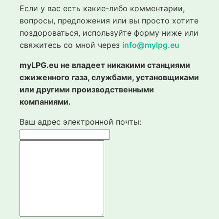
Если у вас есть какие-либо комментарии,
вопросы, предложения или вы просто хотите
поздороваться, используйте форму ниже или
свяжитесь со мной через
info@mylpg.eu
myLPG.eu не владеет никакими станциями
сжиженного газа, службами, установщиками
или другими производственными
компаниями.
Ваш адрес электронной почты: