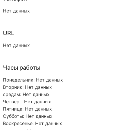
Нет данных
URL
Нет данных
Часы работы
Понедельник: Нет данных
Вторник: Нет данных
средам: Нет данных
Четверг: Нет данных
Пятница: Нет данных
Субботы: Нет данных
Воскресенье: Нет данных