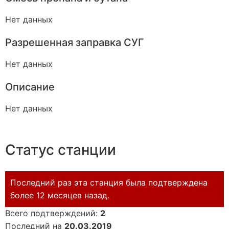
Нет данных
Разрешенная заправка СУГ
Нет данных
Описание
Нет данных
Статус станции
Последний раз эта станция была подтверждена
более 12 месяцев назад.
Всего подтверждений:
2
Последний на
20.03.2019