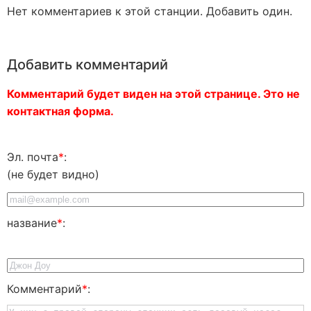
Нет комментариев к этой станции. Добавить один.
Добавить комментарий
Комментарий будет виден на этой странице. Это не
контактная форма.
Эл. почта
*
:
(не будет видно)
название
*
:
Комментарий
*
: