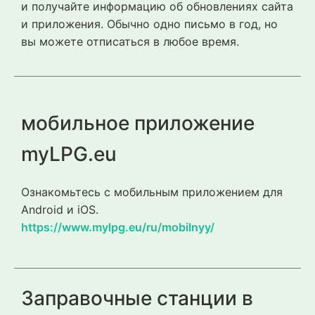
и получайте информацию об обновлениях сайта
и приложения. Обычно одно письмо в год, но
вы можете отписаться в любое время.
мобильное приложение
myLPG.eu
Ознакомьтесь с мобильным приложением для
Android и iOS.
https://www.mylpg.eu/ru/mobilnyy/
Заправочные станции в