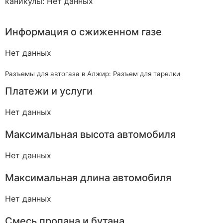
каникулы: Нет данных
Информация о сжиженном газе
Нет данных
Разъемы для автогаза в Алжир: Разъем для тарелки
Платежи и услуги
Нет данных
Максимальная высота автомобиля
Нет данных
Максимальная длина автомобиля
Нет данных
Смесь пропана и бутана