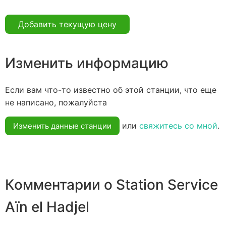
Добавить текущую цену
Изменить информацию
Если вам что-то известно об этой станции, что еще
не написано, пожалуйста
или
свяжитесь со мной
.
Изменить данные станции
Комментарии о Station Service
Aïn el Hadjel