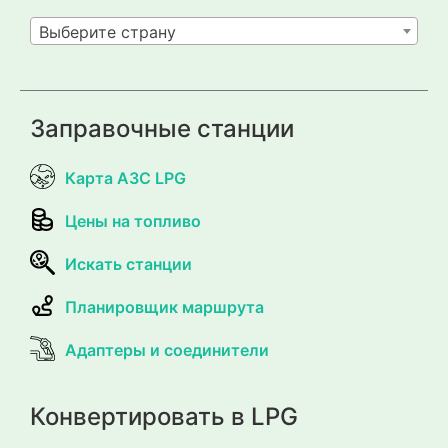
Выберите страну
Заправочные станции
Карта АЗС LPG
Цены на топливо
Искать станции
Планировщик маршрута
Адаптеры и соединители
Конвертировать в LPG