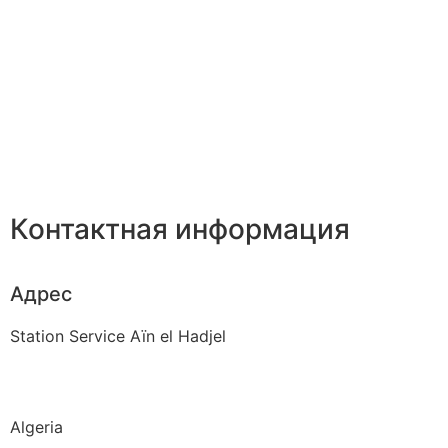
Контактная информация
Адрес
Station Service Aïn el Hadjel
Algeria