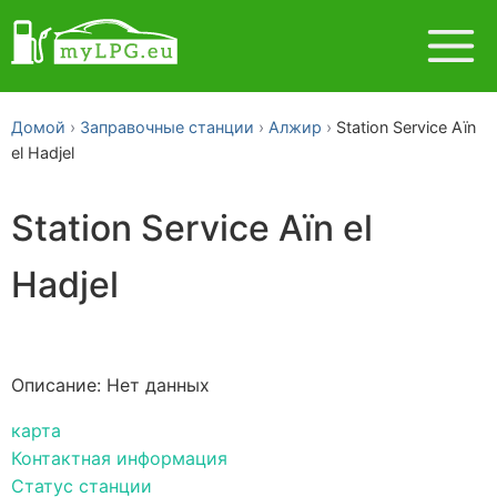
Домой
Заправочные станции
Алжир
Station Service Aïn
el Hadjel
Station Service Aïn el
Hadjel
Описание: Нет данных
карта
Контактная информация
Статус станции