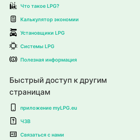
Что такое LPG?
Калькулятор экономии
Установщики LPG
Системы LPG
Полезная информация
Быстрый доступ к другим
страницам
приложение myLPG.eu
ЧЗВ
Связаться с нами