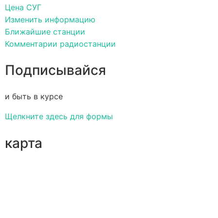
Цена СУГ
Изменить информацию
Ближайшие станции
Комментарии радиостанции
Подписывайся
и быть в курсе
Щелкните здесь для формы
карта