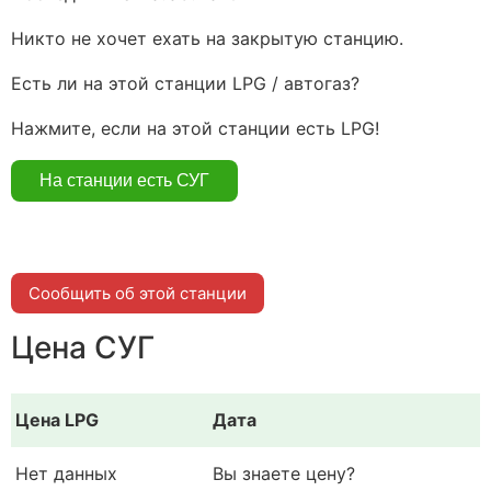
Никто не хочет ехать на закрытую станцию.
Есть ли на этой станции LPG / автогаз?
Нажмите, если на этой станции есть LPG!
Сообщить об этой станции
Цена СУГ
Цена LPG
Дата
Нет данных
Вы знаете цену?