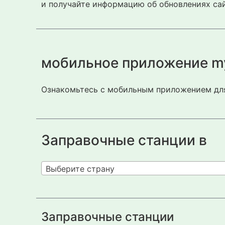
и получайте информацию об обновлениях сай
мобильное приложение m
Ознакомьтесь с мобильным приложением для
Заправочные станции в
Выберите страну
Заправочные станции