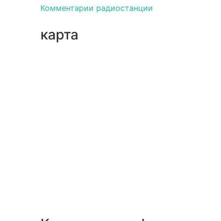
Комментарии радиостанции
карта