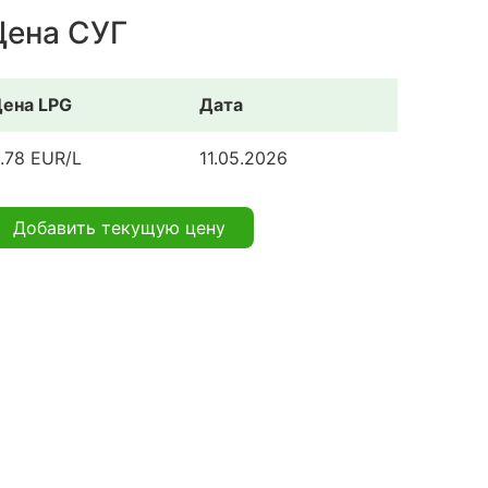
Цена СУГ
ена LPG
Дата
.78 EUR/L
11.05.2026
Добавить текущую цену