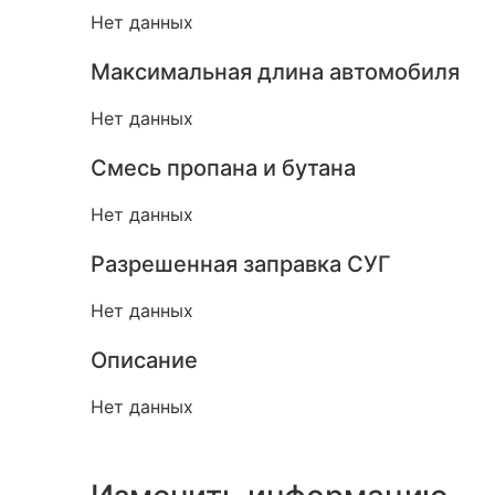
Нет данных
Максимальная длина автомобиля
Нет данных
Смесь пропана и бутана
Нет данных
Разрешенная заправка СУГ
Нет данных
Описание
Нет данных