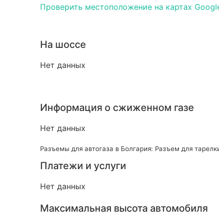
Проверить местоположение на картах Googl
На шоссе
Нет данных
Информация о сжиженном газе
Нет данных
Разъемы для автогаза в Болгария: Разъем для тарелк
Платежи и услуги
Нет данных
Максимальная высота автомобиля