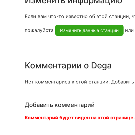
Изменить информацию
Если вам что-то известно об этой станции, ч
пожалуйста
ил
Изменить данные станции
Комментарии о Dega
Нет комментариев к этой станции. Добавить
Добавить комментарий
Комментарий будет виден на этой странице.