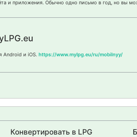
та и приложения. Обычно одно письмо в год, но вы мо
yLPG.eu
 Android и iOS.
https://www.mylpg.eu/ru/mobilnyy/
Конвертировать в LPG
Б