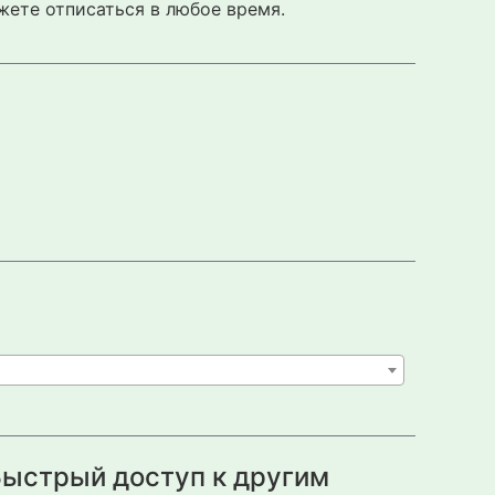
жете отписаться в любое время.
ыстрый доступ к другим