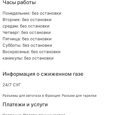
Часы работы
Понедельник: без остановки
Вторник: без остановки
средам: без остановки
Четверг: без остановки
Пятница: без остановки
Субботы: без остановки
Воскресенье: без остановки
каникулы: без остановки
Информация о сжиженном газе
24/7 СУГ
Разъемы для автогаза в Франция: Разъем для тарелки
Платежи и услуги