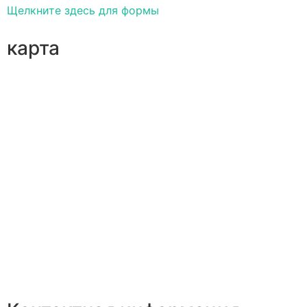
Щелкните здесь для формы
карта