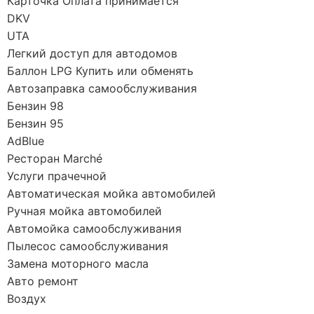
Карточка Оплата принимается
DKV
UTA
Легкий доступ для автодомов
Баллон LPG Купить или обменять
Автозаправка самообслуживания
Бензин 98
Бензин 95
AdBlue
Ресторан Marché
Услуги прачечной
Автоматическая мойка автомобилей
Ручная мойка автомобилей
Автомойка самообслуживания
Пылесос самообслуживания
Замена моторного масла
Авто ремонт
Воздух