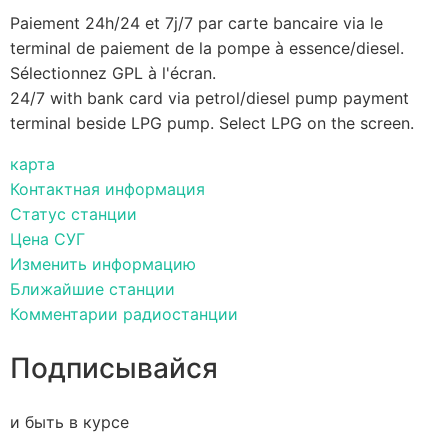
Paiement 24h/24 et 7j/7 par carte bancaire via le
terminal de paiement de la pompe à essence/diesel.
Sélectionnez GPL à l'écran.
24/7 with bank card via petrol/diesel pump payment
terminal beside LPG pump. Select LPG on the screen.
карта
Контактная информация
Статус станции
Цена СУГ
Изменить информацию
Ближайшие станции
Комментарии радиостанции
Подписывайся
и быть в курсе