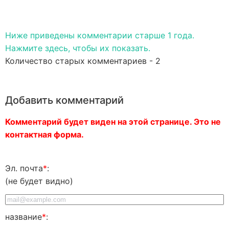
Ниже приведены комментарии старше 1 года.
Нажмите здесь, чтобы их показать.
Количество старых комментариев - 2
Добавить комментарий
Комментарий будет виден на этой странице. Это не
контактная форма.
Эл. почта
*
:
(не будет видно)
название
*
: