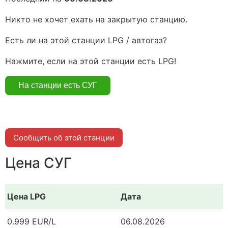
Никто не хочет ехать на закрытую станцию.
Есть ли на этой станции LPG / автогаз?
Нажмите, если на этой станции есть LPG!
Сообщить об этой станции
Цена СУГ
Цена LPG
Дата
0.999 EUR/L
06.08.2026