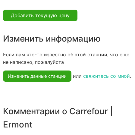
Добавить текущую цену
Изменить информацию
Если вам что-то известно об этой станции, что еще
не написано, пожалуйста
или
свяжитесь со мной
.
Изменить данные станции
Комментарии о Carrefour |
Ermont