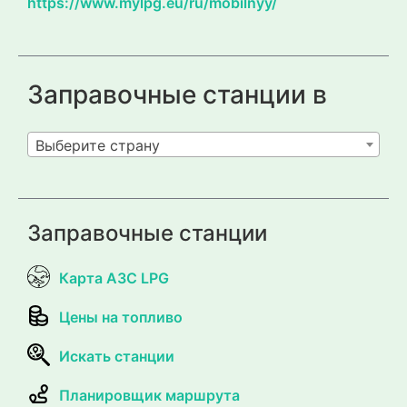
https://www.mylpg.eu/ru/mobilnyy/
Заправочные станции в
Выберите страну
Заправочные станции
Карта АЗС LPG
Цены на топливо
Искать станции
Планировщик маршрута