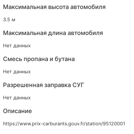
Максимальная высота автомобиля
3.5 м
Максимальная длина автомобиля
Нет данных
Смесь пропана и бутана
Нет данных
Разрешенная заправка СУГ
Нет данных
Описание
https://www.prix-carburants.gouv.fr/station/95120001