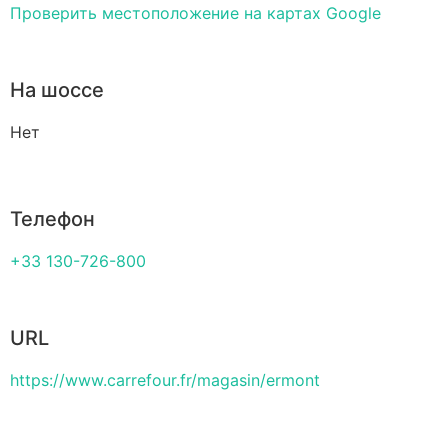
Проверить местоположение на картах Google
На шоссе
Нет
Телефон
+33 130-726-800
URL
https://www.carrefour.fr/magasin/ermont