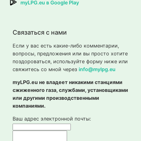
myLPG.eu в Google Play
Связаться с нами
Если у вас есть какие-либо комментарии,
вопросы, предложения или вы просто хотите
поздороваться, используйте форму ниже или
свяжитесь со мной через
info@mylpg.eu
myLPG.eu не владеет никакими станциями
сжиженного газа, службами, установщиками
или другими производственными
компаниями.
Ваш адрес электронной почты: