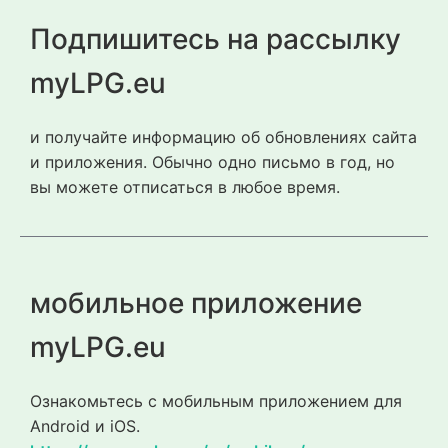
Подпишитесь на рассылку
myLPG.eu
и получайте информацию об обновлениях сайта
и приложения. Обычно одно письмо в год, но
вы можете отписаться в любое время.
мобильное приложение
myLPG.eu
Ознакомьтесь с мобильным приложением для
Android и iOS.