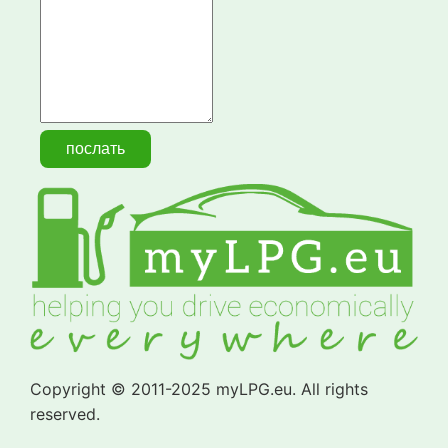
Copyright © 2011-2025 myLPG.eu. All rights
reserved.