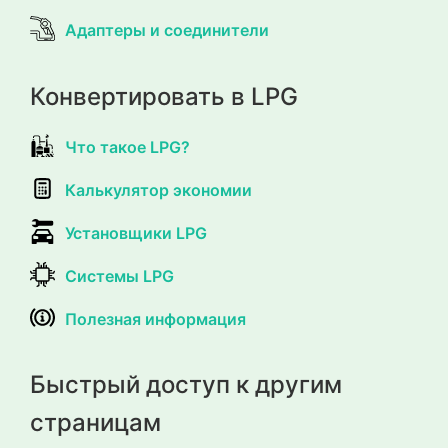
Адаптеры и соединители
Конвертировать в LPG
Что такое LPG?
Калькулятор экономии
Установщики LPG
Системы LPG
Полезная информация
Быстрый доступ к другим
страницам