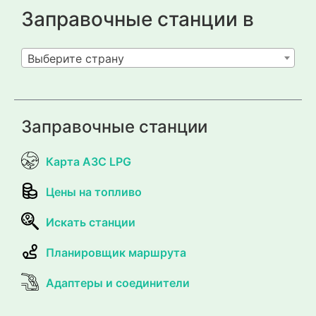
Заправочные станции в
Выберите страну
Заправочные станции
Карта АЗС LPG
Цены на топливо
Искать станции
Планировщик маршрута
Адаптеры и соединители