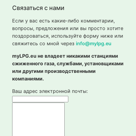
Связаться с нами
Если у вас есть какие-либо комментарии,
вопросы, предложения или вы просто хотите
поздороваться, используйте форму ниже или
свяжитесь со мной через
info@mylpg.eu
myLPG.eu не владеет никакими станциями
сжиженного газа, службами, установщиками
или другими производственными
компаниями.
Ваш адрес электронной почты: