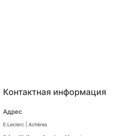
Контактная информация
Адрес
E.Leclerc | Achères