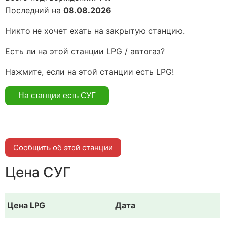
Последний на
08.08.2026
Никто не хочет ехать на закрытую станцию.
Есть ли на этой станции LPG / автогаз?
Нажмите, если на этой станции есть LPG!
Сообщить об этой станции
Цена СУГ
Цена LPG
Дата