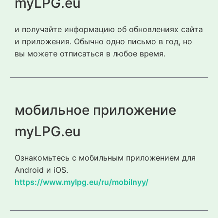
myLPG.eu
и получайте информацию об обновлениях сайта
и приложения. Обычно одно письмо в год, но
вы можете отписаться в любое время.
мобильное приложение
myLPG.eu
Ознакомьтесь с мобильным приложением для
Android и iOS.
https://www.mylpg.eu/ru/mobilnyy/