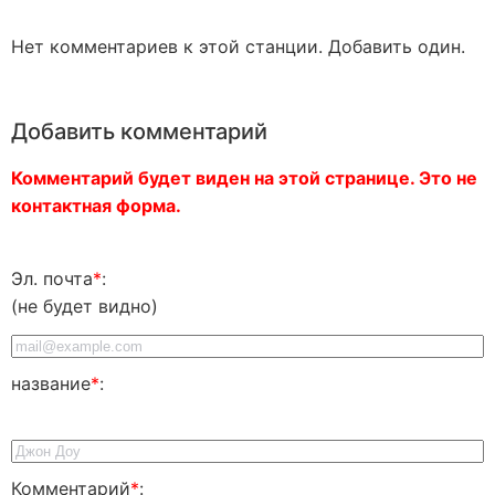
Нет комментариев к этой станции. Добавить один.
Добавить комментарий
Комментарий будет виден на этой странице. Это не
контактная форма.
Эл. почта
*
:
(не будет видно)
название
*
:
Комментарий
*
: