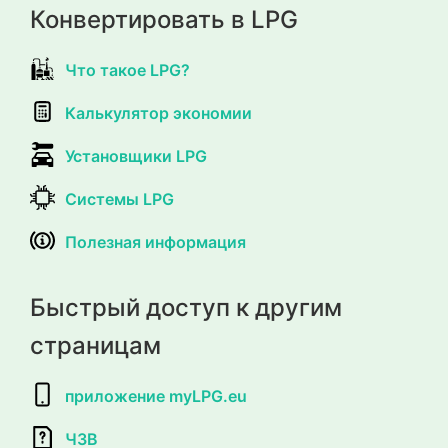
Конвертировать в LPG
Что такое LPG?
Калькулятор экономии
Установщики LPG
Системы LPG
Полезная информация
Быстрый доступ к другим
страницам
приложение myLPG.eu
ЧЗВ