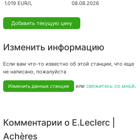
1.019 EUR/L
08.08.2026
Добавить текущую цену
Изменить информацию
Если вам что-то известно об этой станции, что еще
не написано, пожалуйста
или
свяжитесь со мной
.
Изменить данные станции
Комментарии о E.Leclerc |
Achères