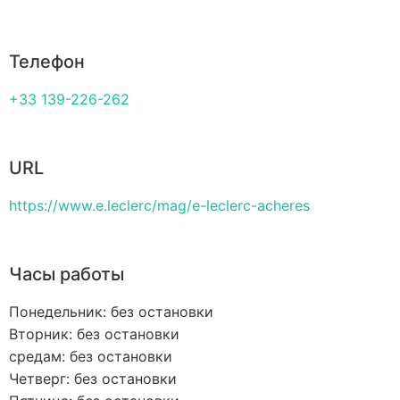
Телефон
+33 139-226-262
URL
https://www.e.leclerc/mag/e-leclerc-acheres
Часы работы
Понедельник: без остановки
Вторник: без остановки
средам: без остановки
Четверг: без остановки