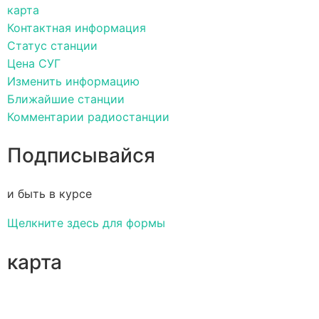
карта
Контактная информация
Статус станции
Цена СУГ
Изменить информацию
Ближайшие станции
Комментарии радиостанции
Подписывайся
и быть в курсе
Щелкните здесь для формы
карта