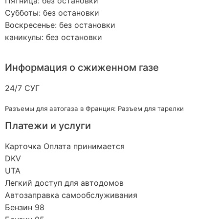
Пятница: без остановки
Субботы: без остановки
Воскресенье: без остановки
каникулы: без остановки
Информация о сжиженном газе
24/7 СУГ
Разъемы для автогаза в Франция: Разъем для тарелки
Платежи и услуги
Карточка Оплата принимается
DKV
UTA
Легкий доступ для автодомов
Автозаправка самообслуживания
Бензин 98