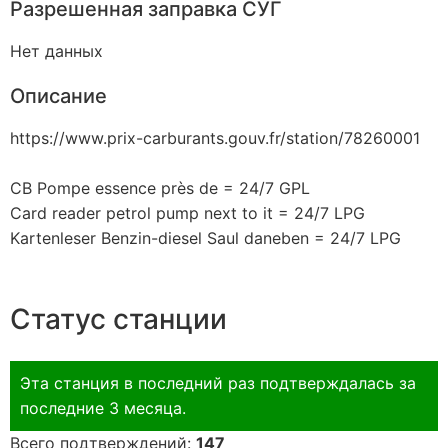
Разрешенная заправка СУГ
Нет данных
Описание
https://www.prix-carburants.gouv.fr/station/78260001
CB Pompe essence près de = 24/7 GPL
Card reader petrol pump next to it = 24/7 LPG
Kartenleser Benzin-diesel Saul daneben = 24/7 LPG
Статус станции
Эта станция в последний раз подтверждалась за
последние 3 месяца.
Всего подтверждений:
147