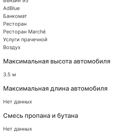
Бензин 95
AdBlue
Банкомат
Ресторан
Ресторан Marché
Услуги прачечной
Воздух
Максимальная высота автомобиля
3.5 м
Максимальная длина автомобиля
Нет данных
Смесь пропана и бутана
Нет данных