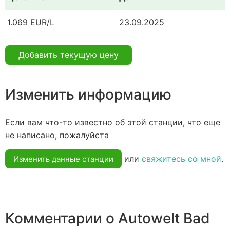
1.069 EUR/L
23.09.2025
Добавить текущую цену
Изменить информацию
Если вам что-то известно об этой станции, что еще
не написано, пожалуйста
или
свяжитесь со мной
.
Изменить данные станции
Комментарии о Autowelt Bad