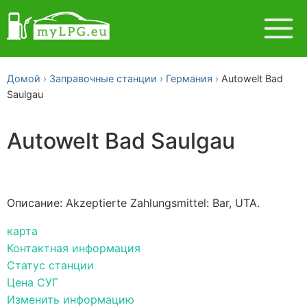
Домой
Заправочные станции
Германия
Autowelt Bad
Saulgau
Autowelt Bad Saulgau
Описание: Akzeptierte Zahlungsmittel: Bar, UTA.
карта
Контактная информация
Статус станции
Цена СУГ
Изменить информацию