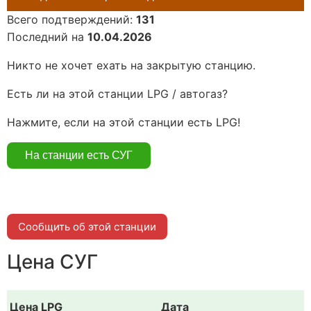
Всего подтверждений:
131
Последний на
10.04.2026
Никто не хочет ехать на закрытую станцию.
Есть ли на этой станции LPG / автогаз?
Нажмите, если на этой станции есть LPG!
Сообщить об этой станции
Цена СУГ
Цена LPG
Дата