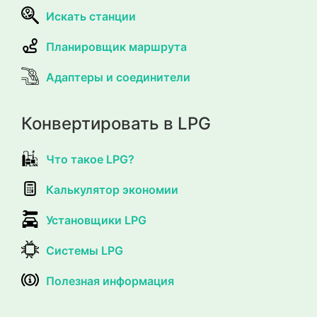
Искать станции
Планировщик маршрута
Адаптеры и соединители
Конвертировать в LPG
Что такое LPG?
Калькулятор экономии
Установщики LPG
Системы LPG
Полезная информация