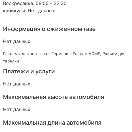
Воскресенье: 08:00 - 22:30
каникулы: Нет данных
Информация о сжиженном газе
Нет данных
Разъемы для автогаза в Германия: Разъем ACME, Разъем для
тарелки
Платежи и услуги
Нет данных
Максимальная высота автомобиля
Нет данных
Максимальная длина автомобиля