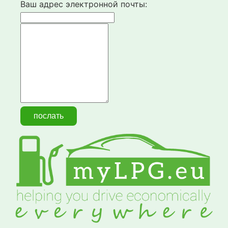
Ваш адрес электронной почты: