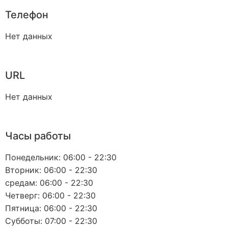
Телефон
Нет данных
URL
Нет данных
Часы работы
Понедельник: 06:00 - 22:30
Вторник: 06:00 - 22:30
средам: 06:00 - 22:30
Четверг: 06:00 - 22:30
Пятница: 06:00 - 22:30
Субботы: 07:00 - 22:30