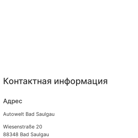
Контактная информация
Адрес
Autowelt Bad Saulgau
Wiesenstraße 20
88348
Bad Saulgau