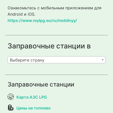
Ознакомьтесь с мобильным приложением для
Android и iOS.
https://www.mylpg.eu/ru/mobilnyy/
Заправочные станции в
Выберите страну
Заправочные станции
Карта АЗС LPG
Цены на топливо