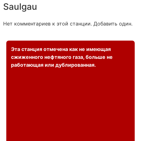
Saulgau
Нет комментариев к этой станции. Добавить один.
Эта станция отмечена как не имеющая
сжиженного нефтяного газа, больше не
работающая или дублированная.