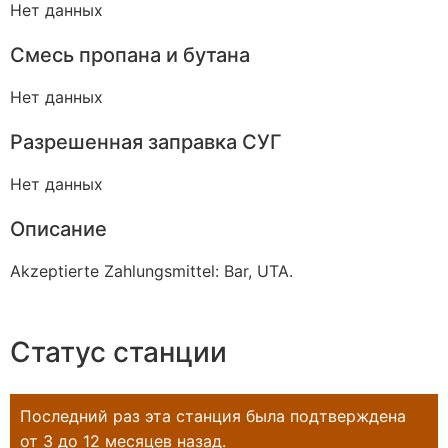
Нет данных
Смесь пропана и бутана
Нет данных
Разрешенная заправка СУГ
Нет данных
Описание
Akzeptierte Zahlungsmittel: Bar, UTA.
Статус станции
Последний раз эта станция была подтверждена
от 3 до 12 месяцев назад.