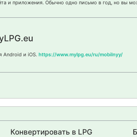
та и приложения. Обычно одно письмо в год, но вы мо
yLPG.eu
 Android и iOS.
https://www.mylpg.eu/ru/mobilnyy/
Конвертировать в LPG
Б