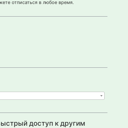
жете отписаться в любое время.
ыстрый доступ к другим