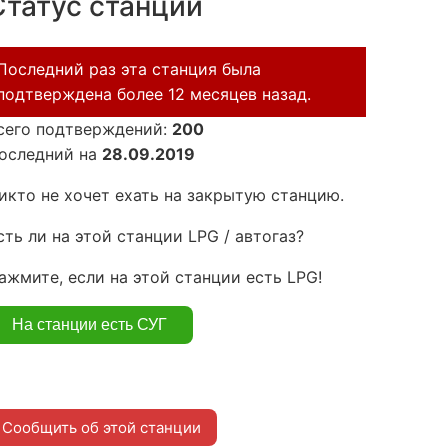
Статус станции
Последний раз эта станция была
подтверждена более 12 месяцев назад.
сего подтверждений:
200
оследний на
28.09.2019
икто не хочет ехать на закрытую станцию.
сть ли на этой станции LPG / автогаз?
ажмите, если на этой станции есть LPG!
Сообщить об этой станции