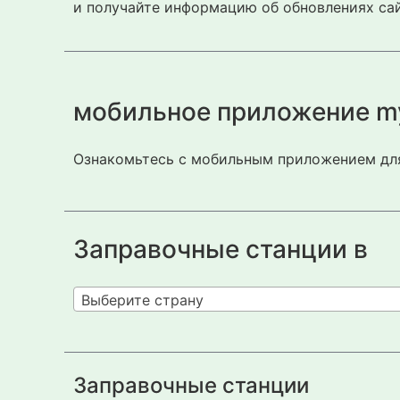
и получайте информацию об обновлениях сай
мобильное приложение m
Ознакомьтесь с мобильным приложением для
Заправочные станции в
Выберите страну
Заправочные станции