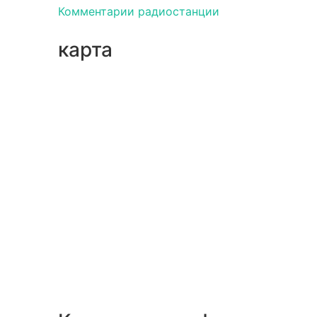
Комментарии радиостанции
карта