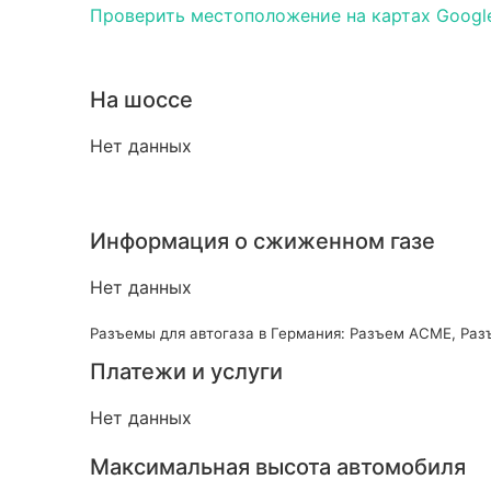
Проверить местоположение на картах Googl
На шоссе
Нет данных
Информация о сжиженном газе
Нет данных
Разъемы для автогаза в Германия: Разъем ACME, Раз
Платежи и услуги
Нет данных
Максимальная высота автомобиля