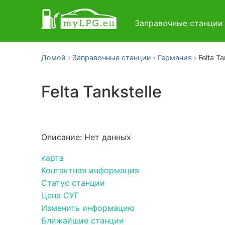
Заправочные станци
Домой
Заправочные станции
Германия
Felta Ta
Felta Tankstelle
Описание: Нет данных
карта
Контактная информация
Статус станции
Цена СУГ
Изменить информацию
Ближайшие станции