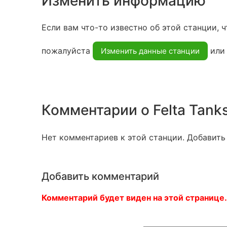
Изменить информацию
Если вам что-то известно об этой станции, ч
пожалуйста
ил
Изменить данные станции
Комментарии о Felta Tanks
Нет комментариев к этой станции. Добавить
Добавить комментарий
Комментарий будет виден на этой странице.