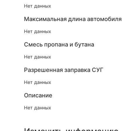
Нет данных
Максимальная длина автомобиля
Нет данных
Смесь пропана и бутана
Нет данных
Разрешенная заправка СУГ
Нет данных
Описание
Нет данных