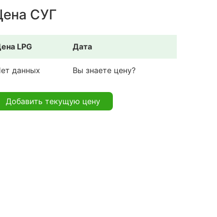
Цена СУГ
ена LPG
Дата
ет данных
Вы знаете цену?
Добавить текущую цену