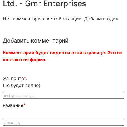
Ltd. - Gmr Enterprises
Нет комментариев к этой станции. Добавить один.
Добавить комментарий
Комментарий будет виден на этой странице. Это не
контактная форма.
Эл. почта
*
:
(не будет видно)
название
*
: