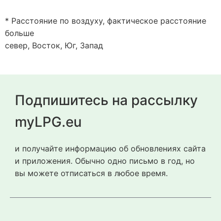
* Расстояние по воздуху, фактическое расстояние
больше
север, Восток, Юг, Запад
Подпишитесь на рассылку
myLPG.eu
и получайте информацию об обновлениях сайта
и приложения. Обычно одно письмо в год, но
вы можете отписаться в любое время.