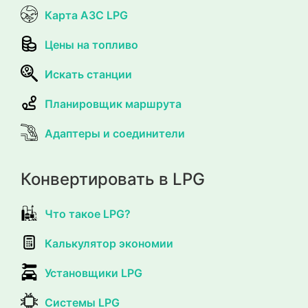
Карта АЗС LPG
Цены на топливо
Искать станции
Планировщик маршрута
Адаптеры и соединители
Конвертировать в LPG
Что такое LPG?
Калькулятор экономии
Установщики LPG
Системы LPG