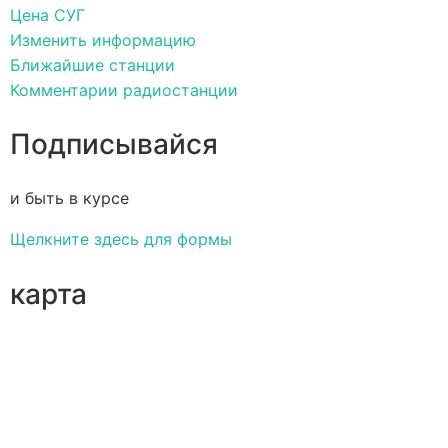
Цена СУГ
Изменить информацию
Ближайшие станции
Комментарии радиостанции
Подписывайся
и быть в курсе
Щелкните здесь для формы
карта