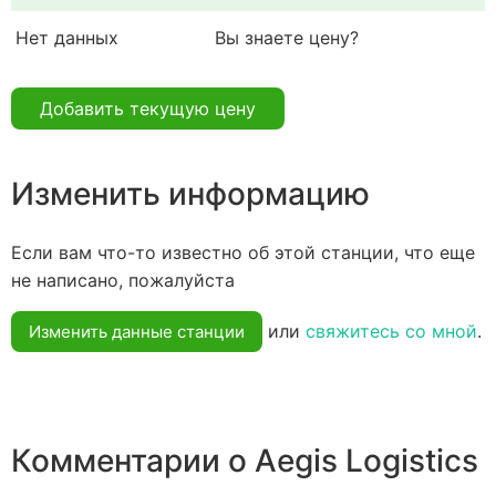
Нет данных
Вы знаете цену?
Добавить текущую цену
Изменить информацию
Если вам что-то известно об этой станции, что еще
не написано, пожалуйста
или
свяжитесь со мной
.
Изменить данные станции
Комментарии о Aegis Logistics