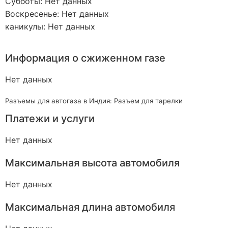
Субботы: Нет данных
Воскресенье: Нет данных
каникулы: Нет данных
Информация о сжиженном газе
Нет данных
Разъемы для автогаза в Индия: Разъем для тарелки
Платежи и услуги
Нет данных
Максимальная высота автомобиля
Нет данных
Максимальная длина автомобиля