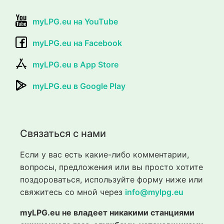
myLPG.eu на YouTube
myLPG.eu на Facebook
myLPG.eu в App Store
myLPG.eu в Google Play
Связаться с нами
Если у вас есть какие-либо комментарии,
вопросы, предложения или вы просто хотите
поздороваться, используйте форму ниже или
свяжитесь со мной через
info@mylpg.eu
myLPG.eu не владеет никакими станциями