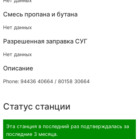
Нет данных
Смесь пропана и бутана
Нет данных
Разрешенная заправка СУГ
Нет данных
Описание
Phone: 94436 40664 / 80158 30664
Статус станции
Эта станция в последний раз подтверждалась за
последние 3 месяца.