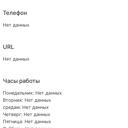
Телефон
Нет данных
URL
Нет данных
Часы работы
Понедельник: Нет данных
Вторник: Нет данных
средам: Нет данных
Четверг: Нет данных
Пятница: Нет данных