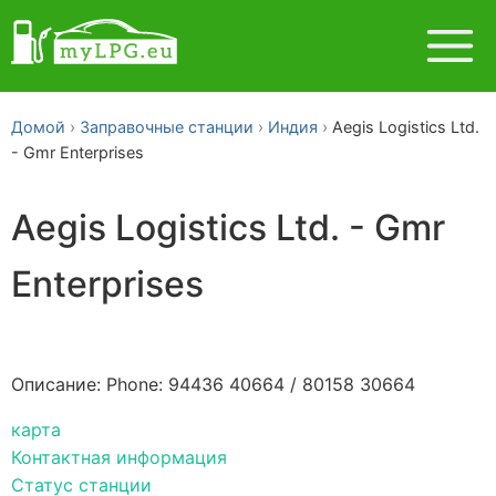
Домой
Заправочные станции
Индия
Aegis Logistics Ltd.
- Gmr Enterprises
Aegis Logistics Ltd. - Gmr
Enterprises
Описание: Phone: 94436 40664 / 80158 30664
карта
Контактная информация
Статус станции