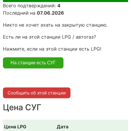
Всего подтверждений:
4
Последний на
07.06.2026
Никто не хочет ехать на закрытую станцию.
Есть ли на этой станции LPG / автогаз?
Нажмите, если на этой станции есть LPG!
Сообщить об этой станции
Цена СУГ
Цена LPG
Дата