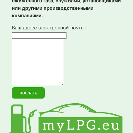
сжиженного газа, службами, установщиками
или другими производственными
компаниями.
Ваш адрес электронной почты: