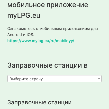
мобильное приложение
myLPG.eu
Ознакомьтесь с мобильным приложением для
Android и iOS.
https://www.mylpg.eu/ru/mobilnyy/
Заправочные станции в
Выберите страну
Заправочные станции