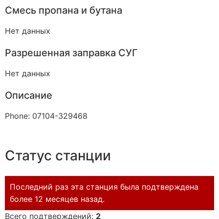
Смесь пропана и бутана
Нет данных
Разрешенная заправка СУГ
Нет данных
Описание
Phone: 07104-329468
Статус станции
Последний раз эта станция была подтверждена
более 12 месяцев назад.
Всего подтверждений:
2