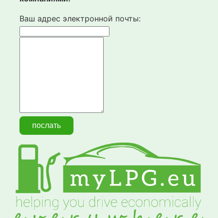
Ваш адрес электронной почты: