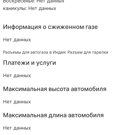
Воскресенье: Нет данных
каникулы: Нет данных
Информация о сжиженном газе
Нет данных
Разъемы для автогаза в Индия: Разъем для тарелки
Платежи и услуги
Нет данных
Максимальная высота автомобиля
Нет данных
Максимальная длина автомобиля
Нет данных