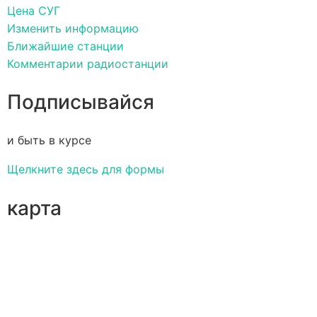
Цена СУГ
Изменить информацию
Ближайшие станции
Комментарии радиостанции
Подписывайся
и быть в курсе
Щелкните здесь для формы
карта