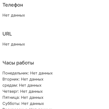
Телефон
Нет данных
URL
Нет данных
Часы работы
Понедельник: Нет данных
Вторник: Нет данных
средам: Нет данных
Четверг: Нет данных
Пятница: Нет данных
Субботы: Нет данных