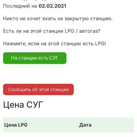
Последний на
02.02.2021
Никто не хочет ехать на закрытую станцию.
Есть ли на этой станции LPG / автогаз?
Нажмите, если на этой станции есть LPG!
Сообщить об этой станции
Цена СУГ
Цена LPG
Дата