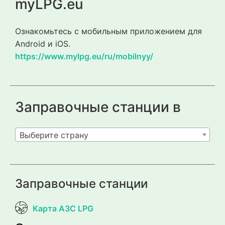
myLPG.eu
Ознакомьтесь с мобильным приложением для
Android и iOS.
https://www.mylpg.eu/ru/mobilnyy/
Заправочные станции в
Выберите страну
Заправочные станции
Карта АЗС LPG