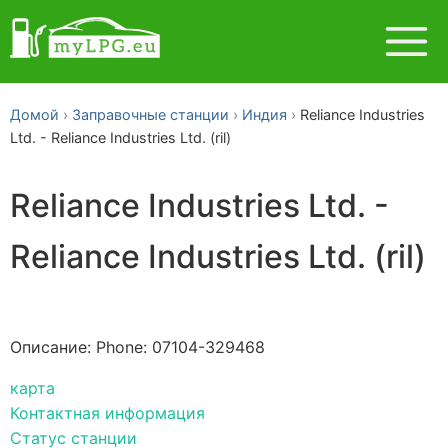
Домой
Заправочные станции
Индия
Reliance Industries
Ltd. - Reliance Industries Ltd. (ril)
Reliance Industries Ltd. -
Reliance Industries Ltd. (ril)
Описание: Phone: 07104-329468
карта
Контактная информация
Статус станции