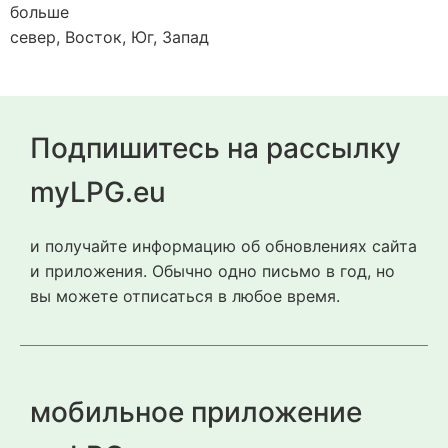
больше
север, Восток, Юг, Запад
Подпишитесь на рассылку
myLPG.eu
и получайте информацию об обновлениях сайта
и приложения. Обычно одно письмо в год, но
вы можете отписаться в любое время.
мобильное приложение