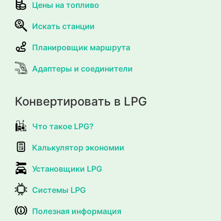
Цены на топливо
Искать станции
Планировщик маршрута
Адаптеры и соединители
Конвертировать в LPG
Что такое LPG?
Калькулятор экономии
Установщики LPG
Системы LPG
Полезная информация