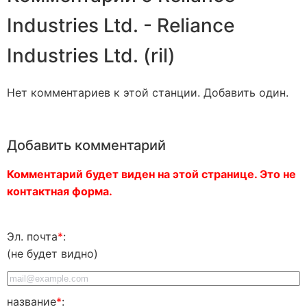
Industries Ltd. - Reliance
Industries Ltd. (ril)
Нет комментариев к этой станции. Добавить один.
Добавить комментарий
Комментарий будет виден на этой странице. Это не
контактная форма.
Эл. почта
*
:
(не будет видно)
название
*
: