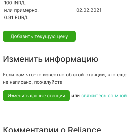
100 INR/L
или примерно.
02.02.2021
0.91 EUR/L
Добавить текущую цену
Изменить информацию
Если вам что-то известно об этой станции, что еще
не написано, пожалуйста
или
свяжитесь со мной
.
Изменить данные станции
Комментарии о Reliance