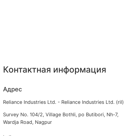
Контактная информация
Адрес
Reliance Industries Ltd. - Reliance Industries Ltd. (ril)
Survey No. 104/2, Village Bothli, po Butibori, Nh-7,
Wardja Road, Nagpur