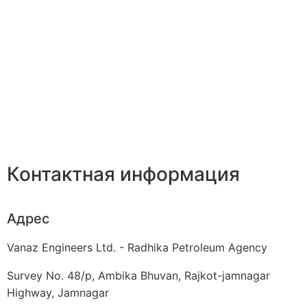
Контактная информация
Адрес
Vanaz Engineers Ltd. - Radhika Petroleum Agency
Survey No. 48/p, Ambika Bhuvan, Rajkot-jamnagar
Highway, Jamnagar