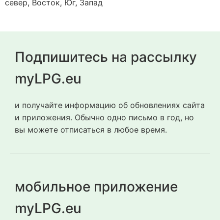
север, Восток, Юг, Запад
Подпишитесь на рассылку
myLPG.eu
и получайте информацию об обновлениях сайта
и приложения. Обычно одно письмо в год, но
вы можете отписаться в любое время.
мобильное приложение
myLPG.eu