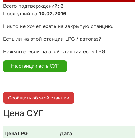
Всего подтверждений:
3
Последний на
10.02.2016
Никто не хочет ехать на закрытую станцию.
Есть ли на этой станции LPG / автогаз?
Нажмите, если на этой станции есть LPG!
Сообщить об этой станции
Цена СУГ
Цена LPG
Дата