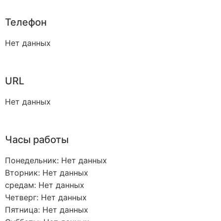
Телефон
Нет данных
URL
Нет данных
Часы работы
Понедельник: Нет данных
Вторник: Нет данных
средам: Нет данных
Четверг: Нет данных
Пятница: Нет данных