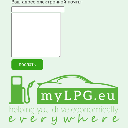
Ваш адрес электронной почты: