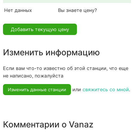
Нет данных
Вы знаете цену?
Добавить текущую цену
Изменить информацию
Если вам что-то известно об этой станции, что еще
не написано, пожалуйста
или
свяжитесь со мной
.
Изменить данные станции
Комментарии о Vanaz