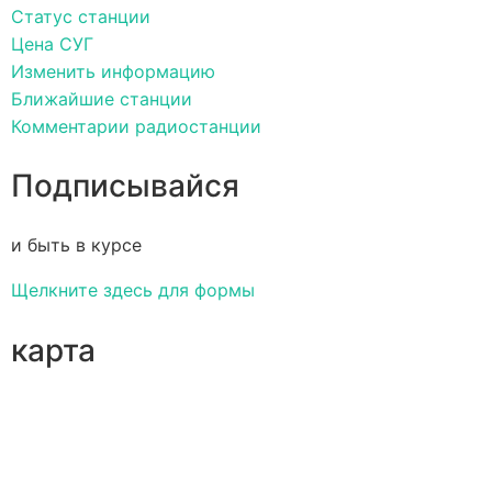
Статус станции
Цена СУГ
Изменить информацию
Ближайшие станции
Комментарии радиостанции
Подписывайся
и быть в курсе
Щелкните здесь для формы
карта