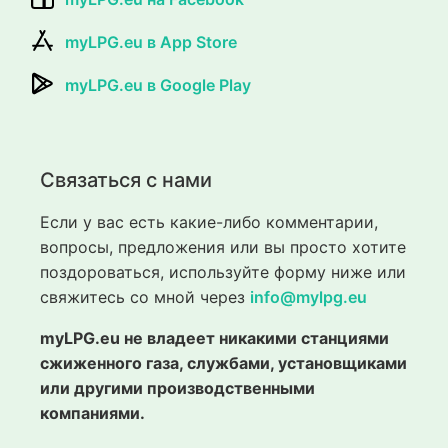
myLPG.eu в App Store
myLPG.eu в Google Play
Связаться с нами
Если у вас есть какие-либо комментарии,
вопросы, предложения или вы просто хотите
поздороваться, используйте форму ниже или
свяжитесь со мной через
info@mylpg.eu
myLPG.eu не владеет никакими станциями
сжиженного газа, службами, установщиками
или другими производственными
компаниями.