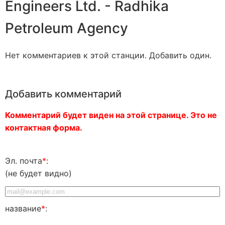
Engineers Ltd. - Radhika
Petroleum Agency
Нет комментариев к этой станции. Добавить один.
Добавить комментарий
Комментарий будет виден на этой странице. Это не
контактная форма.
Эл. почта
*
:
(не будет видно)
название
*
: