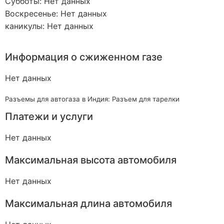
Субботы: Нет данных
Воскресенье: Нет данных
каникулы: Нет данных
Информация о сжиженном газе
Нет данных
Разъемы для автогаза в Индия: Разъем для тарелки
Платежи и услуги
Нет данных
Максимальная высота автомобиля
Нет данных
Максимальная длина автомобиля