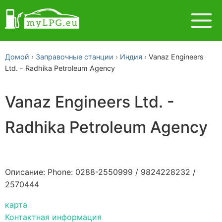
Домой
Заправочные станции
Индия
Vanaz Engineers
Ltd. - Radhika Petroleum Agency
Vanaz Engineers Ltd. -
Radhika Petroleum Agency
Описание: Phone: 0288-2550999 / 9824228232 /
2570444
карта
Контактная информация