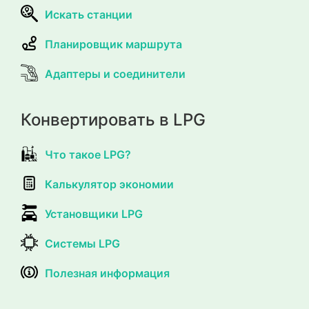
Искать станции
Планировщик маршрута
Адаптеры и соединители
Конвертировать в LPG
Что такое LPG?
Калькулятор экономии
Установщики LPG
Системы LPG
Полезная информация