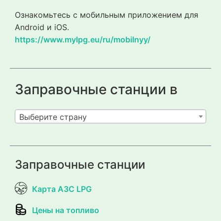
Ознакомьтесь с мобильным приложением для
Android и iOS.
https://www.mylpg.eu/ru/mobilnyy/
Заправочные станции в
Выберите страну
Заправочные станции
Карта АЗС LPG
Цены на топливо