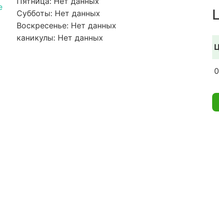
Пятница: Нет данных
e
Субботы: Нет данных
Воскресенье: Нет данных
каникулы: Нет данных
Ц
0