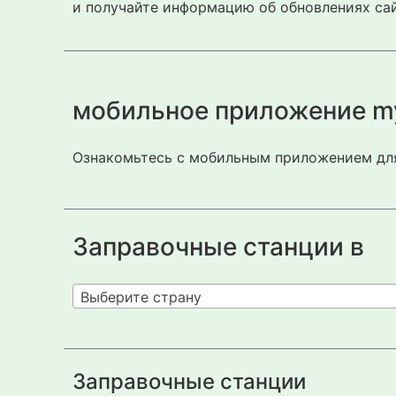
и получайте информацию об обновлениях сай
мобильное приложение m
Ознакомьтесь с мобильным приложением для
Заправочные станции в
Выберите страну
Заправочные станции