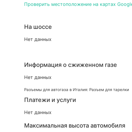
Проверить местоположение на картах Googl
На шоссе
Нет данных
Информация о сжиженном газе
Нет данных
Разъемы для автогаза в Италия: Разъем для тарелки
Платежи и услуги
Нет данных
Максимальная высота автомобиля