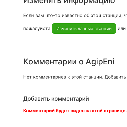
Изменить информацию
Если вам что-то известно об этой станции, ч
пожалуйста
ил
Изменить данные станции
Комментарии о AgipEni
Нет комментариев к этой станции. Добавить
Добавить комментарий
Комментарий будет виден на этой странице.