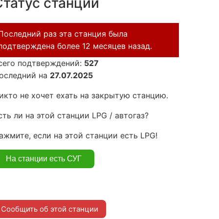
Статус станции
Последний раз эта станция была
подтверждена более 12 месяцев назад.
сего подтверждений:
527
оследний на
27.07.2025
икто не хочет ехать на закрытую станцию.
сть ли на этой станции LPG / автогаз?
ажмите, если на этой станции есть LPG!
Сообщить об этой станции