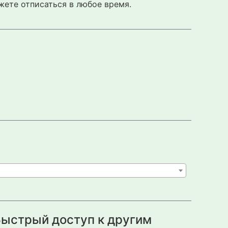
жете отписаться в любое время.
ыстрый доступ к другим