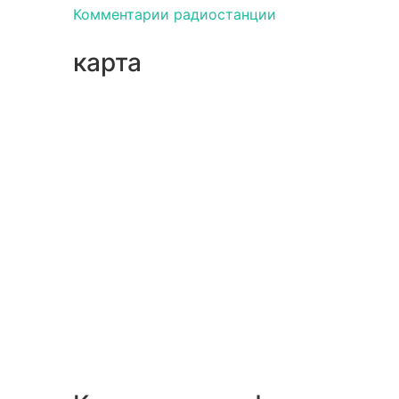
Комментарии радиостанции
карта