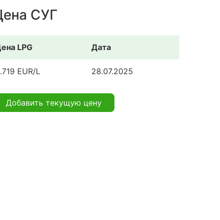
Цена СУГ
ена LPG
Дата
.719 EUR/L
28.07.2025
Добавить текущую цену