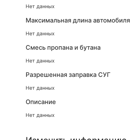
Нет данных
Максимальная длина автомобиля
Нет данных
Смесь пропана и бутана
Нет данных
Разрешенная заправка СУГ
Нет данных
Описание
Нет данных