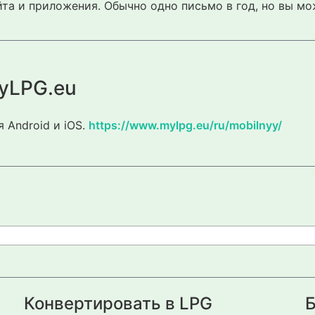
та и приложения. Обычно одно письмо в год, но вы мо
yLPG.eu
 Android и iOS.
https://www.mylpg.eu/ru/mobilnyy/
Конвертировать в LPG
Б