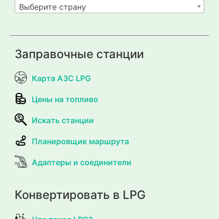
Выберите страну
Заправочные станции
Карта АЗС LPG
Цены на топливо
Искать станции
Планировщик маршрута
Адаптеры и соединители
Конвертировать в LPG