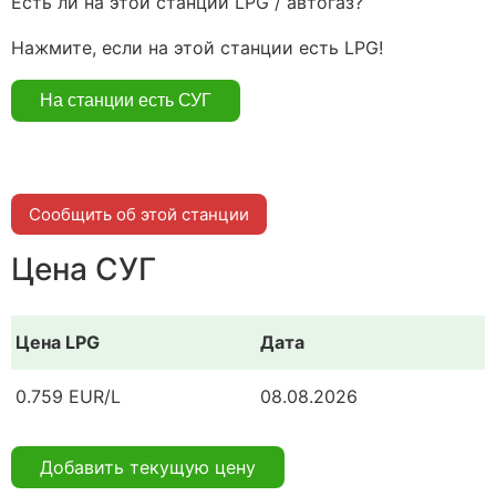
Есть ли на этой станции LPG / автогаз?
Нажмите, если на этой станции есть LPG!
Сообщить об этой станции
Цена СУГ
Цена LPG
Дата
0.759 EUR/L
08.08.2026
Добавить текущую цену