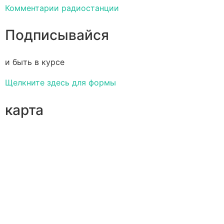
Комментарии радиостанции
Подписывайся
и быть в курсе
Щелкните здесь для формы
карта