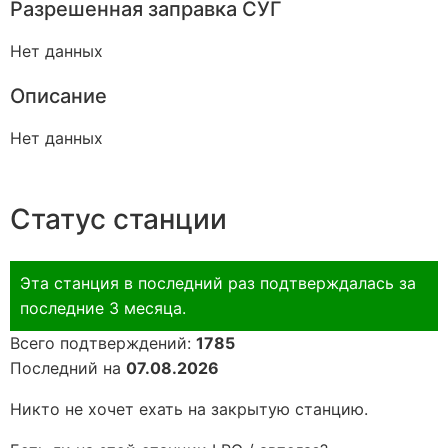
Разрешенная заправка СУГ
Нет данных
Описание
Нет данных
Статус станции
Эта станция в последний раз подтверждалась за
последние 3 месяца.
Всего подтверждений:
1785
Последний на
07.08.2026
Никто не хочет ехать на закрытую станцию.