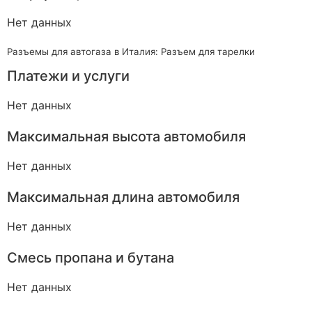
Нет данных
Разъемы для автогаза в Италия: Разъем для тарелки
Платежи и услуги
Нет данных
Максимальная высота автомобиля
Нет данных
Максимальная длина автомобиля
Нет данных
Смесь пропана и бутана
Нет данных