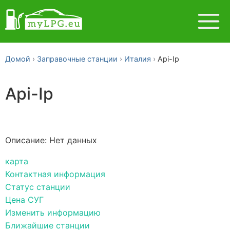
Домой
Заправочные станции
Италия
Api-Ip
Api-Ip
Описание: Нет данных
карта
Контактная информация
Статус станции
Цена СУГ
Изменить информацию
Ближайшие станции