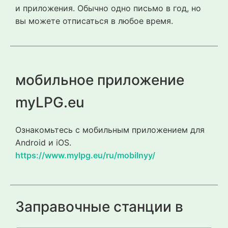
и приложения. Обычно одно письмо в год, но
вы можете отписаться в любое время.
мобильное приложение
myLPG.eu
Ознакомьтесь с мобильным приложением для
Android и iOS.
https://www.mylpg.eu/ru/mobilnyy/
Заправочные станции в