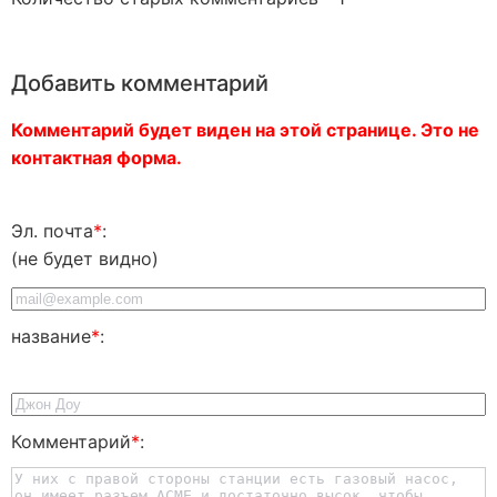
Добавить комментарий
Комментарий будет виден на этой странице. Это не
контактная форма.
Эл. почта
*
:
(не будет видно)
название
*
:
Комментарий
*
: