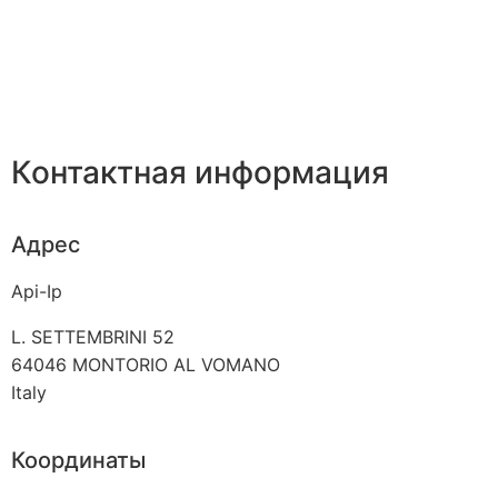
Контактная информация
Адрес
Api-Ip
L. SETTEMBRINI 52
64046
MONTORIO AL VOMANO
Italy
Координаты