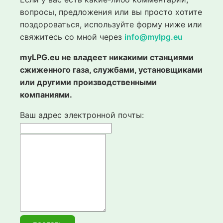
вопросы, предложения или вы просто хотите
поздороваться, используйте форму ниже или
свяжитесь со мной через
info@mylpg.eu
myLPG.eu не владеет никакими станциями
сжиженного газа, службами, установщиками
или другими производственными
компаниями.
Ваш адрес электронной почты: