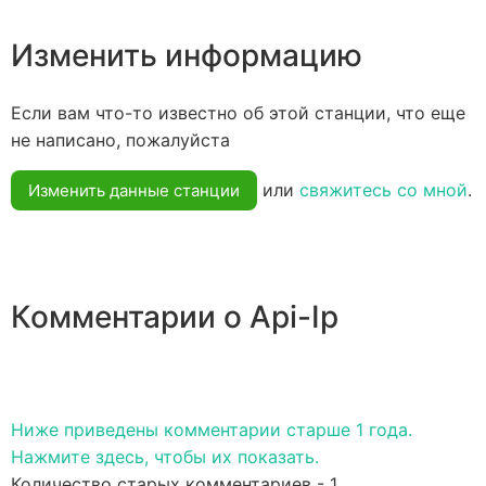
Изменить информацию
Если вам что-то известно об этой станции, что еще
не написано, пожалуйста
или
свяжитесь со мной
.
Изменить данные станции
Комментарии о Api-Ip
Ниже приведены комментарии старше 1 года.
Нажмите здесь, чтобы их показать.
Количество старых комментариев - 1