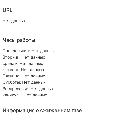
URL
Нет данных
Часы работы
Понедельник: Нет данных
Вторник: Нет данных
средам: Нет данных
Четверг: Нет данных
Пятница: Нет данных
Субботы: Нет данных
Воскресенье: Нет данных
каникулы: Нет данных
Информация о сжиженном газе