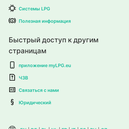
Системы LPG
Полезная информация
Быстрый доступ к другим
страницам
приложение myLPG.eu
ЧЗВ
Связаться с нами
Юридический