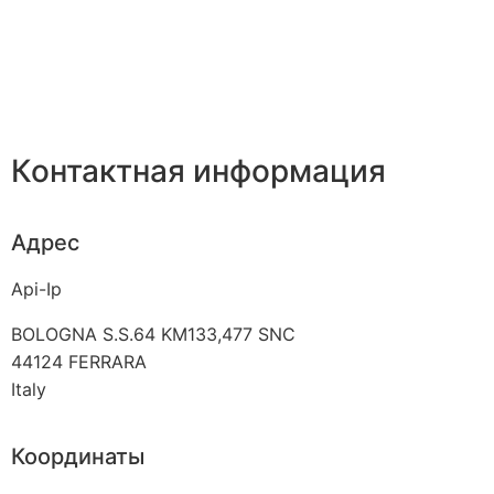
Контактная информация
Адрес
Api-Ip
BOLOGNA S.S.64 KM133,477 SNC
44124
FERRARA
Italy
Координаты