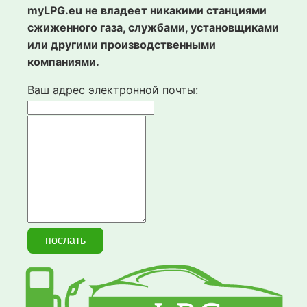
myLPG.eu не владеет никакими станциями
сжиженного газа, службами, установщиками
или другими производственными
компаниями.
Ваш адрес электронной почты: