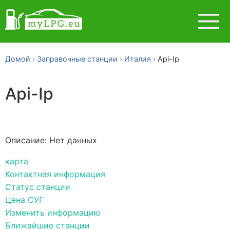
Домой
Заправочные станции
Италия
Api-Ip
Api-Ip
Описание: Нет данных
карта
Контактная информация
Статус станции
Цена СУГ
Изменить информацию
Ближайшие станции