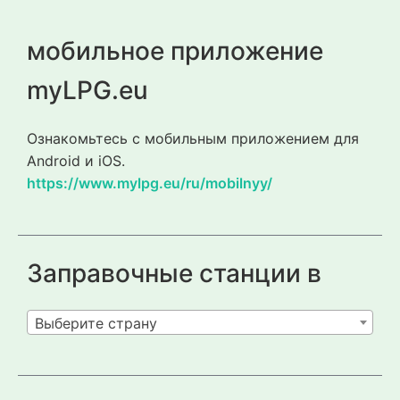
мобильное приложение
myLPG.eu
Ознакомьтесь с мобильным приложением для
Android и iOS.
https://www.mylpg.eu/ru/mobilnyy/
Заправочные станции в
Выберите страну