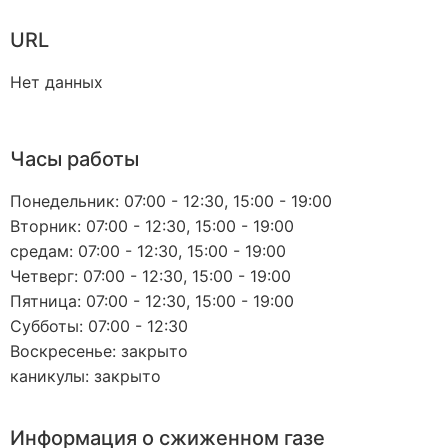
URL
Нет данных
Часы работы
Понедельник: 07:00 - 12:30, 15:00 - 19:00
Вторник: 07:00 - 12:30, 15:00 - 19:00
средам: 07:00 - 12:30, 15:00 - 19:00
Четверг: 07:00 - 12:30, 15:00 - 19:00
Пятница: 07:00 - 12:30, 15:00 - 19:00
Субботы: 07:00 - 12:30
Воскресенье: закрыто
каникулы: закрыто
Информация о сжиженном газе