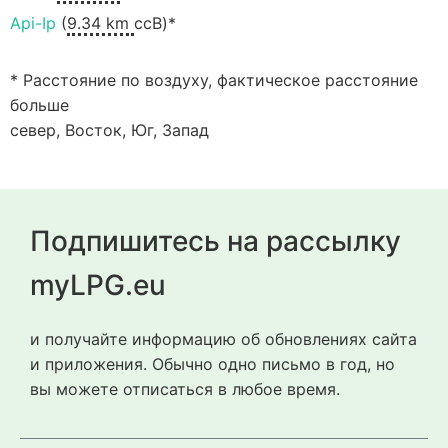
Api-Ip
(
9.34 km
ссВ)*
* Расстояние по воздуху, фактическое расстояние
больше
север, Восток, Юг, Запад
Подпишитесь на рассылку
myLPG.eu
и получайте информацию об обновлениях сайта
и приложения. Обычно одно письмо в год, но
вы можете отписаться в любое время.