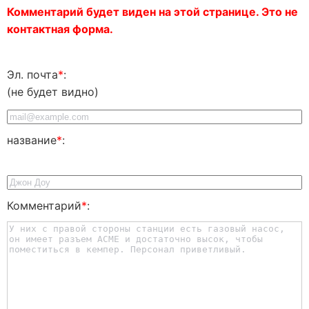
Комментарий будет виден на этой странице. Это не
контактная форма.
Эл. почта
*
:
(не будет видно)
название
*
:
Комментарий
*
: