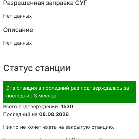
Разрешенная заправка СУГ
Нет данных
Описание
Нет данных
Статус станции
Эта станция в последний раз подтверждалась за
последние 3 месяца.
Всего подтверждений:
1530
Последний на
08.08.2026
Никто не хочет ехать на закрытую станцию.