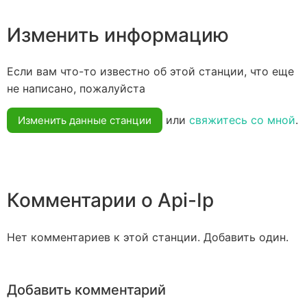
Изменить информацию
Если вам что-то известно об этой станции, что еще
не написано, пожалуйста
или
свяжитесь со мной
.
Изменить данные станции
Комментарии о Api-Ip
Нет комментариев к этой станции. Добавить один.
Добавить комментарий