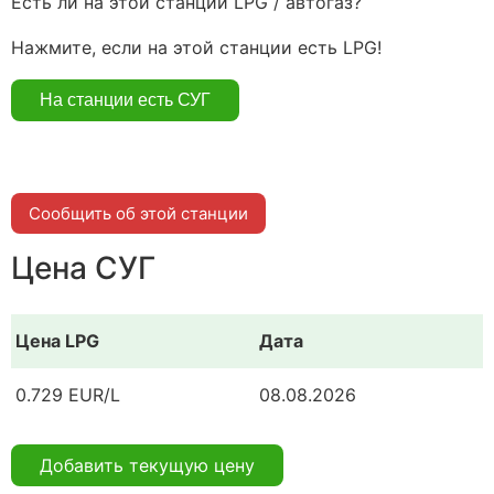
Есть ли на этой станции LPG / автогаз?
Нажмите, если на этой станции есть LPG!
Сообщить об этой станции
Цена СУГ
Цена LPG
Дата
0.729 EUR/L
08.08.2026
Добавить текущую цену