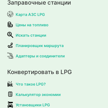
Заправочные станции
Карта АЗС LPG
Цены на топливо
Искать станции
Планировщик маршрута
Адаптеры и соединители
Конвертировать в LPG
Что такое LPG?
Калькулятор экономии
Установщики LPG