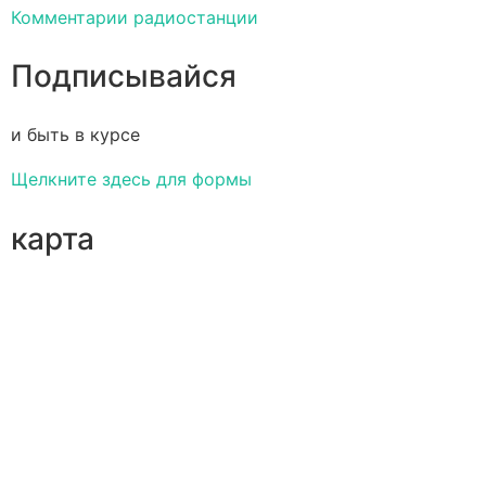
Комментарии радиостанции
Подписывайся
и быть в курсе
Щелкните здесь для формы
карта