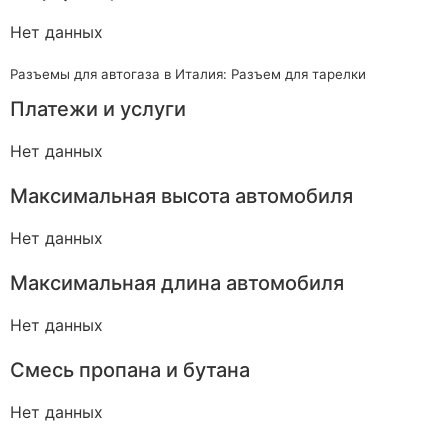
Нет данных
Разъемы для автогаза в Италия: Разъем для тарелки
Платежи и услуги
Нет данных
Максимальная высота автомобиля
Нет данных
Максимальная длина автомобиля
Нет данных
Смесь пропана и бутана
Нет данных