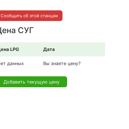
Сообщить об этой станции
Цена СУГ
ена LPG
Дата
ет данных
Вы знаете цену?
Добавить текущую цену