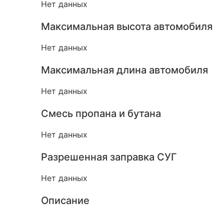
Нет данных
Максимальная высота автомобиля
Нет данных
Максимальная длина автомобиля
Нет данных
Смесь пропана и бутана
Нет данных
Разрешенная заправка СУГ
Нет данных
Описание