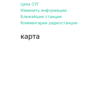
Цена СУГ
Изменить информацию
Ближайшие станции
Комментарии радиостанции
карта