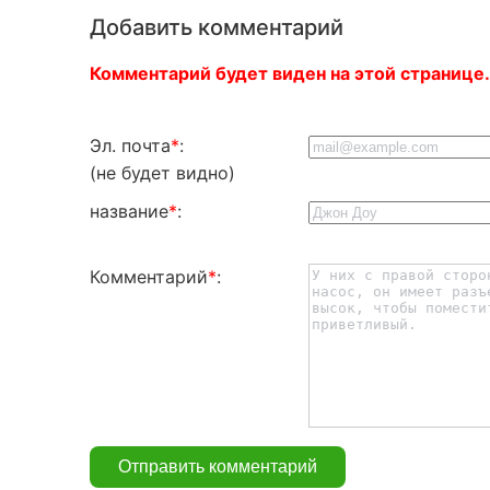
Добавить комментарий
Комментарий будет виден на этой странице.
Эл. почта
*
:
(не будет видно)
название
*
:
Комментарий
*
: