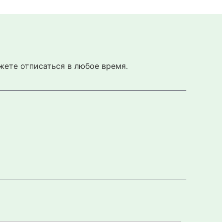
жете отписаться в любое время.