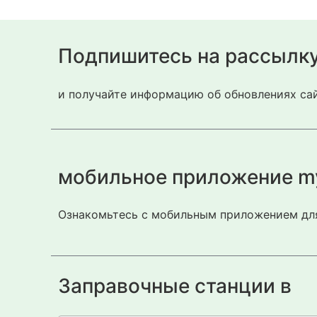
Подпишитесь на рассылк
и получайте информацию об обновлениях сай
мобильное приложение m
Ознакомьтесь с мобильным приложением для
Заправочные станции в