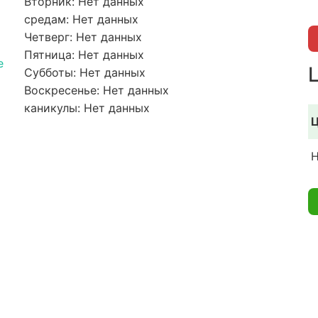
Вторник: Нет данных
средам: Нет данных
Четверг: Нет данных
Пятница: Нет данных
e
Субботы: Нет данных
Воскресенье: Нет данных
каникулы: Нет данных
Ц
Н