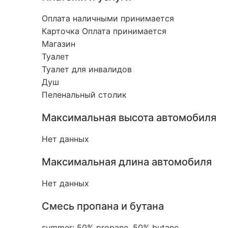
Оплата наличными принимается
Карточка Оплата принимается
Магазин
Туалет
Туалет для инвалидов
Душ
Пеленальный столик
Максимальная высота автомобиля
Нет данных
Максимальная длина автомобиля
Нет данных
Смесь пропана и бутана
summer: 50% propane, 50% butane