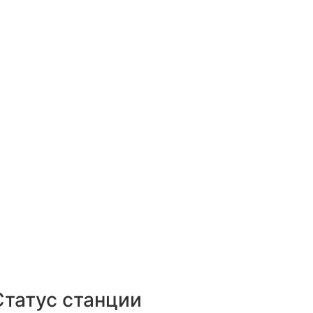
Статус станции