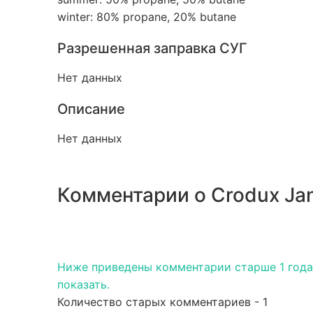
winter: 80% propane, 20% butane
Разрешенная заправка СУГ
Нет данных
Описание
Нет данных
Комментарии о Crodux Ja
Ниже приведены комментарии старше 1 года.
показать.
Количество старых комментариев - 1