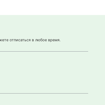
жете отписаться в любое время.