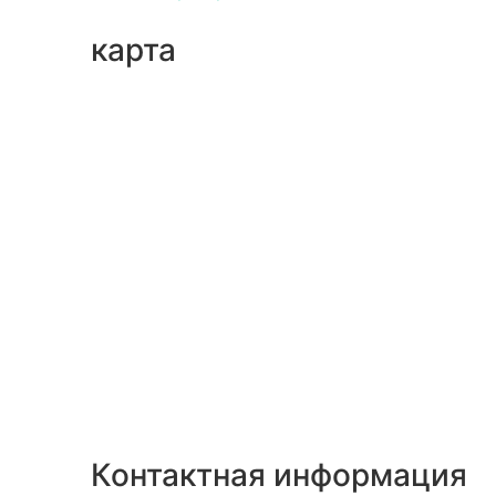
карта
Контактная информация