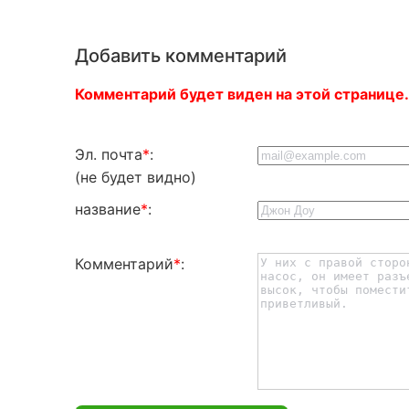
Добавить комментарий
Комментарий будет виден на этой странице.
Эл. почта
*
:
(не будет видно)
название
*
:
Комментарий
*
: