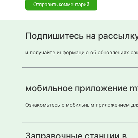
Подпишитесь на рассылк
и получайте информацию об обновлениях сай
мобильное приложение m
Ознакомьтесь с мобильным приложением для
Заправочные станции в