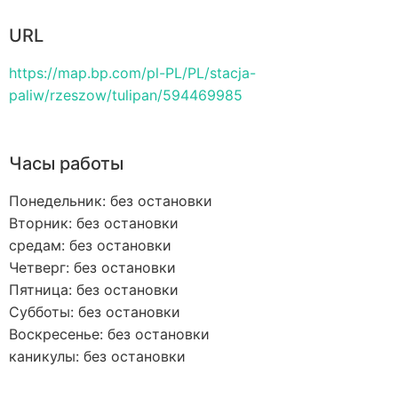
URL
https://map.bp.com/pl-PL/PL/stacja-
paliw/rzeszow/tulipan/594469985
Часы работы
Понедельник: без остановки
Вторник: без остановки
средам: без остановки
Четверг: без остановки
Пятница: без остановки
Субботы: без остановки
Воскресенье: без остановки
каникулы: без остановки