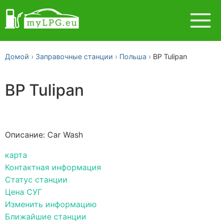
Домой
Заправочные станции
Польша
BP Tulipan
BP Tulipan
Описание: Car Wash
карта
Контактная информация
Статус станции
Цена СУГ
Изменить информацию
Ближайшие станции