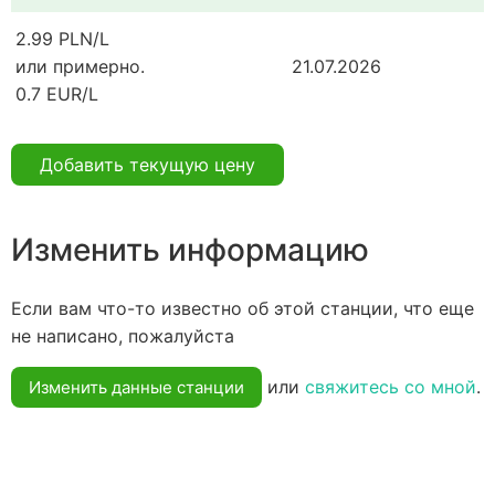
2.99 PLN/L
или примерно.
21.07.2026
0.7 EUR/L
Добавить текущую цену
Изменить информацию
Если вам что-то известно об этой станции, что еще
не написано, пожалуйста
или
свяжитесь со мной
.
Изменить данные станции