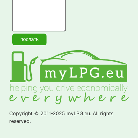
Copyright © 2011-2025 myLPG.eu. All rights
reserved.