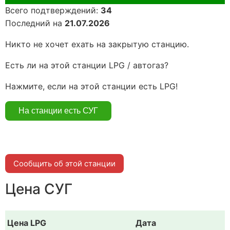
Всего подтверждений:
34
Последний на
21.07.2026
Никто не хочет ехать на закрытую станцию.
Есть ли на этой станции LPG / автогаз?
Нажмите, если на этой станции есть LPG!
Сообщить об этой станции
Цена СУГ
Цена LPG
Дата