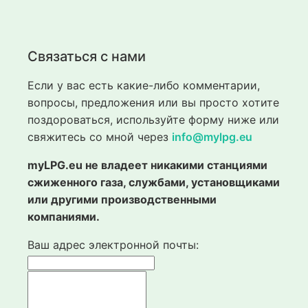
Связаться с нами
Если у вас есть какие-либо комментарии,
вопросы, предложения или вы просто хотите
поздороваться, используйте форму ниже или
свяжитесь со мной через
info@mylpg.eu
myLPG.eu не владеет никакими станциями
сжиженного газа, службами, установщиками
или другими производственными
компаниями.
Ваш адрес электронной почты: