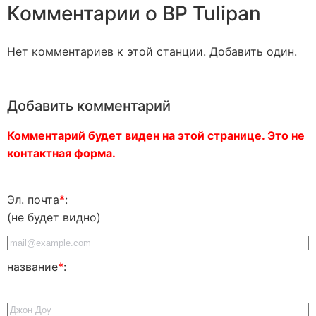
Комментарии о BP Tulipan
Нет комментариев к этой станции. Добавить один.
Добавить комментарий
Комментарий будет виден на этой странице. Это не
контактная форма.
Эл. почта
*
:
(не будет видно)
название
*
: