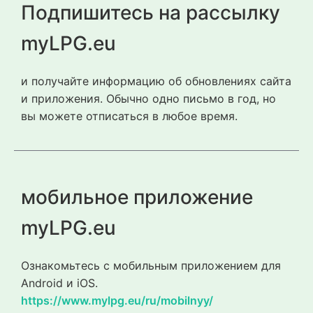
Подпишитесь на рассылку
myLPG.eu
и получайте информацию об обновлениях сайта
и приложения. Обычно одно письмо в год, но
вы можете отписаться в любое время.
мобильное приложение
myLPG.eu
Ознакомьтесь с мобильным приложением для
Android и iOS.
https://www.mylpg.eu/ru/mobilnyy/