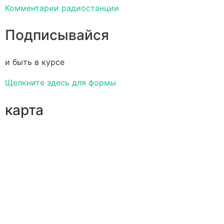
Комментарии радиостанции
Подписывайся
и быть в курсе
Щелкните здесь для формы
карта