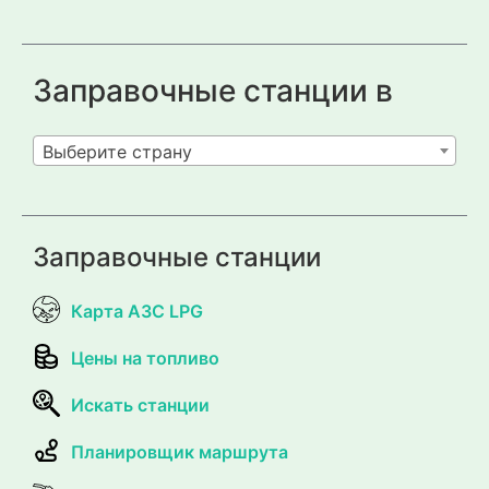
Заправочные станции в
Выберите страну
Заправочные станции
Карта АЗС LPG
Цены на топливо
Искать станции
Планировщик маршрута