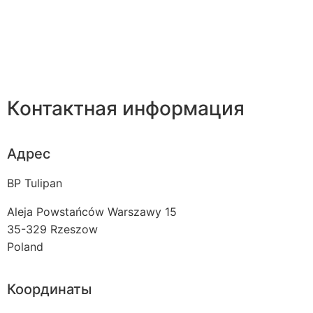
Контактная информация
Адрес
BP Tulipan
Aleja Powstańców Warszawy 15
35-329
Rzeszow
Poland
Координаты