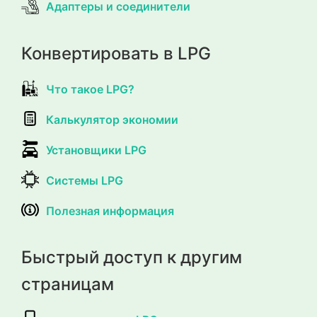
Адаптеры и соединители
Конвертировать в LPG
Что такое LPG?
Калькулятор экономии
Установщики LPG
Системы LPG
Полезная информация
Быстрый доступ к другим
страницам