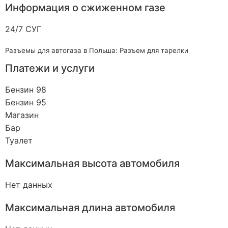
Информация о сжиженном газе
24/7 СУГ
Разъемы для автогаза в Польша: Разъем для тарелки
Платежи и услуги
Бензин 98
Бензин 95
Магазин
Бар
Туалет
Максимальная высота автомобиля
Нет данных
Максимальная длина автомобиля