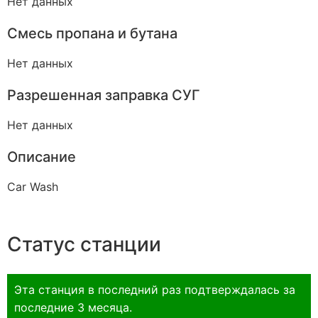
Нет данных
Смесь пропана и бутана
Нет данных
Разрешенная заправка СУГ
Нет данных
Описание
Car Wash
Статус станции
Эта станция в последний раз подтверждалась за
последние 3 месяца.