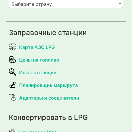
Выберите страну
Заправочные станции
Карта АЗС LPG
Цены на топливо
Искать станции
Планировщик маршрута
Адаптеры и соединители
Конвертировать в LPG