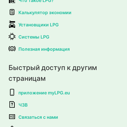
Что такое LPG?
Калькулятор экономии
Установщики LPG
Системы LPG
Полезная информация
Быстрый доступ к другим
страницам
приложение myLPG.eu
ЧЗВ
Связаться с нами