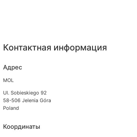
Контактная информация
Адрес
MOL
Ul. Sobieskiego 92
58-506
Jelenia Góra
Poland
Координаты