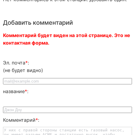
Добавить комментарий
Комментарий будет виден на этой странице. Это не
контактная форма.
Эл. почта
*
:
(не будет видно)
название
*
:
Комментарий
*
: