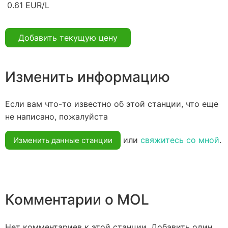
0.61 EUR/L
Добавить текущую цену
Изменить информацию
Если вам что-то известно об этой станции, что еще
не написано, пожалуйста
или
свяжитесь со мной
.
Изменить данные станции
Комментарии о MOL
Нет комментариев к этой станции. Добавить один.