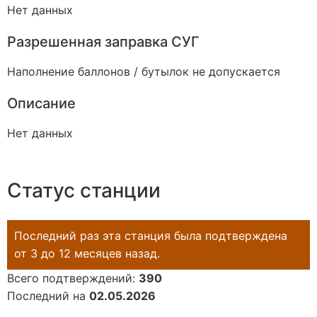
Нет данных
Разрешенная заправка СУГ
Наполнение баллонов / бутылок не допускается
Описание
Нет данных
Статус станции
Последний раз эта станция была подтверждена
от 3 до 12 месяцев назад.
Всего подтверждений:
390
Последний на
02.05.2026