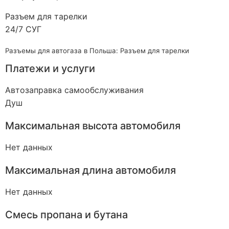
Разъем для тарелки
24/7 СУГ
Разъемы для автогаза в Польша: Разъем для тарелки
Платежи и услуги
Автозаправка самообслуживания
Душ
Максимальная высота автомобиля
Нет данных
Максимальная длина автомобиля
Нет данных
Смесь пропана и бутана