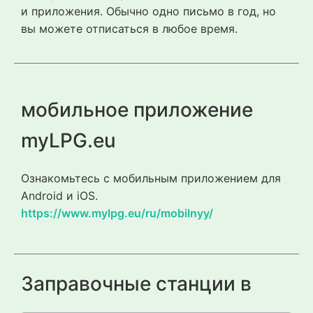
и приложения. Обычно одно письмо в год, но
вы можете отписаться в любое время.
мобильное приложение
myLPG.eu
Ознакомьтесь с мобильным приложением для
Android и iOS.
https://www.mylpg.eu/ru/mobilnyy/
Заправочные станции в