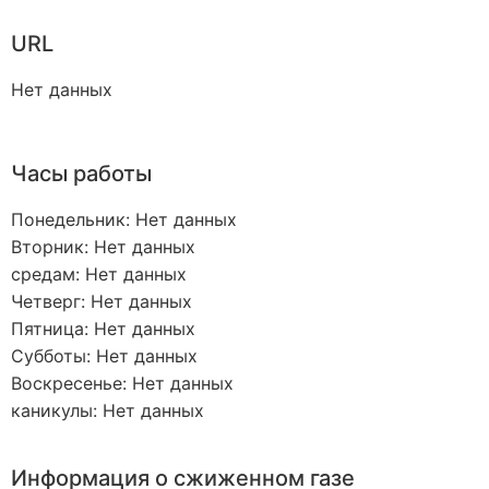
URL
Нет данных
Часы работы
Понедельник: Нет данных
Вторник: Нет данных
средам: Нет данных
Четверг: Нет данных
Пятница: Нет данных
Субботы: Нет данных
Воскресенье: Нет данных
каникулы: Нет данных
Информация о сжиженном газе