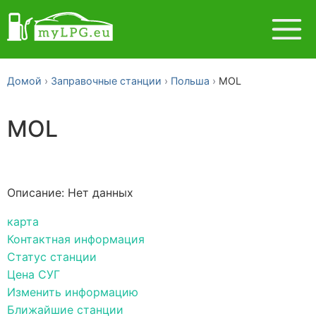
Домой
Заправочные станции
Польша
MOL
MOL
Описание: Нет данных
карта
Контактная информация
Статус станции
Цена СУГ
Изменить информацию
Ближайшие станции