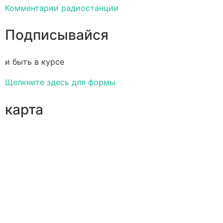
Комментарии радиостанции
Подписывайся
и быть в курсе
Щелкните здесь для формы
карта