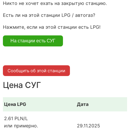
Никто не хочет ехать на закрытую станцию.
Есть ли на этой станции LPG / автогаз?
Нажмите, если на этой станции есть LPG!
Сообщить об этой станции
Цена СУГ
Цена LPG
Дата
2.61 PLN/L
или примерно.
29.11.2025