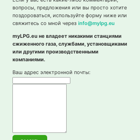
вопросы, предложения или вы просто хотите
поздороваться, используйте форму ниже или
свяжитесь со мной через
info@mylpg.eu
myLPG.eu не владеет никакими станциями
сжиженного газа, службами, установщиками
или другими производственными
компаниями.
Ваш адрес электронной почты: