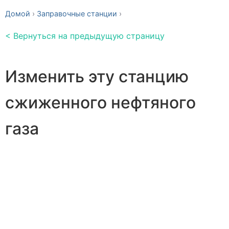
Домой
Заправочные станции
< Вернуться на предыдущую страницу
Изменить эту станцию ​​
сжиженного нефтяного
газа