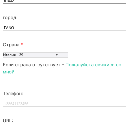
город:
Страна:
*
Если страна отсутствует -
Пожалуйста свяжись со
мной
Телефон:
URL: