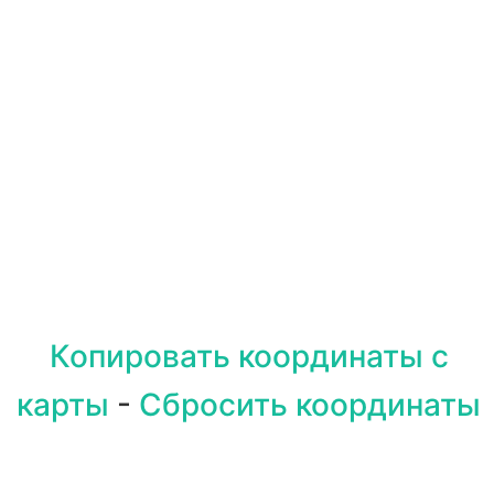
Копировать координаты с
карты
-
Сбросить координаты