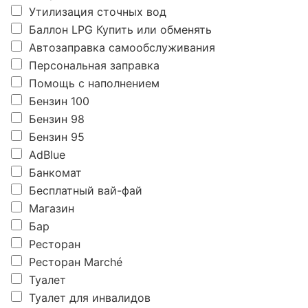
Утилизация сточных вод
Баллон LPG Купить или обменять
Автозаправка самообслуживания
Персональная заправка
Помощь с наполнением
Бензин 100
Бензин 98
Бензин 95
AdBlue
Банкомат
Бесплатный вай-фай
Магазин
Бар
Ресторан
Ресторан Marché
Туалет
Туалет для инвалидов