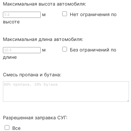
Максимальная высота автомобиля:
м
Нет ограничения по
высоте
Максимальная длина автомобиля:
м
Без ограничений по
длине
Смесь пропана и бутана:
Разрешенная заправка СУГ:
Все