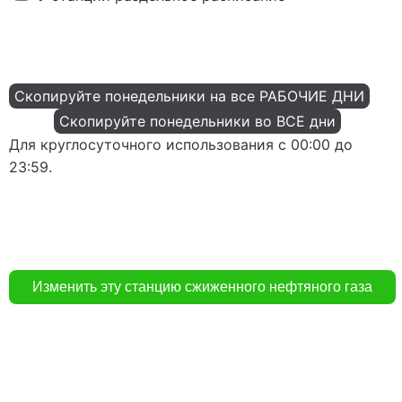
Скопируйте понедельники на все РАБОЧИЕ ДНИ
Скопируйте понедельники во ВСЕ дни
Для круглосуточного использования с 00:00 до
23:59.