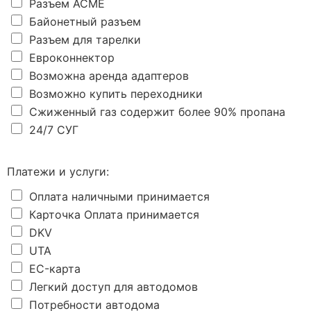
Разъем ACME
Байонетный разъем
Разъем для тарелки
Евроконнектор
Возможна аренда адаптеров
Возможно купить переходники
Сжиженный газ содержит более 90% пропана
24/7 СУГ
Платежи и услуги:
Оплата наличными принимается
Карточка Оплата принимается
DKV
UTA
EC-карта
Легкий доступ для автодомов
Потребности автодома