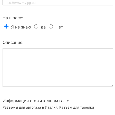
На шоссе:
Я не знаю
да
Нет
Описание:
Информация о сжиженном газе:
Разъемы для автогаза в Италия: Разъем для тарелки