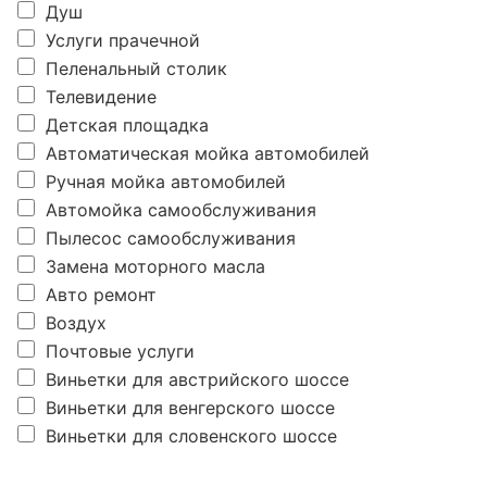
Душ
Услуги прачечной
Пеленальный столик
Телевидение
Детская площадка
Автоматическая мойка автомобилей
Ручная мойка автомобилей
Автомойка самообслуживания
Пылесос самообслуживания
Замена моторного масла
Авто ремонт
Воздух
Почтовые услуги
Виньетки для австрийского шоссе
Виньетки для венгерского шоссе
Виньетки для словенского шоссе