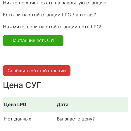
Никто не хочет ехать на закрытую станцию.
Есть ли на этой станции LPG / автогаз?
Нажмите, если на этой станции есть LPG!
Сообщить об этой станции
Цена СУГ
Цена LPG
Дата
Нет данных
Вы знаете цену?