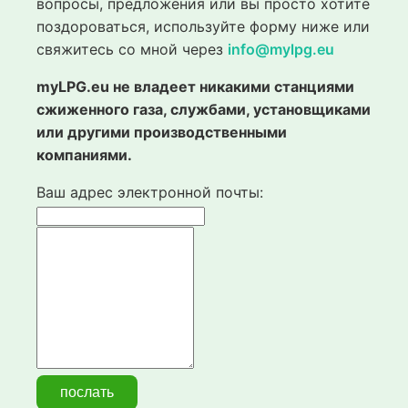
вопросы, предложения или вы просто хотите
поздороваться, используйте форму ниже или
свяжитесь со мной через
info@mylpg.eu
myLPG.eu не владеет никакими станциями
сжиженного газа, службами, установщиками
или другими производственными
компаниями.
Ваш адрес электронной почты: