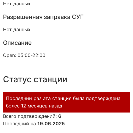
Нет данных
Разрешенная заправка СУГ
Нет данных
Описание
Open: 05:00-22:00
Статус станции
Последний раз эта станция была подтверждена
более 12 месяцев назад.
Всего подтверждений:
6
Последний на
19.06.2025