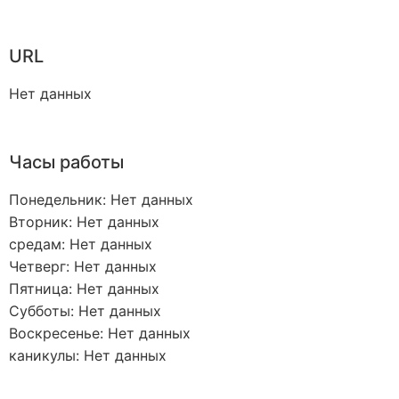
URL
Нет данных
Часы работы
Понедельник: Нет данных
Вторник: Нет данных
средам: Нет данных
Четверг: Нет данных
Пятница: Нет данных
Субботы: Нет данных
Воскресенье: Нет данных
каникулы: Нет данных