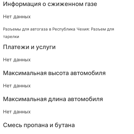
Информация о сжиженном газе
Нет данных
Разъемы для автогаза в Республика Чехия: Разъем для
тарелки
Платежи и услуги
Нет данных
Максимальная высота автомобиля
Нет данных
Максимальная длина автомобиля
Нет данных
Смесь пропана и бутана