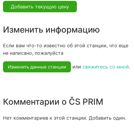
Добавить текущую цену
Изменить информацию
Если вам что-то известно об этой станции, что еще
не написано, пожалуйста
или
свяжитесь со мной
.
Изменить данные станции
Комментарии о ČS PRIM
Нет комментариев к этой станции. Добавить один.