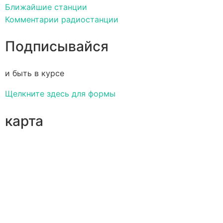
Ближайшие станции
Комментарии радиостанции
Подписывайся
и быть в курсе
Щелкните здесь для формы
карта