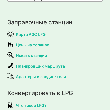
Заправочные станции
Карта АЗС LPG
Цены на топливо
Искать станции
Планировщик маршрута
Адаптеры и соединители
Конвертировать в LPG
Что такое LPG?