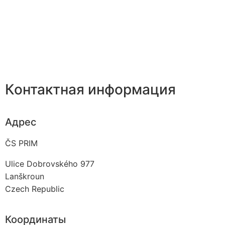
Контактная информация
Адрес
ČS PRIM
Ulice Dobrovského 977
Lanškroun
Czech Republic
Координаты