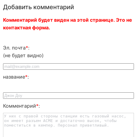
Добавить комментарий
Комментарий будет виден на этой странице. Это не
контактная форма.
Эл. почта
*
:
(не будет видно)
название
*
:
Комментарий
*
: