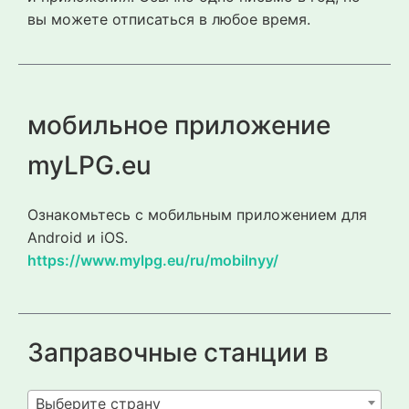
вы можете отписаться в любое время.
мобильное приложение
myLPG.eu
Ознакомьтесь с мобильным приложением для
Android и iOS.
https://www.mylpg.eu/ru/mobilnyy/
Заправочные станции в
Выберите страну