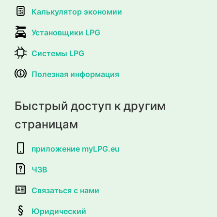
Калькулятор экономии
Установщики LPG
Системы LPG
Полезная информация
Быстрый доступ к другим
страницам
приложение myLPG.eu
ЧЗВ
Связаться с нами
Юридический