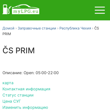
Домой
Заправочные станции
Республика Чехия
ČS
PRIM
ČS PRIM
Описание: Open: 05:00-22:00
карта
Контактная информация
Статус станции
Цена СУГ
Изменить информацию