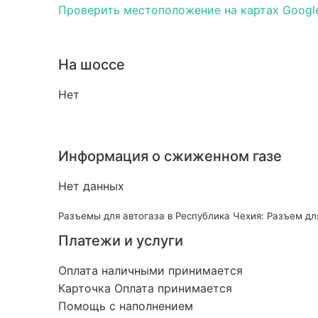
Проверить местоположение на картах Googl
На шоссе
Нет
Информация о сжиженном газе
Нет данных
Разъемы для автогаза в Республика Чехия: Разъем дл
Платежи и услуги
Оплата наличными принимается
Карточка Оплата принимается
Помощь с наполнением