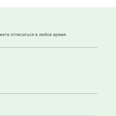
жете отписаться в любое время.