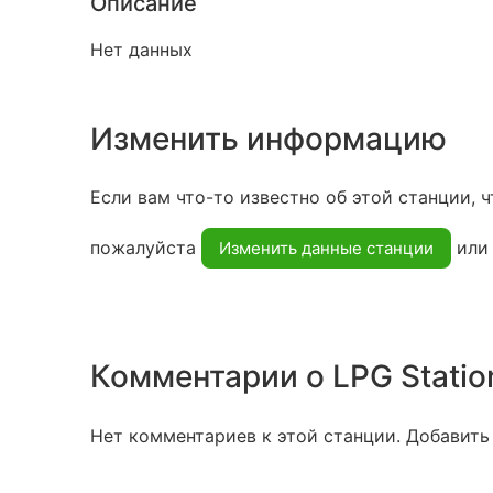
Описание
Нет данных
Изменить информацию
Если вам что-то известно об этой станции, ч
пожалуйста
ил
Изменить данные станции
Комментарии о LPG Statio
Нет комментариев к этой станции. Добавить