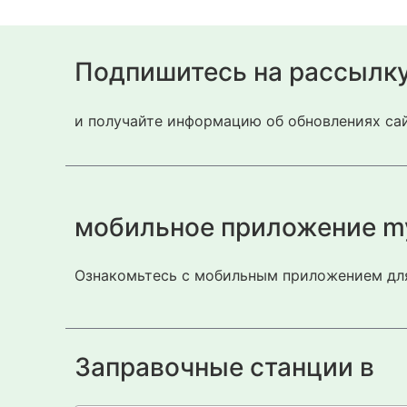
Подпишитесь на рассылк
и получайте информацию об обновлениях сай
мобильное приложение m
Ознакомьтесь с мобильным приложением для
Заправочные станции в