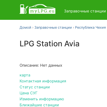
Заправочные станци
Домой
Заправочные станции
Республика Чехия
LPG Station Avia
Описание: Нет данных
карта
Контактная информация
Статус станции
Цена СУГ
Изменить информацию
Ближайшие станции