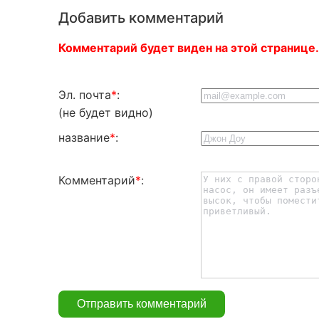
Добавить комментарий
Комментарий будет виден на этой странице.
Эл. почта
*
:
(не будет видно)
название
*
:
Комментарий
*
: