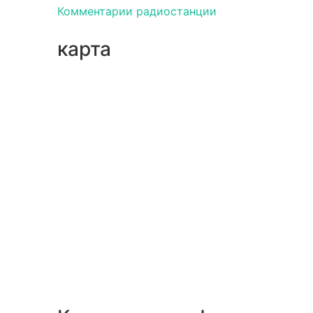
Комментарии радиостанции
карта