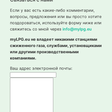
Если у вас есть какие-либо комментарии,
вопросы, предложения или вы просто хотите
поздороваться, используйте форму ниже или
свяжитесь со мной через
info@mylpg.eu
myLPG.eu не владеет никакими станциями
сжиженного газа, службами, установщиками
или другими производственными
компаниями.
Ваш адрес электронной почты: