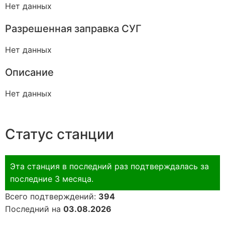
Нет данных
Разрешенная заправка СУГ
Нет данных
Описание
Нет данных
Статус станции
Эта станция в последний раз подтверждалась за
последние 3 месяца.
Всего подтверждений:
394
Последний на
03.08.2026