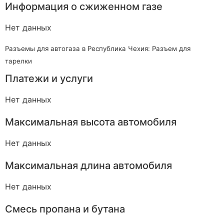
Информация о сжиженном газе
Нет данных
Разъемы для автогаза в Республика Чехия: Разъем для
тарелки
Платежи и услуги
Нет данных
Максимальная высота автомобиля
Нет данных
Максимальная длина автомобиля
Нет данных
Смесь пропана и бутана