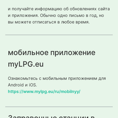
и получайте информацию об обновлениях сайта
и приложения. Обычно одно письмо в год, но
вы можете отписаться в любое время.
мобильное приложение
myLPG.eu
Ознакомьтесь с мобильным приложением для
Android и iOS.
https://www.mylpg.eu/ru/mobilnyy/
Заправочные станции в