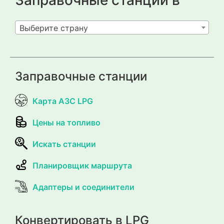
Выберите страну
Заправочные станции
Карта АЗС LPG
Цены на топливо
Искать станции
Планировщик маршрута
Адаптеры и соединители
Конвертировать в LPG