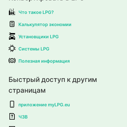
Что такое LPG?
Калькулятор экономии
Установщики LPG
Системы LPG
Полезная информация
Быстрый доступ к другим
страницам
приложение myLPG.eu
ЧЗВ