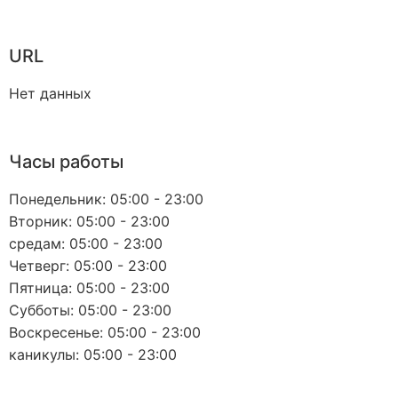
URL
Нет данных
Часы работы
Понедельник: 05:00 - 23:00
Вторник: 05:00 - 23:00
средам: 05:00 - 23:00
Четверг: 05:00 - 23:00
Пятница: 05:00 - 23:00
Субботы: 05:00 - 23:00
Воскресенье: 05:00 - 23:00
каникулы: 05:00 - 23:00