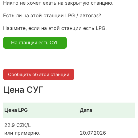
Никто не хочет ехать на закрытую станцию.
Есть ли на этой станции LPG / автогаз?
Нажмите, если на этой станции есть LPG!
Сообщить об этой станции
Цена СУГ
Цена LPG
Дата
22.9 CZK/L
или примерно.
20.07.2026