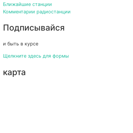
Ближайшие станции
Комментарии радиостанции
Подписывайся
и быть в курсе
Щелкните здесь для формы
карта