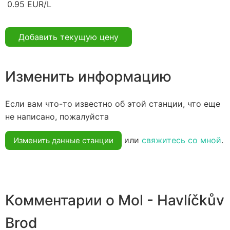
0.95 EUR/L
Добавить текущую цену
Изменить информацию
Если вам что-то известно об этой станции, что еще
не написано, пожалуйста
или
свяжитесь со мной
.
Изменить данные станции
Комментарии о Mol - Havlíčkův
Brod