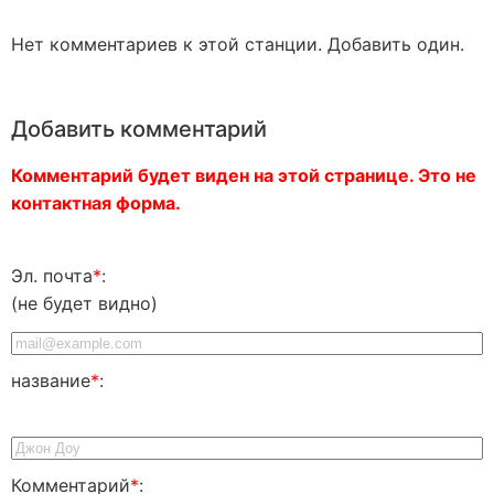
Нет комментариев к этой станции. Добавить один.
Добавить комментарий
Комментарий будет виден на этой странице. Это не
контактная форма.
Эл. почта
*
:
(не будет видно)
название
*
:
Комментарий
*
: