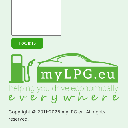
Copyright © 2011-2025 myLPG.eu. All rights
reserved.