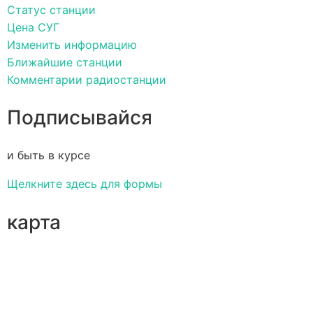
Статус станции
Цена СУГ
Изменить информацию
Ближайшие станции
Комментарии радиостанции
Подписывайся
и быть в курсе
Щелкните здесь для формы
карта