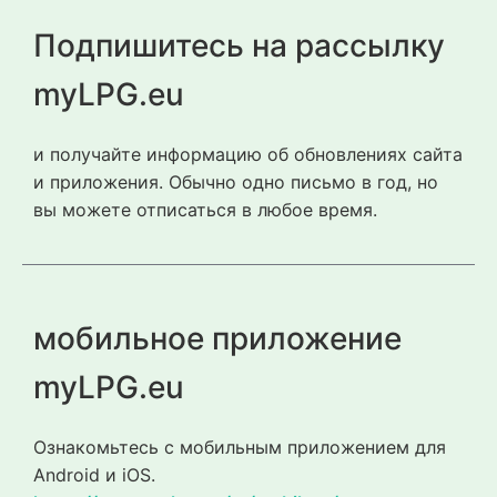
Подпишитесь на рассылку
myLPG.eu
и получайте информацию об обновлениях сайта
и приложения. Обычно одно письмо в год, но
вы можете отписаться в любое время.
мобильное приложение
myLPG.eu
Ознакомьтесь с мобильным приложением для
Android и iOS.