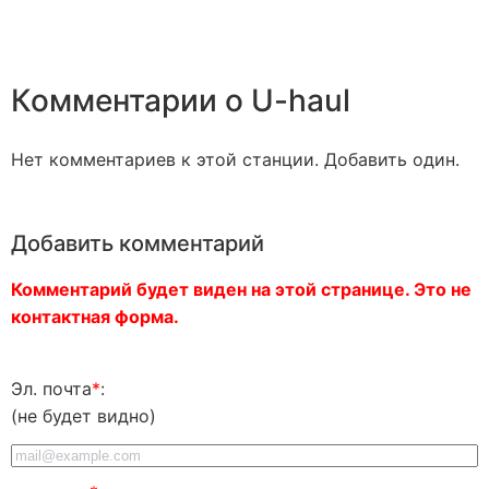
Комментарии о U-haul
Нет комментариев к этой станции. Добавить один.
Добавить комментарий
Комментарий будет виден на этой странице. Это не
контактная форма.
Эл. почта
*
:
(не будет видно)