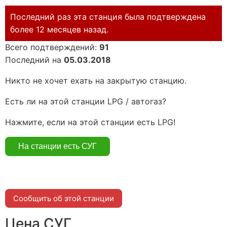
Последний раз эта станция была подтверждена
более 12 месяцев назад.
Всего подтверждений:
91
Последний на
05.03.2018
Никто не хочет ехать на закрытую станцию.
Есть ли на этой станции LPG / автогаз?
Нажмите, если на этой станции есть LPG!
Сообщить об этой станции
Цена СУГ