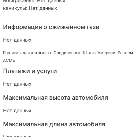
Воскресенье: Нет данных
каникулы: Нет данных
Информация о сжиженном газе
Нет данных
Разъемы для автогаза в Соединенные Штаты Америки: Разъем
ACME
Платежи и услуги
Нет данных
Максимальная высота автомобиля
Нет данных
Максимальная длина автомобиля