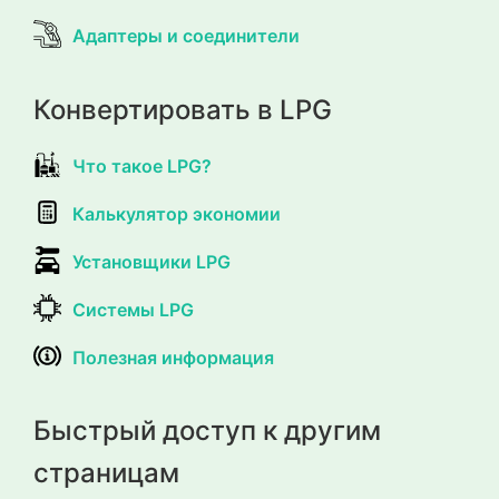
Адаптеры и соединители
Конвертировать в LPG
Что такое LPG?
Калькулятор экономии
Установщики LPG
Системы LPG
Полезная информация
Быстрый доступ к другим
страницам