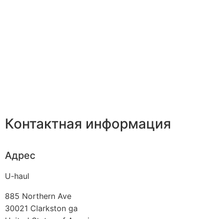
Контактная информация
Адрес
U-haul
885 Northern Ave
30021
Clarkston ga