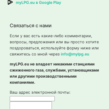
myLPG.eu в Google Play
Связаться с нами
Если у вас есть какие-либо комментарии,
вопросы, предложения или вы просто хотите
поздороваться, используйте форму ниже или
свяжитесь со мной через
info@mylpg.eu
myLPG.eu не владеет никакими станциями
сжиженного газа, службами, установщиками
или другими производственными
компаниями.
Ваш адрес электронной почты: