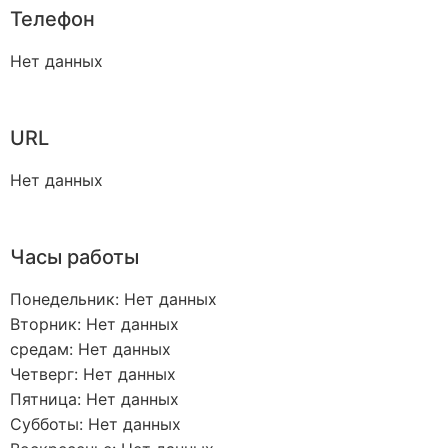
Телефон
Нет данных
URL
Нет данных
Часы работы
Понедельник: Нет данных
Вторник: Нет данных
средам: Нет данных
Четверг: Нет данных
Пятница: Нет данных
Субботы: Нет данных