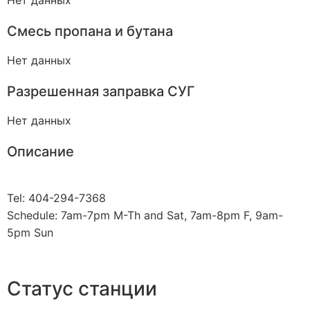
Нет данных
Смесь пропана и бутана
Нет данных
Разрешенная заправка СУГ
Нет данных
Описание
Tel: 404-294-7368
Schedule: 7am-7pm M-Th and Sat, 7am-8pm F, 9am-
5pm Sun
Статус станции