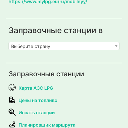
https://www.mylpg.eu/ru/mobilnyy/
Заправочные станции в
Выберите страну
Заправочные станции
Карта АЗС LPG
Цены на топливо
Искать станции
Планировщик маршрута