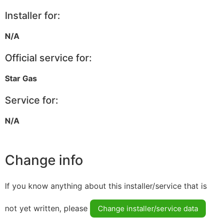
Installer for:
N/A
Official service for:
Star Gas
Service for:
N/A
Change info
If you know anything about this installer/service that is
not yet written, please
Change installer/service data