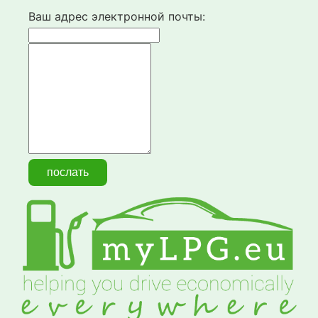
Ваш адрес электронной почты: