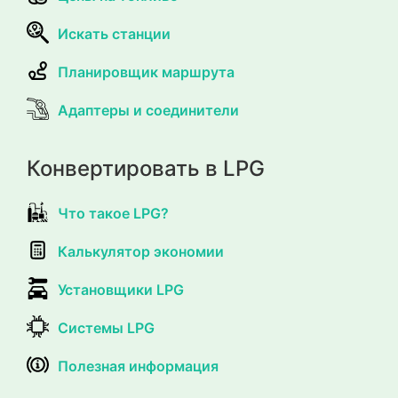
Искать станции
Планировщик маршрута
Адаптеры и соединители
Конвертировать в LPG
Что такое LPG?
Калькулятор экономии
Установщики LPG
Системы LPG
Полезная информация