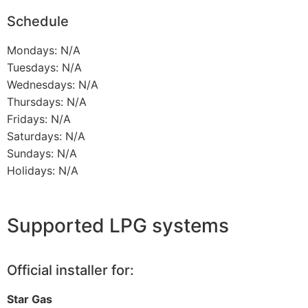
Schedule
Mondays: N/A
Tuesdays: N/A
Wednesdays: N/A
Thursdays: N/A
Fridays: N/A
Saturdays: N/A
Sundays: N/A
Holidays: N/A
Supported LPG systems
Official installer for:
Star Gas