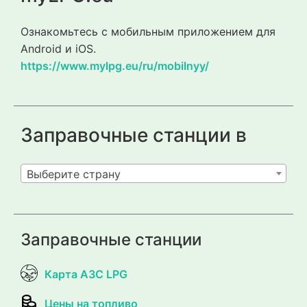
Ознакомьтесь с мобильным приложением для
Android и iOS.
https://www.mylpg.eu/ru/mobilnyy/
Заправочные станции в
Выберите страну
Заправочные станции
Карта АЗС LPG
Цены на топливо