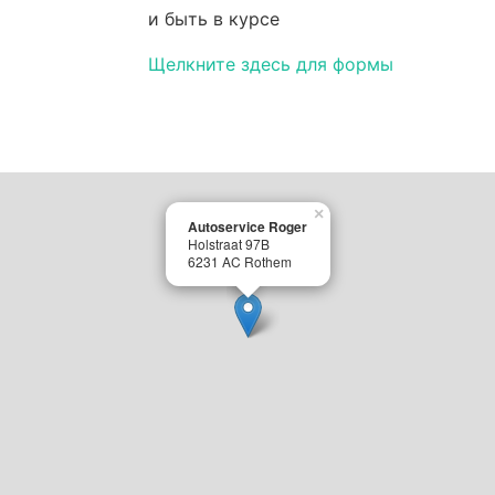
и быть в курсе
Щелкните здесь для формы
×
Autoservice Roger
Holstraat 97B
6231 AC Rothem