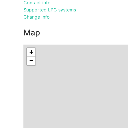
Contact info
Supported LPG systems
Change info
Map
+
−