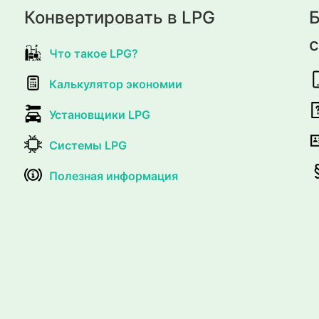
Конвертировать в LPG
Б
Что такое LPG?
Калькулятор экономии
Установщики LPG
Системы LPG
Полезная информация