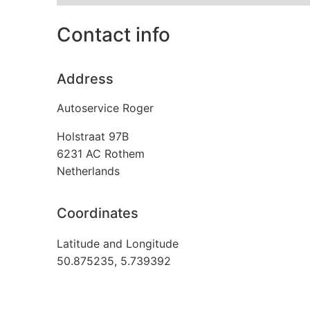
Contact info
Address
Autoservice Roger
Holstraat 97B
6231 AC
Rothem
Netherlands
Coordinates
Latitude and Longitude
50.875235, 5.739392