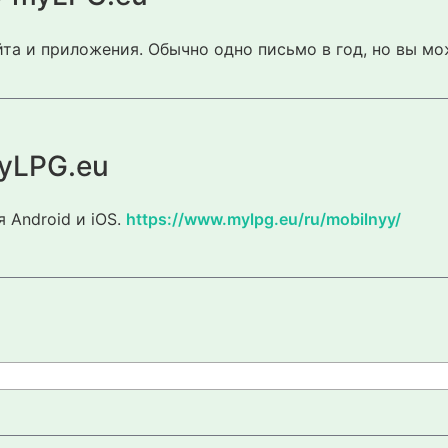
та и приложения. Обычно одно письмо в год, но вы мо
yLPG.eu
 Android и iOS.
https://www.mylpg.eu/ru/mobilnyy/