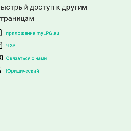
ыстрый доступ к другим
страницам
приложение myLPG.eu
ЧЗВ
Связаться с нами
Юридический