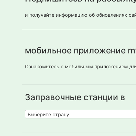
и получайте информацию об обновлениях сай
мобильное приложение m
Ознакомьтесь с мобильным приложением для
Заправочные станции в
Выберите страну