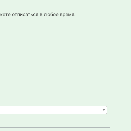
жете отписаться в любое время.