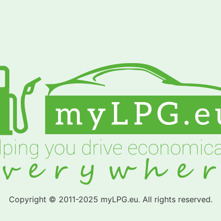
Copyright © 2011-2025 myLPG.eu. All rights reserved.